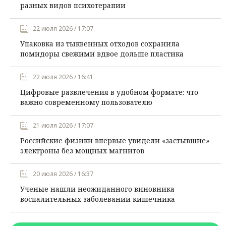
разных видов психотерапии
22 июля 2026 / 17:07
Упаковка из тыквенных отходов сохранила
помидоры свежими вдвое дольше пластика
22 июля 2026 / 16:41
Цифровые развлечения в удобном формате: что
важно современному пользователю
21 июля 2026 / 17:07
Российские физики впервые увидели «застывшие»
электроны без мощных магнитов
20 июля 2026 / 16:37
Ученые нашли неожиданного виновника
воспалительных заболеваний кишечника