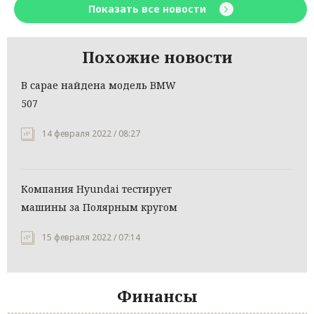
Показать все новости
Похожие новости
В сарае найдена модель BMW
507
14 февраля 2022 / 08:27
Компания Hyundai тестирует
машины за Полярным кругом
15 февраля 2022 / 07:14
Финансы