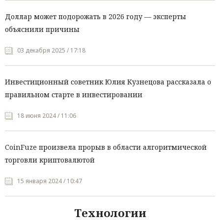
Доллар может подорожать в 2026 году — эксперты
объяснили причины
03 декабря 2025 / 17:18
Инвестиционный советник Юлия Кузнецова рассказала о
правильном старте в инвестировании
18 июня 2024 / 11:06
CoinFuze произвела прорыв в области алгоритмической
торговли криптовалютой
15 января 2024 / 10:47
Технологии