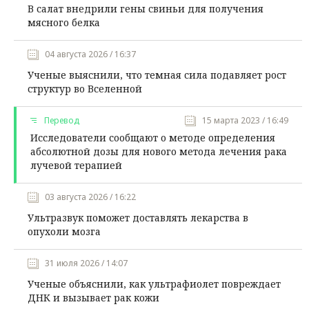
В салат внедрили гены свиньи для получения
мясного белка
04 августа 2026 / 16:37
Ученые выяснили, что темная сила подавляет рост
структур во Вселенной
Перевод
15 марта 2023 / 16:49
Исследователи сообщают о методе определения
абсолютной дозы для нового метода лечения рака
лучевой терапией
03 августа 2026 / 16:22
Ультразвук поможет доставлять лекарства в
опухоли мозга
31 июля 2026 / 14:07
Ученые объяснили, как ультрафиолет повреждает
ДНК и вызывает рак кожи