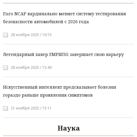
Euro NCAP кардинально меняет систему тестирования
безопасности автомобилей с 2026 года
28 ноября 2025 / 16:15
Легендарный хакер EMPRESS завершает свою карьеру
28 ноября 2025 / 15:40
Искусственный интеллект предсказывает болезни
гораздо раньше проявления симптомов
21 ноября 2025 / 15:11
Наука