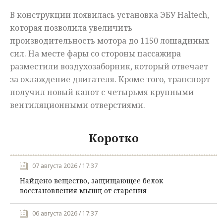
В конструкции появилась установка ЭБУ Haltech,
которая позволила увеличить
производительность мотора до 1150 лошадиных
сил. На месте фары со стороны пассажира
разместили воздухозаборник, который отвечает
за охлаждение двигателя. Кроме того, транспорт
получил новый капот с четырьмя крупными
вентиляционными отверстиями.
Коротко
07 августа 2026 / 17:37
Найдено вещество, защищающее белок
восстановления мышц от старения
06 августа 2026 / 17:37