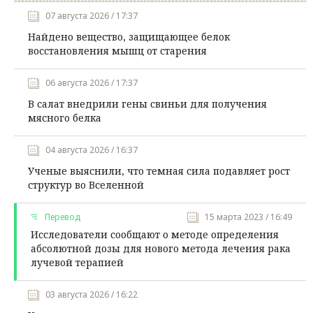
07 августа 2026 / 17:37
Найдено вещество, защищающее белок
восстановления мышц от старения
06 августа 2026 / 17:37
В салат внедрили гены свиньи для получения
мясного белка
04 августа 2026 / 16:37
Ученые выяснили, что темная сила подавляет рост
структур во Вселенной
Перевод
15 марта 2023 / 16:49
Исследователи сообщают о методе определения
абсолютной дозы для нового метода лечения рака
лучевой терапией
03 августа 2026 / 16:22