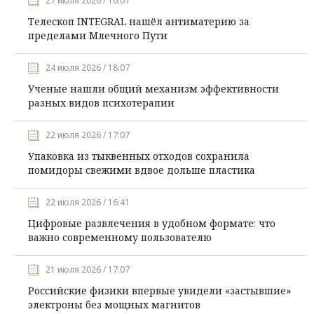
27 июля 2026 / 16:07
Телескоп INTEGRAL нашёл антиматерию за
пределами Млечного Пути
24 июля 2026 / 18:07
Ученые нашли общий механизм эффективности
разных видов психотерапии
22 июля 2026 / 17:07
Упаковка из тыквенных отходов сохранила
помидоры свежими вдвое дольше пластика
22 июля 2026 / 16:41
Цифровые развлечения в удобном формате: что
важно современному пользователю
21 июля 2026 / 17:07
Российские физики впервые увидели «застывшие»
электроны без мощных магнитов