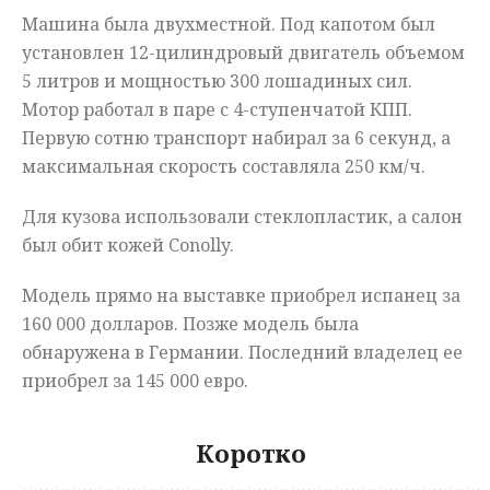
Машина была двухместной. Под капотом был
установлен 12-цилиндровый двигатель объемом
5 литров и мощностью 300 лошадиных сил.
Мотор работал в паре с 4-ступенчатой КПП.
Первую сотню транспорт набирал за 6 секунд, а
максимальная скорость составляла 250 км/ч.
Для кузова использовали стеклопластик, а салон
был обит кожей Conolly.
Модель прямо на выставке приобрел испанец за
160 000 долларов. Позже модель была
обнаружена в Германии. Последний владелец ее
приобрел за 145 000 евро.
Коротко