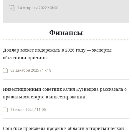
14 февраля 2022 / 08:01
Финансы
Доллар может подорожать в 2026 году — эксперты
объяснили причины
03 декабря 2025 / 17:18
Инвестиционный советник Юлия Кузнецова рассказала о
правильном старте в инвестировании
18 июня 2024 / 11:06
CoinFuze произвела прорыв в области алгоритмической