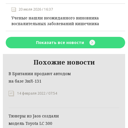
20 июля 2026 / 16:37
Ученые нашли неожиданного виновника
воспалительных заболеваний кишечника
Показать все новости
Похожие новости
В Британии продают автодом
на базе ЗиЛ-131
14 февраля 2022 / 07:54
Тюнеры из Jaos создали
модель Toyota LC 300