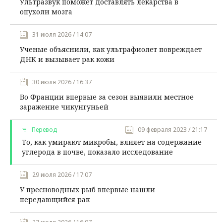
Ультразвук поможет доставлять лекарства в
опухоли мозга
31 июля 2026 / 14:07
Ученые объяснили, как ультрафиолет повреждает
ДНК и вызывает рак кожи
30 июля 2026 / 16:37
Во Франции впервые за сезон выявили местное
заражение чикунгуньей
Перевод
09 февраля 2023 / 21:17
То, как умирают микробы, влияет на содержание
углерода в почве, показало исследование
29 июля 2026 / 17:07
У пресноводных рыб впервые нашли
передающийся рак