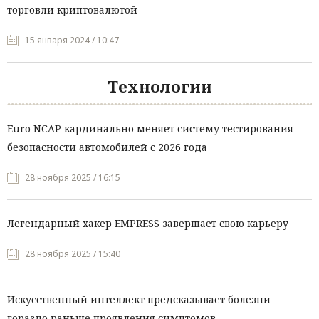
торговли криптовалютой
15 января 2024 / 10:47
Технологии
Euro NCAP кардинально меняет систему тестирования
безопасности автомобилей с 2026 года
28 ноября 2025 / 16:15
Легендарный хакер EMPRESS завершает свою карьеру
28 ноября 2025 / 15:40
Искусственный интеллект предсказывает болезни
гораздо раньше проявления симптомов