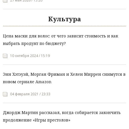
27 мая 2026 / 15:20
Культура
Цена маски для волос: от чего зависит стоимость и как
выбрать продукт по бюджету?
10 октября 2024 / 15:19
Энн Хэтэуэй, Морган Фриман и Хелен Миррен снимутся в
новом сериале Amazon
04 февраля 2021 / 23:33
Джордж Мартин рассказал, когда собирается закончить
продолжение «Игры престолов»