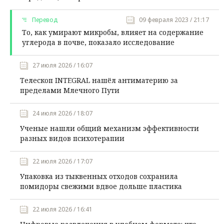
Перевод
09 февраля 2023 / 21:17
То, как умирают микробы, влияет на содержание
углерода в почве, показало исследование
27 июля 2026 / 16:07
Телескоп INTEGRAL нашёл антиматерию за
пределами Млечного Пути
24 июля 2026 / 18:07
Ученые нашли общий механизм эффективности
разных видов психотерапии
22 июля 2026 / 17:07
Упаковка из тыквенных отходов сохранила
помидоры свежими вдвое дольше пластика
22 июля 2026 / 16:41