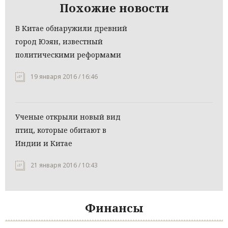
Похожие новости
В Китае обнаружили древний
город Юэян, известный
политическими реформами
19 января 2016 / 16:46
Ученые открыли новый вид
птиц, которые обитают в
Индии и Китае
21 января 2016 / 10:43
Финансы