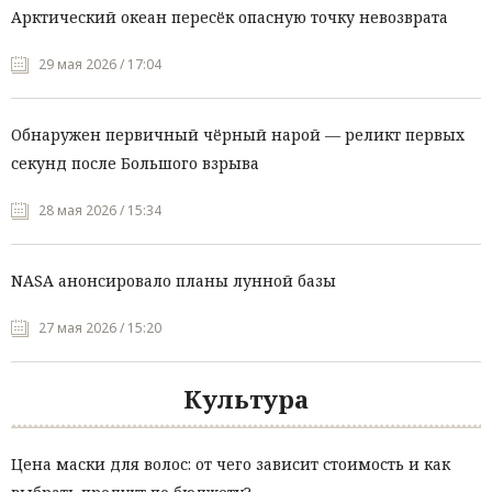
Арктический океан пересёк опасную точку невозврата
29 мая 2026 / 17:04
Обнаружен первичный чёрный нарой — реликт первых
секунд после Большого взрыва
28 мая 2026 / 15:34
NASA анонсировало планы лунной базы
27 мая 2026 / 15:20
Культура
Цена маски для волос: от чего зависит стоимость и как