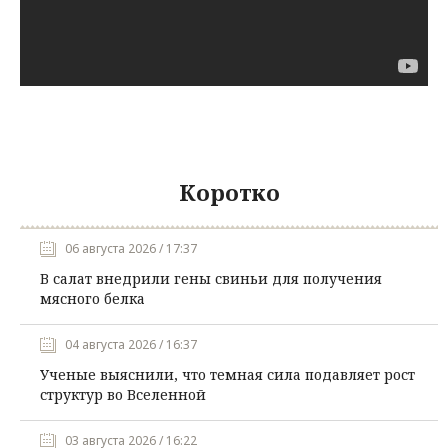
Коротко
06 августа 2026 / 17:37
В салат внедрили гены свиньи для получения
мясного белка
04 августа 2026 / 16:37
Ученые выяснили, что темная сила подавляет рост
структур во Вселенной
03 августа 2026 / 16:22