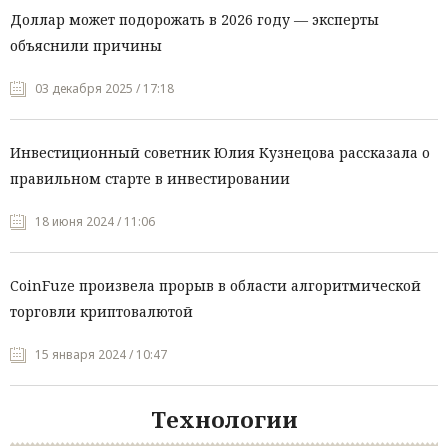
Доллар может подорожать в 2026 году — эксперты
объяснили причины
03 декабря 2025 / 17:18
Инвестиционный советник Юлия Кузнецова рассказала о
правильном старте в инвестировании
18 июня 2024 / 11:06
CoinFuze произвела прорыв в области алгоритмической
торговли криптовалютой
15 января 2024 / 10:47
Технологии