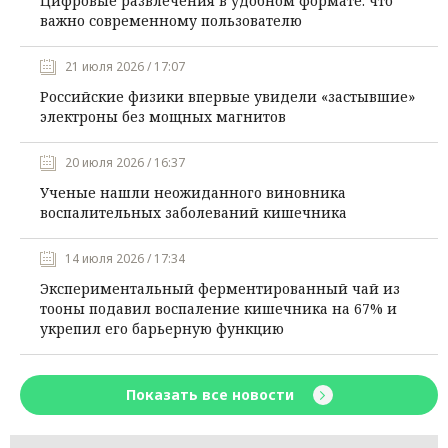
Цифровые развлечения в удобном формате: что
важно современному пользователю
21 июля 2026 / 17:07
Российские физики впервые увидели «застывшие»
электроны без мощных магнитов
20 июля 2026 / 16:37
Ученые нашли неожиданного виновника
воспалительных заболеваний кишечника
14 июля 2026 / 17:34
Экспериментальный ферментированный чай из
тооны подавил воспаление кишечника на 67% и
укрепил его барьерную функцию
Показать все новости