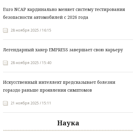
Euro NCAP кардинально меняет систему тестирования
безопасности автомобилей с 2026 года
28 ноября 2025 / 16:15
Легендарный хакер EMPRESS завершает свою карьеру
28 ноября 2025 / 15:40
Искусственный интеллект предсказывает болезни
гораздо раньше проявления симптомов
21 ноября 2025 / 15:11
Наука