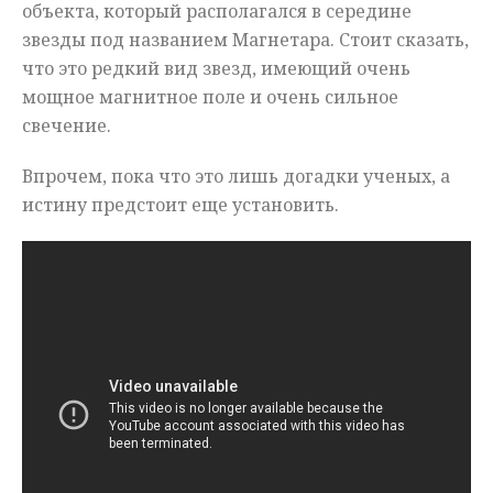
объекта, который располагался в середине
звезды под названием Магнетара. Стоит сказать,
что это редкий вид звезд, имеющий очень
мощное магнитное поле и очень сильное
свечение.
Впрочем, пока что это лишь догадки ученых, а
истину предстоит еще установить.