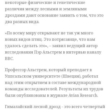
некоторые физические и генетические
различия между лесными и земляными
дроздами дают основание заявить о том, что это
два разных вида.
«По всему миру открывают не так уж много
новых видов птиц. Это потрясающе, что нам
удалось сделать это», – заявил ведущий автор
исследования Пэр Альстрем в интервью каналу
BBC.
Профессор Альстрем, который преподает в
Уппсальском университете (Швеция), работал
над этим открытием в составе международной
команды исследователей. Результаты их трудов
были опубликованы в журнале Avian Research.
Гималайский лесной дрозд - это всего четвертый