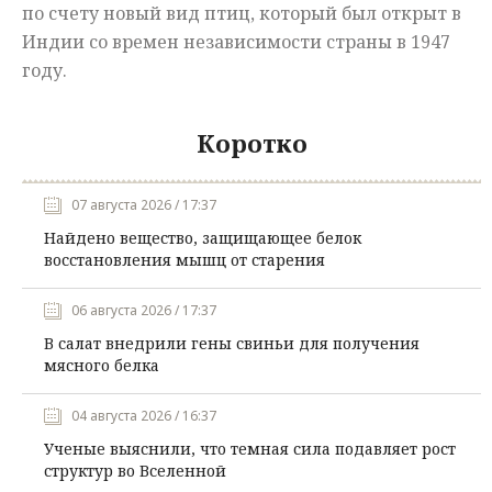
по счету новый вид птиц, который был открыт в
Индии со времен независимости страны в 1947
году.
Коротко
07 августа 2026 / 17:37
Найдено вещество, защищающее белок
восстановления мышц от старения
06 августа 2026 / 17:37
В салат внедрили гены свиньи для получения
мясного белка
04 августа 2026 / 16:37
Ученые выяснили, что темная сила подавляет рост
структур во Вселенной