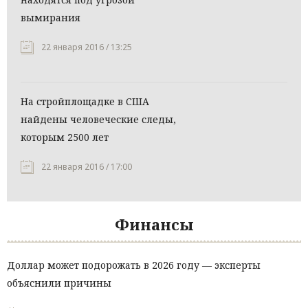
вымирания
22 января 2016 / 13:25
На стройплощадке в США
найдены человеческие следы,
которым 2500 лет
22 января 2016 / 17:00
Финансы
Доллар может подорожать в 2026 году — эксперты
объяснили причины