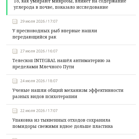
То, как умирают микробы, влияет на содержание
углерода в почве, показало исследование
29 июля 2026 / 17:07
У пресноводных рыб впервые нашли
передающийся рак
27 июля 2026 / 16:07
Телескоп INTEGRAL нашёл антиматерию за
пределами Млечного Пути
24 июля 2026 / 18:07
Ученые нашли общий механизм эффективности
разных видов психотерапии
22 июля 2026 / 17:07
Упаковка из тыквенных отходов сохранила
помидоры свежими вдвое дольше пластика