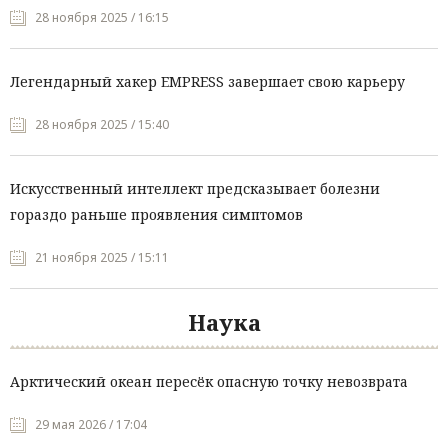
28 ноября 2025 / 16:15
Легендарный хакер EMPRESS завершает свою карьеру
28 ноября 2025 / 15:40
Искусственный интеллект предсказывает болезни
гораздо раньше проявления симптомов
21 ноября 2025 / 15:11
Наука
Арктический океан пересёк опасную точку невозврата
29 мая 2026 / 17:04