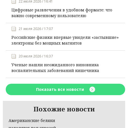
22 июля 2026 / 16:41
Цифровые развлечения в удобном формате: что
важно современному пользователю
21 июля 2026 / 17:07
Российские физики впервые увидели «застывшие»
электроны без мощных магнитов
20 июля 2026 / 16:37
Ученые нашли неожиданного виновника
воспалительных заболеваний кишечника
Показать все новости
Похожие новости
Американские беляки
находятся под угрозой