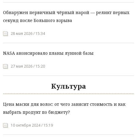
Обнаружен первичный чёрный нарой — реликт первых
секунд после Большого взрыва
28 мая 2026 / 15:34
NASA анонсировало планы лунной базы
27 мая 2026 / 15:20
Культура
Цена маски для волос: от чего зависит стоимость и как
выбрать продукт по бюджету?
10 октября 2024 / 15:19