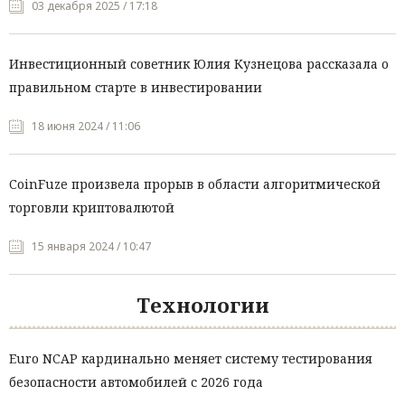
03 декабря 2025 / 17:18
Инвестиционный советник Юлия Кузнецова рассказала о
правильном старте в инвестировании
18 июня 2024 / 11:06
CoinFuze произвела прорыв в области алгоритмической
торговли криптовалютой
15 января 2024 / 10:47
Технологии
Euro NCAP кардинально меняет систему тестирования
безопасности автомобилей с 2026 года