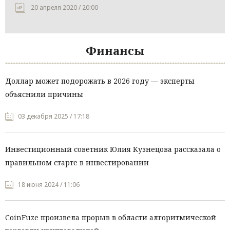
20 апреля 2020 / 20:00
Финансы
Доллар может подорожать в 2026 году — эксперты
объяснили причины
03 декабря 2025 / 17:18
Инвестиционный советник Юлия Кузнецова рассказала о
правильном старте в инвестировании
18 июня 2024 / 11:06
CoinFuze произвела прорыв в области алгоритмической