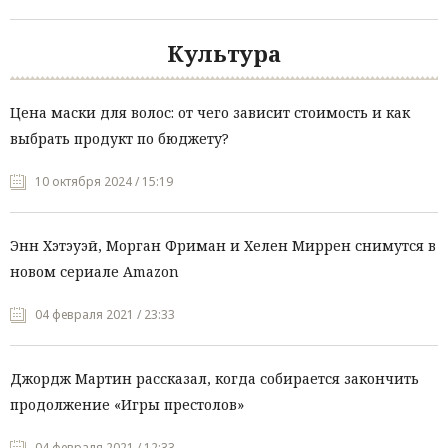
Культура
Цена маски для волос: от чего зависит стоимость и как
выбрать продукт по бюджету?
10 октября 2024 / 15:19
Энн Хэтэуэй, Морган Фриман и Хелен Миррен снимутся в
новом сериале Amazon
04 февраля 2021 / 23:33
Джордж Мартин рассказал, когда собирается закончить
продолжение «Игры престолов»
04 февраля 2021 / 12:33