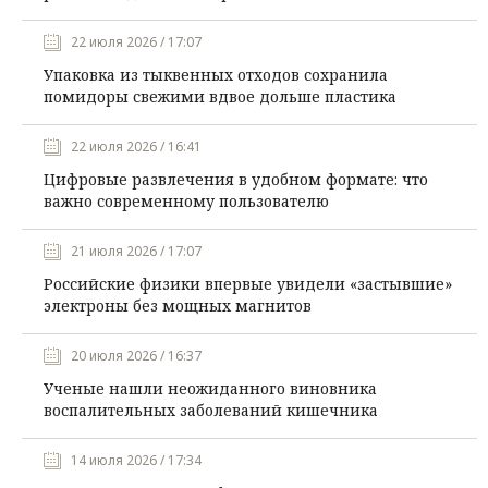
22 июля 2026 / 17:07
Упаковка из тыквенных отходов сохранила
помидоры свежими вдвое дольше пластика
22 июля 2026 / 16:41
Цифровые развлечения в удобном формате: что
важно современному пользователю
21 июля 2026 / 17:07
Российские физики впервые увидели «застывшие»
электроны без мощных магнитов
20 июля 2026 / 16:37
Ученые нашли неожиданного виновника
воспалительных заболеваний кишечника
14 июля 2026 / 17:34