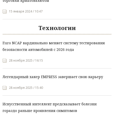
торговли криптовалютой
15 января 2024 / 10:47
Технологии
Euro NCAP кардинально меняет систему тестирования
безопасности автомобилей с 2026 года
28 ноября 2025 / 16:15
Легендарный хакер EMPRESS завершает свою карьеру
28 ноября 2025 / 15:40
Искусственный интеллект предсказывает болезни
гораздо раньше проявления симптомов