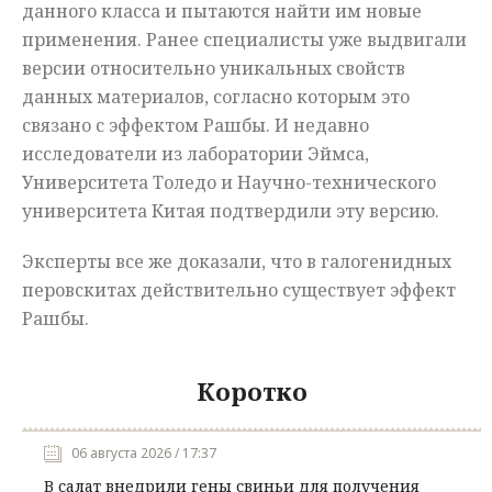
данного класса и пытаются найти им новые
применения. Ранее специалисты уже выдвигали
версии относительно уникальных свойств
данных материалов, согласно которым это
связано с эффектом Рашбы. И недавно
исследователи из лаборатории Эймса,
Университета Толедо и Научно-технического
университета Китая подтвердили эту версию.
Эксперты все же доказали, что в галогенидных
перовскитах действительно существует эффект
Рашбы.
Коротко
06 августа 2026 / 17:37
В салат внедрили гены свиньи для получения