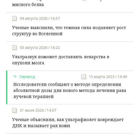
мясного белка
04 августа 2026 / 16:37
Ученые выяснили, что темная сила подавляет рост
структур во Вселенной
03 августа 2026 / 16:22
Ультразвук поможет доставлять лекарства в
опухоли мозга
Перевод
15 марта 2023 / 16:49
Исследователи сообщают о методе определения
абсолютной дозы для нового метода лечения рака
лучевой терапией
31 июля 2026 / 14:07
Ученые объяснили, как ультрафиолет повреждает
ДНК и вызывает рак кожи