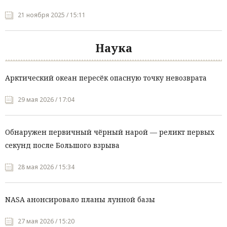
21 ноября 2025 / 15:11
Наука
Арктический океан пересёк опасную точку невозврата
29 мая 2026 / 17:04
Обнаружен первичный чёрный нарой — реликт первых
секунд после Большого взрыва
28 мая 2026 / 15:34
NASA анонсировало планы лунной базы
27 мая 2026 / 15:20