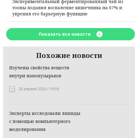
Экспериментальный ферментированный чай из
тооны подавил воспаление кишечника на 67% и
укрепил его барьерную функцию
Показать все новости
Похожие новости
Изучены свойства веществ
внутри нанопузырьков
20 апреля 2020 / 19:50
Эксперты исследовали липиды
с помощью компьютерного
моделирования