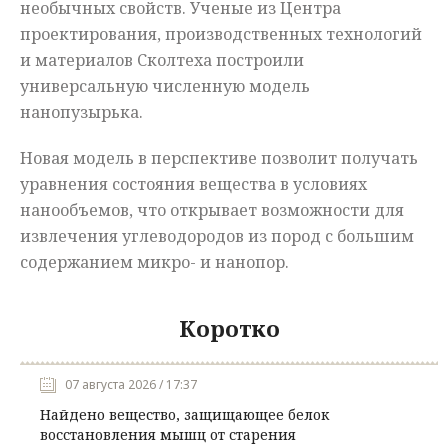
необычных свойств. Ученые из Центра
проектирования, производственных технологий
и материалов Сколтеха построили
универсальную численную модель
нанопузырька.
Новая модель в перспективе позволит получать
уравнения состояния вещества в условиях
нанообъемов, что открывает возможности для
извлечения углеводородов из пород с большим
содержанием микро- и нанопор.
Коротко
07 августа 2026 / 17:37
Найдено вещество, защищающее белок
восстановления мышц от старения