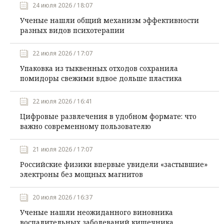
24 июля 2026 / 18:07
Ученые нашли общий механизм эффективности
разных видов психотерапии
22 июля 2026 / 17:07
Упаковка из тыквенных отходов сохранила
помидоры свежими вдвое дольше пластика
22 июля 2026 / 16:41
Цифровые развлечения в удобном формате: что
важно современному пользователю
21 июля 2026 / 17:07
Российские физики впервые увидели «застывшие»
электроны без мощных магнитов
20 июля 2026 / 16:37
Ученые нашли неожиданного виновника
воспалительных заболеваний кишечника