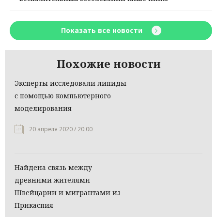
Показать все новости
Похожие новости
Эксперты исследовали липиды
с помощью компьютерного
моделирования
20 апреля 2020 / 20:00
Найдена связь между
древними жителями
Швейцарии и мигрантами из
Прикаспия