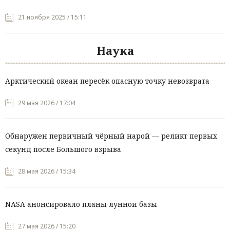
21 ноября 2025 / 15:11
Наука
Арктический океан пересёк опасную точку невозврата
29 мая 2026 / 17:04
Обнаружен первичный чёрный нарой — реликт первых
секунд после Большого взрыва
28 мая 2026 / 15:34
NASA анонсировало планы лунной базы
27 мая 2026 / 15:20