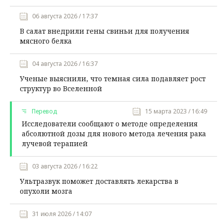
06 августа 2026 / 17:37
В салат внедрили гены свиньи для получения
мясного белка
04 августа 2026 / 16:37
Ученые выяснили, что темная сила подавляет рост
структур во Вселенной
Перевод
15 марта 2023 / 16:49
Исследователи сообщают о методе определения
абсолютной дозы для нового метода лечения рака
лучевой терапией
03 августа 2026 / 16:22
Ультразвук поможет доставлять лекарства в
опухоли мозга
31 июля 2026 / 14:07