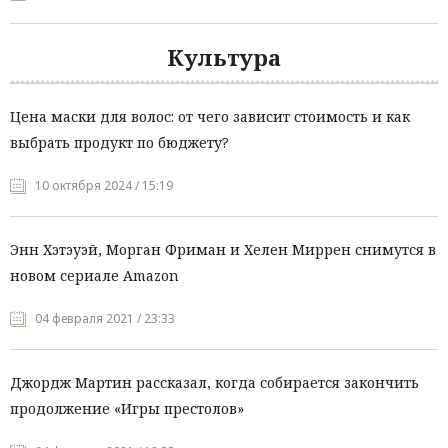
Культура
Цена маски для волос: от чего зависит стоимость и как
выбрать продукт по бюджету?
10 октября 2024 / 15:19
Энн Хэтэуэй, Морган Фриман и Хелен Миррен снимутся в
новом сериале Amazon
04 февраля 2021 / 23:33
Джордж Мартин рассказал, когда собирается закончить
продолжение «Игры престолов»