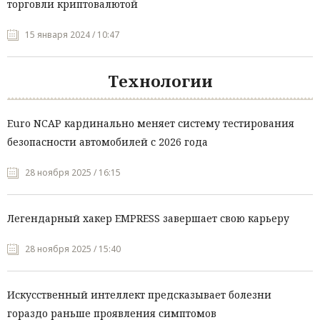
торговли криптовалютой
15 января 2024 / 10:47
Технологии
Euro NCAP кардинально меняет систему тестирования
безопасности автомобилей с 2026 года
28 ноября 2025 / 16:15
Легендарный хакер EMPRESS завершает свою карьеру
28 ноября 2025 / 15:40
Искусственный интеллект предсказывает болезни
гораздо раньше проявления симптомов