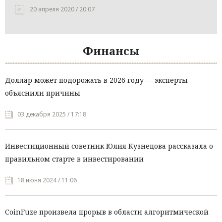
20 апреля 2020 / 20:07
Финансы
Доллар может подорожать в 2026 году — эксперты
объяснили причины
03 декабря 2025 / 17:18
Инвестиционный советник Юлия Кузнецова рассказала о
правильном старте в инвестировании
18 июня 2024 / 11:06
CoinFuze произвела прорыв в области алгоритмической