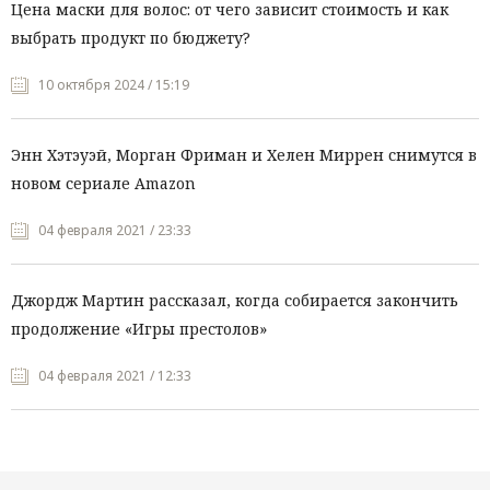
Цена маски для волос: от чего зависит стоимость и как
выбрать продукт по бюджету?
10 октября 2024 / 15:19
Энн Хэтэуэй, Морган Фриман и Хелен Миррен снимутся в
новом сериале Amazon
04 февраля 2021 / 23:33
Джордж Мартин рассказал, когда собирается закончить
продолжение «Игры престолов»
04 февраля 2021 / 12:33