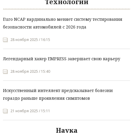
Технологии
Euro NCAP кардинально меняет систему тестирования
безопасности автомобилей с 2026 года
28 ноября 2025 / 16:15
Легендарный хакер EMPRESS завершает свою карьеру
28 ноября 2025 / 15:40
Искусственный интеллект предсказывает болезни
гораздо раньше проявления симптомов
21 ноября 2025 / 15:11
Наука