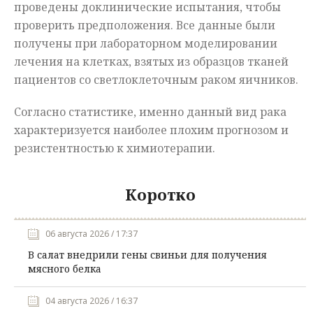
проведены доклинические испытания, чтобы
проверить предположения. Все данные были
получены при лабораторном моделировании
лечения на клетках, взятых из образцов тканей
пациентов со светлоклеточным раком яичников.
Согласно статистике, именно данный вид рака
характеризуется наиболее плохим прогнозом и
резистентностью к химиотерапии.
Коротко
06 августа 2026 / 17:37
В салат внедрили гены свиньи для получения
мясного белка
04 августа 2026 / 16:37