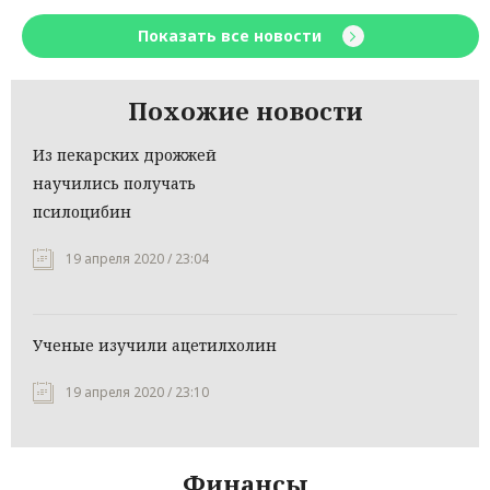
Показать все новости
Похожие новости
Из пекарских дрожжей
научились получать
псилоцибин
19 апреля 2020 / 23:04
Ученые изучили ацетилхолин
19 апреля 2020 / 23:10
Финансы