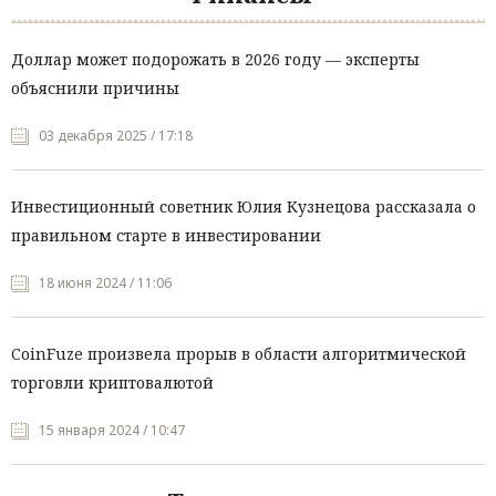
Доллар может подорожать в 2026 году — эксперты
объяснили причины
03 декабря 2025 / 17:18
Инвестиционный советник Юлия Кузнецова рассказала о
правильном старте в инвестировании
18 июня 2024 / 11:06
CoinFuze произвела прорыв в области алгоритмической
торговли криптовалютой
15 января 2024 / 10:47