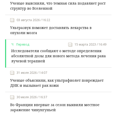
Ученые выяснили, что темная сила подавляет рост
структур во Вселенной
03 августа 2026 / 16:22
Ультразвук поможет доставлять лекарства в
опухоли мозга
Перевод
15 марта 2023 / 16:49
Исследователи сообщают о методе определения
абсолютной дозы для нового метода лечения рака
лучевой терапией
31 июля 2026 / 14:07
Ученые объяснили, как ультрафиолет повреждает
ДНК и вызывает рак кожи
30 июля 2026 / 16:37
Во Франции впервые за сезон выявили местное
заражение чикунгуньей