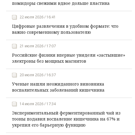
помидоры свежими вдвое дольше пластика
22 июля 2026 / 16:41
Цифровые развлечения в удобном формате: что
важно современному пользователю
21 июля 2026 / 17:07
Российские физики впервые увидели «застывшие»
электроны без мощных магнитов
20 июля 2026 / 16:37
Ученые нашли неожиданного виновника
воспалительных заболеваний кишечника
14 июля 2026 / 17:34
Экспериментальный ферментированный чай из
тооны подавил воспаление кишечника на 67% и
укрепил его барьерную функцию