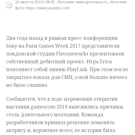
20 августа 2019 / 08:45 , Источник: www.igromania.ru , Источник
фото: https://www.youtube.com
Мнения
Происшествия
Два года назад в рамках пресс-конференции
Sony на Paris Games Week 2017 представители
лондонской студии Flavourworks презентовали
собственный дебютный проект. Игра Erica
пополняет собой линию PlayLink. При этом после
закрытого показа для СМИ, о ней больше ничего
не было слышно.
Сообщается, что в ходе церемонии открытия
выставки gamescom 2019 выяснились причины
столь длительного молчания. Команда
разработчиков приняла решение поменять
актрису и, вероятнее всего, ее история была