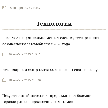
15 января 2024 / 10:47
Технологии
Euro NCAP кардинально меняет систему тестирования
безопасности автомобилей с 2026 года
28 ноября 2025 / 16:15
Легендарный хакер EMPRESS завершает свою карьеру
28 ноября 2025 / 15:40
Искусственный интеллект предсказывает болезни
гораздо раньше проявления симптомов