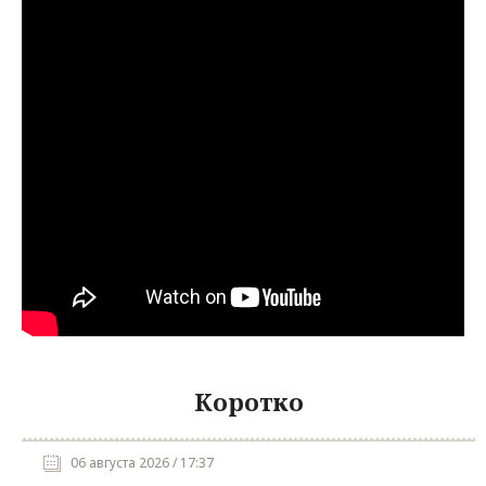
Коротко
06 августа 2026 / 17:37