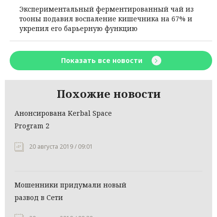
Экспериментальный ферментированный чай из
тооны подавил воспаление кишечника на 67% и
укрепил его барьерную функцию
Показать все новости
Похожие новости
Анонсирована Kerbal Space
Program 2
20 августа 2019 / 09:01
Мошенники придумали новый
развод в Сети