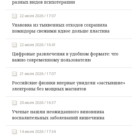
разных видов психотерапии
22 июля 2026 / 17:07
Упаковка из тыквенных отходов сохранила
помидоры свежими вдвое дольше пластика
22 июля 2026 / 16:41
Цифровые развлечения в удобном формате: что
важно современному пользователю
21 июля 2026 / 17:07
Российские физики впервые увидели «застывшие»
электроны без мощных магнитов
20 июля 2026 / 16:37
Ученые нашли неожиданного виновника
воспалительных заболеваний кишечника
14 июля 2026 / 17:34