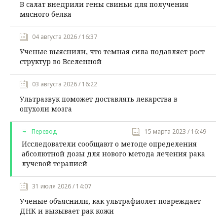
В салат внедрили гены свиньи для получения
мясного белка
04 августа 2026 / 16:37
Ученые выяснили, что темная сила подавляет рост
структур во Вселенной
03 августа 2026 / 16:22
Ультразвук поможет доставлять лекарства в
опухоли мозга
Перевод
15 марта 2023 / 16:49
Исследователи сообщают о методе определения
абсолютной дозы для нового метода лечения рака
лучевой терапией
31 июля 2026 / 14:07
Ученые объяснили, как ультрафиолет повреждает
ДНК и вызывает рак кожи