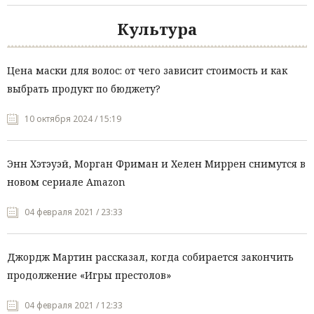
Культура
Цена маски для волос: от чего зависит стоимость и как
выбрать продукт по бюджету?
10 октября 2024 / 15:19
Энн Хэтэуэй, Морган Фриман и Хелен Миррен снимутся в
новом сериале Amazon
04 февраля 2021 / 23:33
Джордж Мартин рассказал, когда собирается закончить
продолжение «Игры престолов»
04 февраля 2021 / 12:33