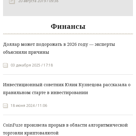
20 августа 2019 / 09:38
Финансы
Доллар может подорожать в 2026 году — эксперты
объяснили причины
03 декабря 2025 / 17:18
Инвестиционный советник Юлия Кузнецова рассказала о
правильном старте в инвестировании
18 июня 2024 / 11:06
CoinFuze произвела прорыв в области алгоритмической
торговли криптовалютой