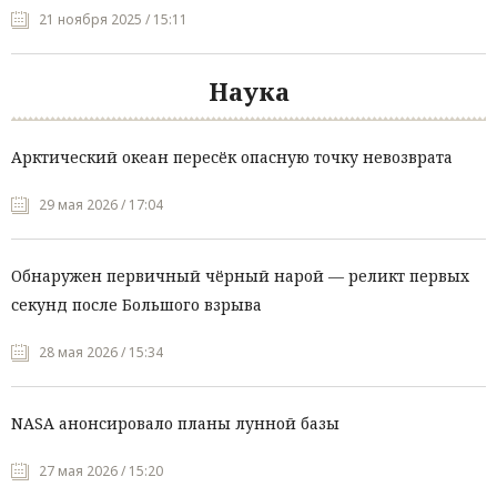
21 ноября 2025 / 15:11
Наука
Арктический океан пересёк опасную точку невозврата
29 мая 2026 / 17:04
Обнаружен первичный чёрный нарой — реликт первых
секунд после Большого взрыва
28 мая 2026 / 15:34
NASA анонсировало планы лунной базы
27 мая 2026 / 15:20