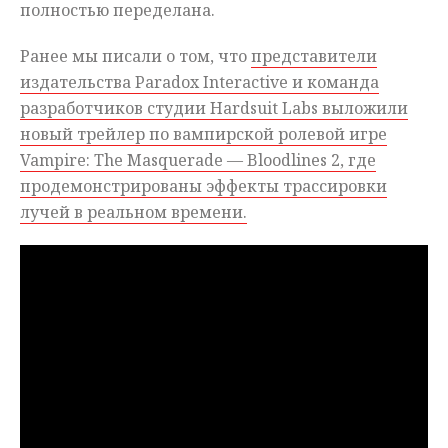
полностью переделана.
Ранее мы писали о том, что
представители
издательства Paradox Interactive и команда
разработчиков студии Hardsuit Labs выложили
новый трейлер по вампирской ролевой игре
Vampire: The Masquerade — Bloodlines 2, где
продемонстрированы эффекты трассировки
лучей в реальном времени.