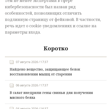
Тем не менее экспертами в сфере
кибербезопасности был назван ряд
особенностей, позволяющих отличить
подлинную страницу от фейковой. В частности,
речь идет о cookie-уведомлениях и ссылке на
параметры входа.
Коротко
07 августа 2026 / 17:37
Найдено вещество, защищающее белок
восстановления мышц от старения
06 августа 2026 / 17:37
В салат внедрили гены свиньи для получения
мясного белка
04 августа 2026 / 16:37