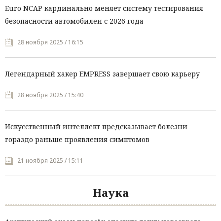
Euro NCAP кардинально меняет систему тестирования
безопасности автомобилей с 2026 года
28 ноября 2025 / 16:15
Легендарный хакер EMPRESS завершает свою карьеру
28 ноября 2025 / 15:40
Искусственный интеллект предсказывает болезни
гораздо раньше проявления симптомов
21 ноября 2025 / 15:11
Наука