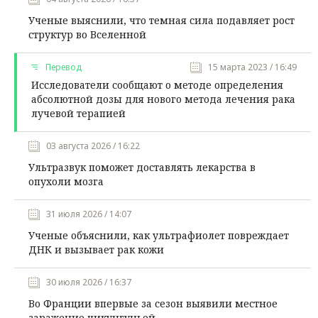
Ученые выяснили, что темная сила подавляет рост
структур во Вселенной
Перевод
15 марта 2023 / 16:49
Исследователи сообщают о методе определения
абсолютной дозы для нового метода лечения рака
лучевой терапией
03 августа 2026 / 16:22
Ультразвук поможет доставлять лекарства в
опухоли мозга
31 июля 2026 / 14:07
Ученые объяснили, как ультрафиолет повреждает
ДНК и вызывает рак кожи
30 июля 2026 / 16:37
Во Франции впервые за сезон выявили местное
заражение чикунгуньей