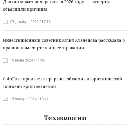
Доллар может подорожать в 2026 году — эксперты
объяснили причины
03 декабря 2025 / 17:18
Инвестиционный советник Юлия Кузнецова рассказала о
правильном старте в инвестировании
18 июня 2024 / 11:06
CoinFuze произвела прорыв в области алгоритмической
торговли криптовалютой
15 января 2024 / 10:47
Технологии