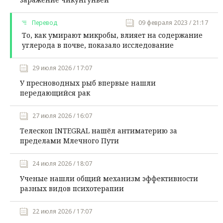
Перевод
09 февраля 2023 / 21:17
То, как умирают микробы, влияет на содержание
углерода в почве, показало исследование
29 июля 2026 / 17:07
У пресноводных рыб впервые нашли
передающийся рак
27 июля 2026 / 16:07
Телескоп INTEGRAL нашёл антиматерию за
пределами Млечного Пути
24 июля 2026 / 18:07
Ученые нашли общий механизм эффективности
разных видов психотерапии
22 июля 2026 / 17:07