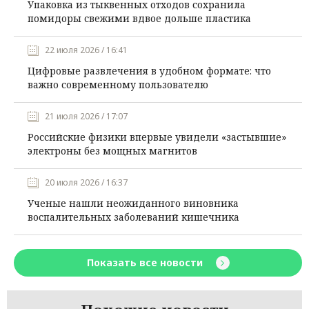
Упаковка из тыквенных отходов сохранила
помидоры свежими вдвое дольше пластика
22 июля 2026 / 16:41
Цифровые развлечения в удобном формате: что
важно современному пользователю
21 июля 2026 / 17:07
Российские физики впервые увидели «застывшие»
электроны без мощных магнитов
20 июля 2026 / 16:37
Ученые нашли неожиданного виновника
воспалительных заболеваний кишечника
Показать все новости