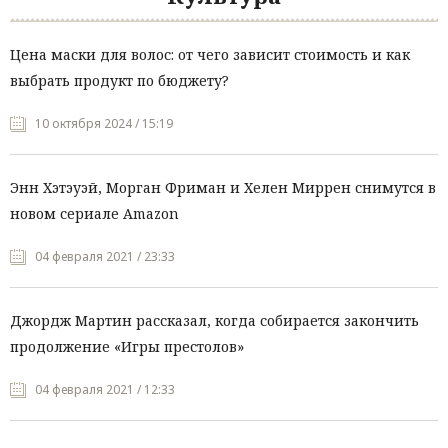
Цена маски для волос: от чего зависит стоимость и как
выбрать продукт по бюджету?
10 октября 2024 / 15:19
Энн Хэтэуэй, Морган Фриман и Хелен Миррен снимутся в
новом сериале Amazon
04 февраля 2021 / 23:33
Джордж Мартин рассказал, когда собирается закончить
продолжение «Игры престолов»
04 февраля 2021 / 12:33