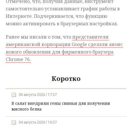
Отмечено, что, получив данные, инструмент
самостоятельно устанавливает график работы в
Интернете. Подчеркивается, что функцию
можно активировать в браузерных настройках.
Ранее мы писали о том, что
представители
американской корпорации Google сделали анонс
нового обновления для фирменного браузера
Chrome 76.
Коротко
06 августа 2026 / 17:37
В салат внедрили гены свиньи для получения
мясного белка
04 августа 2026 / 16:37