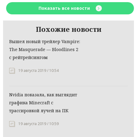
Показать все новости
Похожие новости
Вышел новый трейлер Vampire:
The Masquerade — Bloodlines 2
с рейтрейсингом
19 августа 2019 / 10:54
Nvidia показала, как выглядит
графика Minecraft с
трассировкой лучей на ПК
19 августа 2019 / 10:59