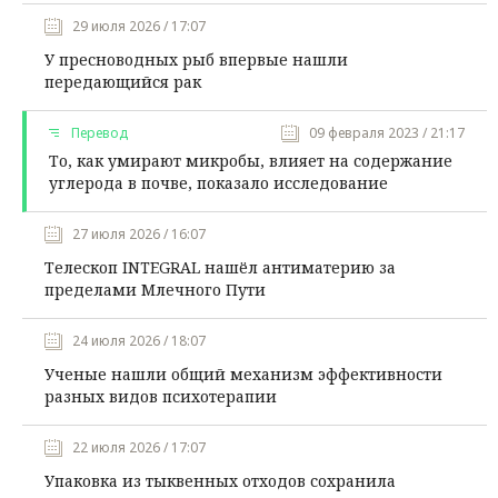
29 июля 2026 / 17:07
У пресноводных рыб впервые нашли
передающийся рак
Перевод
09 февраля 2023 / 21:17
То, как умирают микробы, влияет на содержание
углерода в почве, показало исследование
27 июля 2026 / 16:07
Телескоп INTEGRAL нашёл антиматерию за
пределами Млечного Пути
24 июля 2026 / 18:07
Ученые нашли общий механизм эффективности
разных видов психотерапии
22 июля 2026 / 17:07
Упаковка из тыквенных отходов сохранила