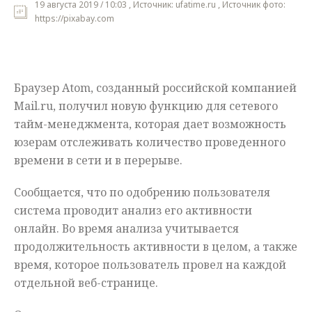
19 августа 2019 / 10:03 , Источник: ufatime.ru , Источник фото:
https://pixabay.com
Мнения
Происшествия
Браузер Atom, созданный российской компанией
Mail.ru, получил новую функцию для сетевого
тайм-менеджмента, которая дает возможность
юзерам отслеживать количество проведенного
времени в сети и в перерыве.
Сообщается, что по одобрению пользователя
система проводит анализ его активности
онлайн. Во время анализа учитывается
продолжительность активности в целом, а также
время, которое пользователь провел на каждой
отдельной веб-странице.