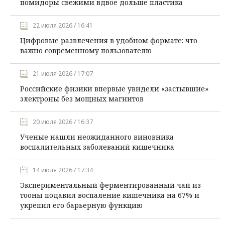
помидоры свежими вдвое дольше пластика
22 июля 2026 / 16:41
Цифровые развлечения в удобном формате: что
важно современному пользователю
21 июля 2026 / 17:07
Российские физики впервые увидели «застывшие»
электроны без мощных магнитов
20 июля 2026 / 16:37
Ученые нашли неожиданного виновника
воспалительных заболеваний кишечника
14 июля 2026 / 17:34
Экспериментальный ферментированный чай из
тооны подавил воспаление кишечника на 67% и
укрепил его барьерную функцию