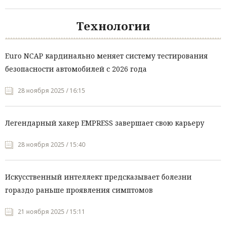
Технологии
Euro NCAP кардинально меняет систему тестирования
безопасности автомобилей с 2026 года
28 ноября 2025 / 16:15
Легендарный хакер EMPRESS завершает свою карьеру
28 ноября 2025 / 15:40
Искусственный интеллект предсказывает болезни
гораздо раньше проявления симптомов
21 ноября 2025 / 15:11