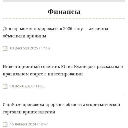
Финансы
Доллар может подорожать в 2026 году — эксперты
объяснили причины
03 декабря 2025 / 17:18
Инвестиционный советник Юлия Кузнецова рассказала о
правильном старте в инвестировании
18 июня 2024 / 11:06
CoinFuze произвела прорыв в области алгоритмической
торговли криптовалютой
15 января 2024 / 10:47