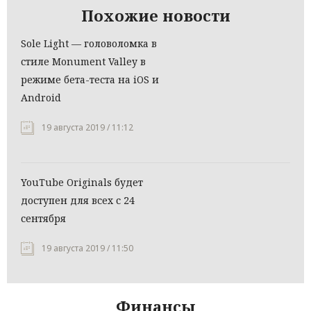
Похожие новости
Sole Light — головоломка в
стиле Monument Valley в
режиме бета-теста на iOS и
Android
19 августа 2019 / 11:12
YouTube Originals будет
доступен для всех с 24
сентября
19 августа 2019 / 11:50
Финансы