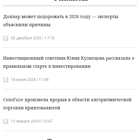
Доллар может подорожать в 2026 году — эксперты
объяснили причины
03 декабря 2025 / 17:18
Инвестиционный советник Юлия Кузнецова рассказала о
правильном старте в инвестировании
18 июня 2024 / 11:06
CoinFuze произвела прорыв в области алгоритмической
торговли криптовалютой
15 января 2024 / 10:47