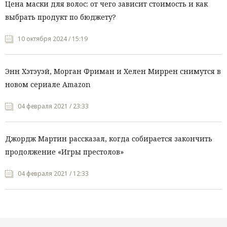
Цена маски для волос: от чего зависит стоимость и как
выбрать продукт по бюджету?
10 октября 2024 / 15:19
Энн Хэтэуэй, Морган Фриман и Хелен Миррен снимутся в
новом сериале Amazon
04 февраля 2021 / 23:33
Джордж Мартин рассказал, когда собирается закончить
продолжение «Игры престолов»
04 февраля 2021 / 12:33