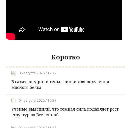
Коротко
06 августа 2026 / 17:37
В салат внедрили гены свиньи для получения
мясного белка
04 августа 2026 / 16:37
Ученые выяснили, что темная сила подавляет рост
структур во Вселенной
03 августа 2026 / 16:22