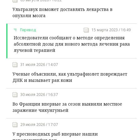
Ультразвук поможет доставлять лекарства в
опухоли мозга
Перевод
15 марта 2023 / 16:49
Исследователи сообщают о методе определения
абсолютной дозы для нового метода лечения рака
лучевой терапией
31 июля 2026 / 14:07
Ученые объяснили, как ультрафиолет повреждает
ДНК и вызывает рак кожи
30 июля 2026 / 16:37
Во Франции впервые за сезон выявили местное
заражение чикунгуньей
29 июля 2026 / 17:07
У пресноводных рыб впервые нашли