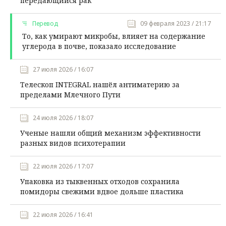
передающийся рак
Перевод
09 февраля 2023 / 21:17
То, как умирают микробы, влияет на содержание
углерода в почве, показало исследование
27 июля 2026 / 16:07
Телескоп INTEGRAL нашёл антиматерию за
пределами Млечного Пути
24 июля 2026 / 18:07
Ученые нашли общий механизм эффективности
разных видов психотерапии
22 июля 2026 / 17:07
Упаковка из тыквенных отходов сохранила
помидоры свежими вдвое дольше пластика
22 июля 2026 / 16:41