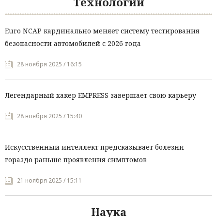
Технологии
Euro NCAP кардинально меняет систему тестирования
безопасности автомобилей с 2026 года
28 ноября 2025 / 16:15
Легендарный хакер EMPRESS завершает свою карьеру
28 ноября 2025 / 15:40
Искусственный интеллект предсказывает болезни
гораздо раньше проявления симптомов
21 ноября 2025 / 15:11
Наука