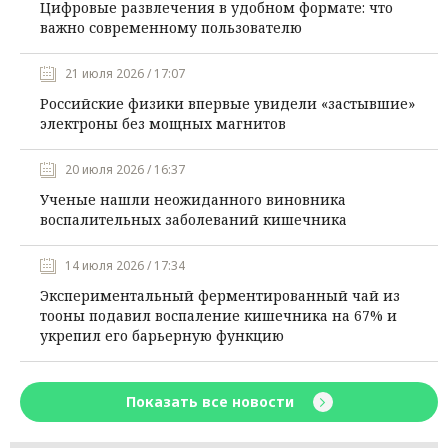
Цифровые развлечения в удобном формате: что
важно современному пользователю
21 июля 2026 / 17:07
Российские физики впервые увидели «застывшие»
электроны без мощных магнитов
20 июля 2026 / 16:37
Ученые нашли неожиданного виновника
воспалительных заболеваний кишечника
14 июля 2026 / 17:34
Экспериментальный ферментированный чай из
тооны подавил воспаление кишечника на 67% и
укрепил его барьерную функцию
Показать все новости