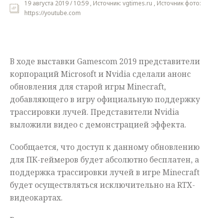
19 августа 2019 / 10:59 , Источник: vgtimes.ru , Источник фото:
https://youtube.com
Мнения
Происшествия
В ходе выставки Gamescom 2019 представители
корпораций Microsoft и Nvidia сделали анонс
обновления для старой игры Minecraft,
добавляющего в игру официальную поддержку
трассировки лучей. Представители Nvidia
выложили видео с демонстрацией эффекта.
Сообщается, что доступ к данному обновлению
для ПК-геймеров будет абсолютно бесплатен, а
поддержка трассировки лучей в игре Minecraft
будет осуществляться исключительно на RTX-
видеокартах.