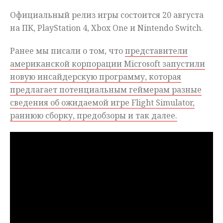
Официальный релиз игры состоится 20 августа
на ПК, PlayStation 4, Xbox One и Nintendo Switch.
Ранее мы писали о том, что
представители
американской корпорации Microsoft запустили
новую инсайдерскую программу, которая
предлагает потенциальным геймерам разные
сведения об ожидаемой игре Flight Simulator,
раннюю сборку, предобзоры и так далее.