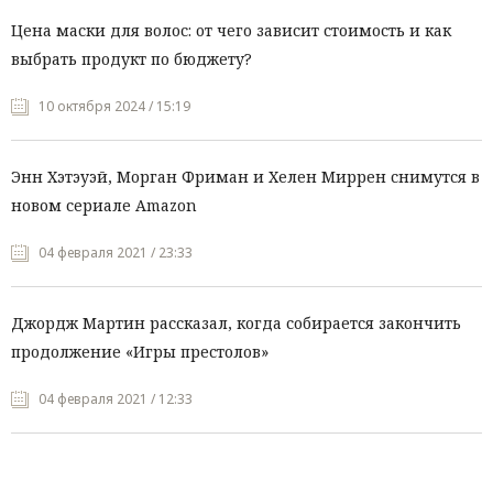
Цена маски для волос: от чего зависит стоимость и как
выбрать продукт по бюджету?
10 октября 2024 / 15:19
Энн Хэтэуэй, Морган Фриман и Хелен Миррен снимутся в
новом сериале Amazon
04 февраля 2021 / 23:33
Джордж Мартин рассказал, когда собирается закончить
продолжение «Игры престолов»
04 февраля 2021 / 12:33