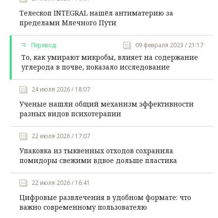
Телескоп INTEGRAL нашёл антиматерию за
пределами Млечного Пути
Перевод
09 февраля 2023 / 21:17
То, как умирают микробы, влияет на содержание
углерода в почве, показало исследование
24 июля 2026 / 18:07
Ученые нашли общий механизм эффективности
разных видов психотерапии
22 июля 2026 / 17:07
Упаковка из тыквенных отходов сохранила
помидоры свежими вдвое дольше пластика
22 июля 2026 / 16:41
Цифровые развлечения в удобном формате: что
важно современному пользователю