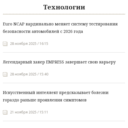
Технологии
Euro NCAP кардинально меняет систему тестирования
безопасности автомобилей с 2026 года
28 ноября 2025 / 16:15
Легендарный хакер EMPRESS завершает свою карьеру
28 ноября 2025 / 15:40
Искусственный интеллект предсказывает болезни
гораздо раньше проявления симптомов
21 ноября 2025 / 15:11