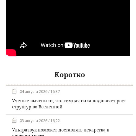
Коротко
04 августа 2026 / 16:37
Ученые выяснили, что темная сила подавляет рост
структур во Вселенной
03 августа 2026 / 16:22
Ультразвук поможет доставлять лекарства в
опухоли мозга