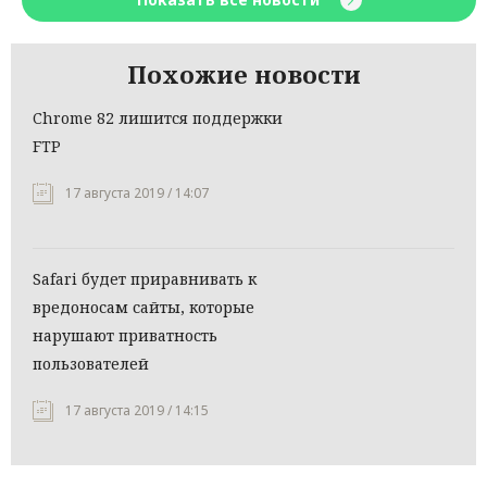
Похожие новости
Chrome 82 лишится поддержки
FTP
17 августа 2019 / 14:07
Safari будет приравнивать к
вредоносам сайты, которые
нарушают приватность
пользователей
17 августа 2019 / 14:15