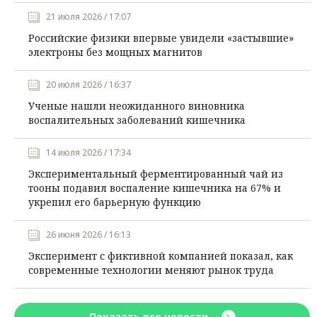
21 июля 2026 / 17:07
Российские физики впервые увидели «застывшие»
электроны без мощных магнитов
20 июля 2026 / 16:37
Ученые нашли неожиданного виновника
воспалительных заболеваний кишечника
14 июля 2026 / 17:34
Экспериментальный ферментированный чай из
тооны подавил воспаление кишечника на 67% и
укрепил его барьерную функцию
26 июня 2026 / 16:13
Эксперимент с фиктивной компанией показал, как
современные технологии меняют рынок труда
Показать все новости