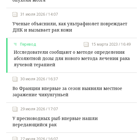
31 июля 2026 / 14:07
Ученые объяснили, как ультрафиолет повреждает
ДНК и вызывает рак кожи
Перевод
15 марта 2023 / 16:49
Исследователи сообщают о методе определения
абсолютной дозы для нового метода лечения рака
лучевой терапией
30 июля 2026 / 16:37
Во Франции впервые за сезон выявили местное
заражение чикунгуньей
29 июля 2026 / 17:07
У пресноводных рыб впервые нашли
передающийся рак
27 июля 2026 / 16:07