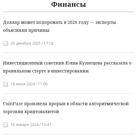
Финансы
Доллар может подорожать в 2026 году — эксперты
объяснили причины
03 декабря 2025 / 17:18
Инвестиционный советник Юлия Кузнецова рассказала о
правильном старте в инвестировании
18 июня 2024 / 11:06
CoinFuze произвела прорыв в области алгоритмической
торговли криптовалютой
15 января 2024 / 10:47