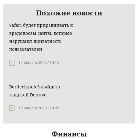
Похожие новости
Safari будет приравнивать к
вредоносам сайты, которые
нарушают приватность
пользователей
17 августа 2019 / 14:15
Borderlands 3 выйдет с
защитой Denuvo
17 августа 2019 / 14:20
Финансы