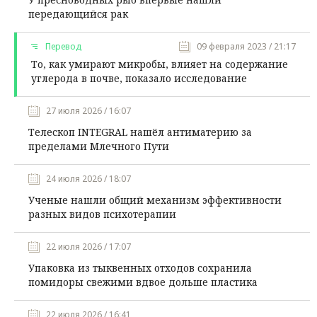
передающийся рак
Перевод
09 февраля 2023 / 21:17
То, как умирают микробы, влияет на содержание
углерода в почве, показало исследование
27 июля 2026 / 16:07
Телескоп INTEGRAL нашёл антиматерию за
пределами Млечного Пути
24 июля 2026 / 18:07
Ученые нашли общий механизм эффективности
разных видов психотерапии
22 июля 2026 / 17:07
Упаковка из тыквенных отходов сохранила
помидоры свежими вдвое дольше пластика
22 июля 2026 / 16:41