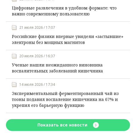
Цифровые развлечения в удобном формате: что
важно современному пользователю
21 июля 2026 / 17:07
Российские физики впервые увидели «застывшие»
электроны без мощных магнитов
20 июля 2026 / 16:37
Ученые нашли неожиданного виновника
воспалительных заболеваний кишечника
14 июля 2026 / 17:34
Экспериментальный ферментированный чай из
тооны подавил воспаление кишечника на 67% и
укрепил его барьерную функцию
Показать все новости