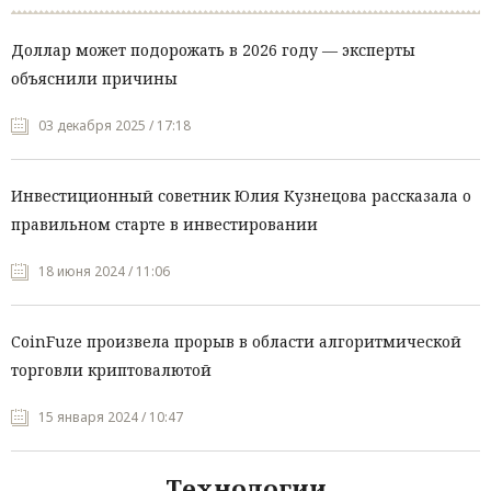
Доллар может подорожать в 2026 году — эксперты
объяснили причины
03 декабря 2025 / 17:18
Инвестиционный советник Юлия Кузнецова рассказала о
правильном старте в инвестировании
18 июня 2024 / 11:06
CoinFuze произвела прорыв в области алгоритмической
торговли криптовалютой
15 января 2024 / 10:47
Технологии