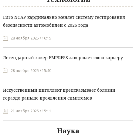
Euro NCAP кардинально меняет систему тестирования
безопасности автомобилей с 2026 года
28 ноября 2025 / 16:15
Легендарный хакер EMPRESS завершает свою карьеру
28 ноября 2025 / 15:40
Искусственный интеллект предсказывает болезни
гораздо раньше проявления симптомов
21 ноября 2025 / 15:11
Наука