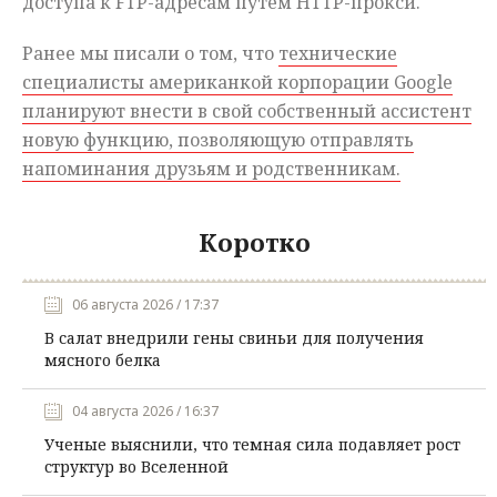
доступа к FTP-адресам путем HTTP-прокси.
Ранее мы писали о том, что
технические
специалисты американкой корпорации Google
планируют внести в свой собственный ассистент
новую функцию, позволяющую отправлять
напоминания друзьям и родственникам.
Коротко
06 августа 2026 / 17:37
В салат внедрили гены свиньи для получения
мясного белка
04 августа 2026 / 16:37
Ученые выяснили, что темная сила подавляет рост
структур во Вселенной