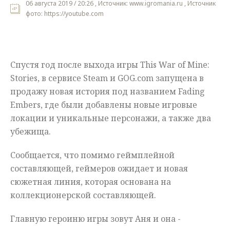
06 августа 2019 / 20:26 , Источник: www.igromania.ru , Источник
фото: https://youtube.com
Мнения
Происшествия
Спустя год после выхода игры This War of Mine:
Stories, в сервисе Steam и GOG.com запущена в
продажу новая история под названием Fading
Embers, где были добавлены новые игровые
локации и уникальные персонажи, а также два
убежища.
Сообщается, что помимо геймплейной
составляющей, геймеров ожидает и новая
сюжетная линия, которая основана на
коллекционерской составляющей.
Главную героиню игры зовут Аня и она -