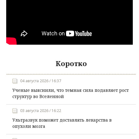
Коротко
04 августа 2026 / 16:37
Ученые выяснили, что темная сила подавляет рост
структур во Вселенной
03 августа 2026 / 16:22
Ультразвук поможет доставлять лекарства в
опухоли мозга