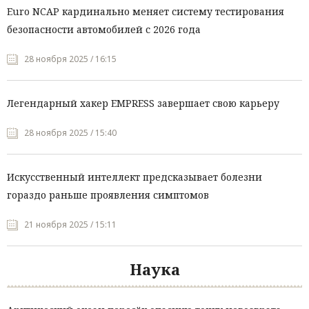
Euro NCAP кардинально меняет систему тестирования
безопасности автомобилей с 2026 года
28 ноября 2025 / 16:15
Легендарный хакер EMPRESS завершает свою карьеру
28 ноября 2025 / 15:40
Искусственный интеллект предсказывает болезни
гораздо раньше проявления симптомов
21 ноября 2025 / 15:11
Наука