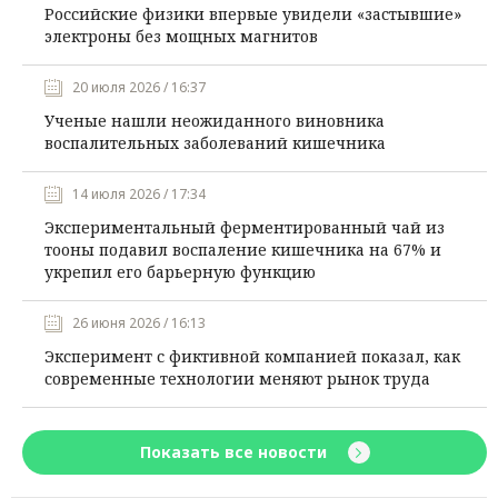
Российские физики впервые увидели «застывшие»
электроны без мощных магнитов
20 июля 2026 / 16:37
Ученые нашли неожиданного виновника
воспалительных заболеваний кишечника
14 июля 2026 / 17:34
Экспериментальный ферментированный чай из
тооны подавил воспаление кишечника на 67% и
укрепил его барьерную функцию
26 июня 2026 / 16:13
Эксперимент с фиктивной компанией показал, как
современные технологии меняют рынок труда
Показать все новости