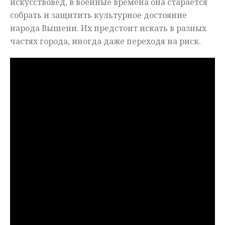
искусствовед, в военные времена она старается
собрать и защитить культурное достояние
народа Вышени. Их предстоит искать в разных
частях города, иногда даже переходя на риск.