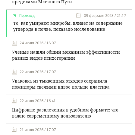
пределами Млечного Пути
Перевод
09 февраля 2023 / 21:17
То, как умирают микробы, влияет на содержание
углерода в почве, показало исследование
24 июля 2026 / 18:07
Ученые нашли общий механизм эффективности
разных видов психотерапии
22 июля 2026 / 17:07
Упаковка из тыквенных отходов сохранила
помидоры свежими вдвое дольше пластика
22 июля 2026 / 16:41
Цифровые развлечения в удобном формате: что
важно современному пользователю
21 июля 2026 / 17:07