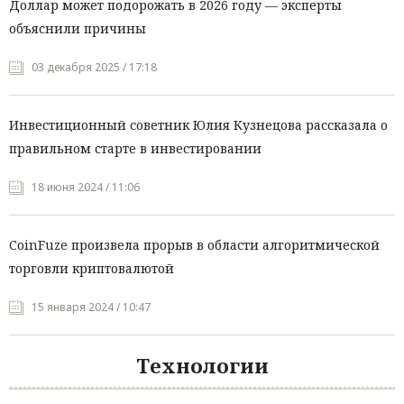
Доллар может подорожать в 2026 году — эксперты
объяснили причины
03 декабря 2025 / 17:18
Инвестиционный советник Юлия Кузнецова рассказала о
правильном старте в инвестировании
18 июня 2024 / 11:06
CoinFuze произвела прорыв в области алгоритмической
торговли криптовалютой
15 января 2024 / 10:47
Технологии