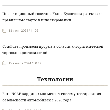
Инвестиционный советник Юлия Кузнецова рассказала о
правильном старте в инвестировании
18 июня 2024 / 11:06
CoinFuze произвела прорыв в области алгоритмической
торговли криптовалютой
15 января 2024 / 10:47
Технологии
Euro NCAP кардинально меняет систему тестирования
безопасности автомобилей с 2026 года