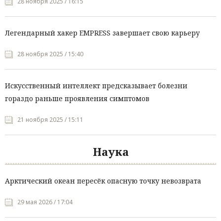
28 ноября 2025 / 16:15
Легендарный хакер EMPRESS завершает свою карьеру
28 ноября 2025 / 15:40
Искусственный интеллект предсказывает болезни
гораздо раньше проявления симптомов
21 ноября 2025 / 15:11
Наука
Арктический океан пересёк опасную точку невозврата
29 мая 2026 / 17:04