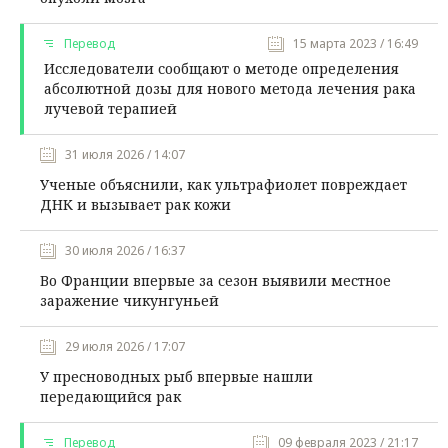
Перевод
15 марта 2023 / 16:49
Исследователи сообщают о методе определения
абсолютной дозы для нового метода лечения рака
лучевой терапией
31 июля 2026 / 14:07
Ученые объяснили, как ультрафиолет повреждает
ДНК и вызывает рак кожи
30 июля 2026 / 16:37
Во Франции впервые за сезон выявили местное
заражение чикунгуньей
29 июля 2026 / 17:07
У пресноводных рыб впервые нашли
передающийся рак
Перевод
09 февраля 2023 / 21:17