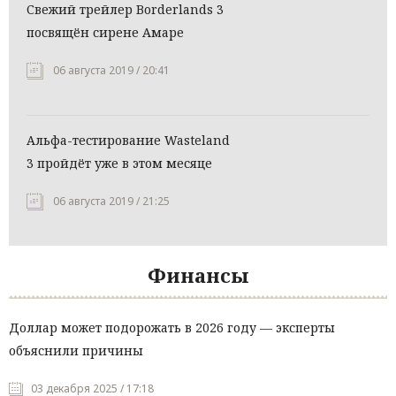
Свежий трейлер Borderlands 3
посвящён сирене Амаре
06 августа 2019 / 20:41
Альфа-тестирование Wasteland
3 пройдёт уже в этом месяце
06 августа 2019 / 21:25
Финансы
Доллар может подорожать в 2026 году — эксперты
объяснили причины
03 декабря 2025 / 17:18