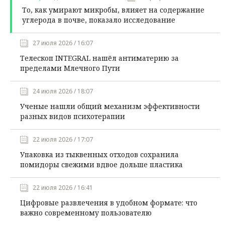
То, как умирают микробы, влияет на содержание
углерода в почве, показало исследование
27 июля 2026 / 16:07
Телескоп INTEGRAL нашёл антиматерию за
пределами Млечного Пути
24 июля 2026 / 18:07
Ученые нашли общий механизм эффективности
разных видов психотерапии
22 июля 2026 / 17:07
Упаковка из тыквенных отходов сохранила
помидоры свежими вдвое дольше пластика
22 июля 2026 / 16:41
Цифровые развлечения в удобном формате: что
важно современному пользователю