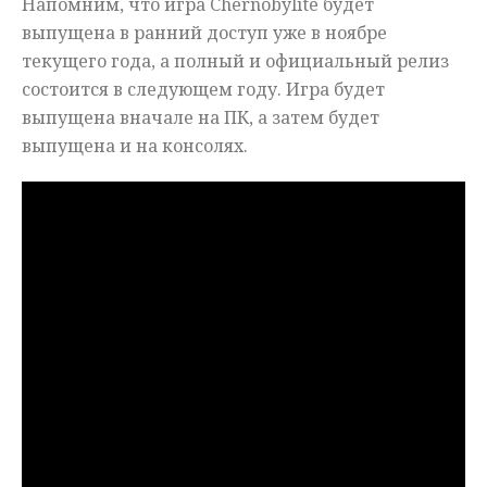
Напомним, что игра Chernobylite будет
выпущена в ранний доступ уже в ноябре
текущего года, а полный и официальный релиз
состоится в следующем году. Игра будет
выпущена вначале на ПК, а затем будет
выпущена и на консолях.