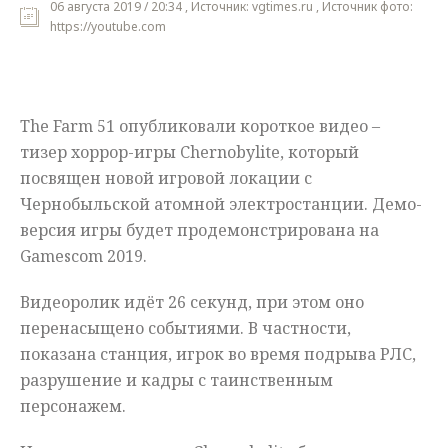
06 августа 2019 / 20:34 , Источник: vgtimes.ru , Источник фото:
https://youtube.com
Мнения
Происшествия
The Farm 51 опубликовали короткое видео –
тизер хоррор-игры Chernobylite, который
посвящен новой игровой локации с
Чернобыльской атомной электростанции. Демо-
версия игры будет продемонстрирована на
Gamescom 2019.
Видеоролик идёт 26 секунд, при этом оно
перенасыщено событиями. В частности,
показана станция, игрок во время подрыва РЛС,
разрушение и кадры с таинственным
персонажем.