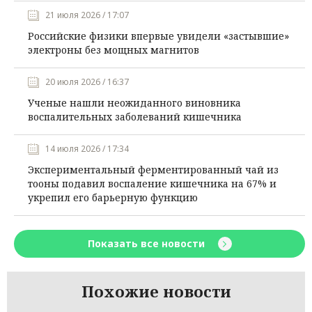
21 июля 2026 / 17:07
Российские физики впервые увидели «застывшие»
электроны без мощных магнитов
20 июля 2026 / 16:37
Ученые нашли неожиданного виновника
воспалительных заболеваний кишечника
14 июля 2026 / 17:34
Экспериментальный ферментированный чай из
тооны подавил воспаление кишечника на 67% и
укрепил его барьерную функцию
Показать все новости
Похожие новости