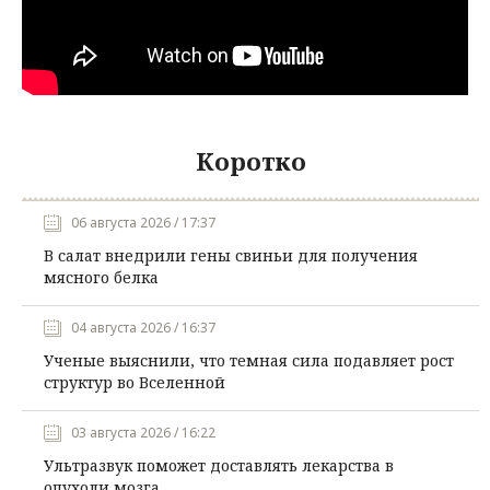
Коротко
06 августа 2026 / 17:37
В салат внедрили гены свиньи для получения
мясного белка
04 августа 2026 / 16:37
Ученые выяснили, что темная сила подавляет рост
структур во Вселенной
03 августа 2026 / 16:22
Ультразвук поможет доставлять лекарства в
опухоли мозга