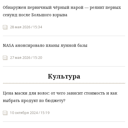
Обнаружен первичный чёрный нарой — реликт первых
секунд после Большого взрыва
28 мая 2026 / 15:34
NASA анонсировало планы лунной базы
27 мая 2026 / 15:20
Культура
Цена маски для волос: от чего зависит стоимость и как
выбрать продукт по бюджету?
10 октября 2024 / 15:19