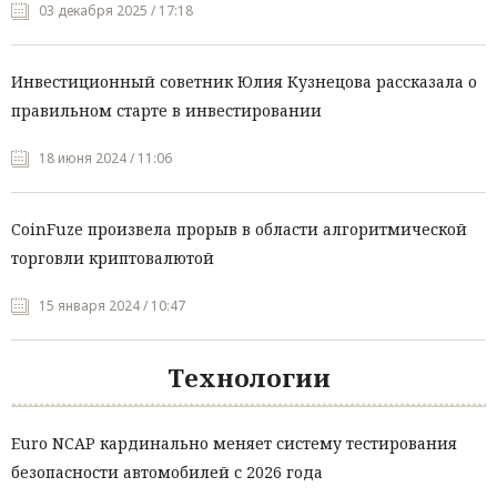
03 декабря 2025 / 17:18
Инвестиционный советник Юлия Кузнецова рассказала о
правильном старте в инвестировании
18 июня 2024 / 11:06
CoinFuze произвела прорыв в области алгоритмической
торговли криптовалютой
15 января 2024 / 10:47
Технологии
Euro NCAP кардинально меняет систему тестирования
безопасности автомобилей с 2026 года