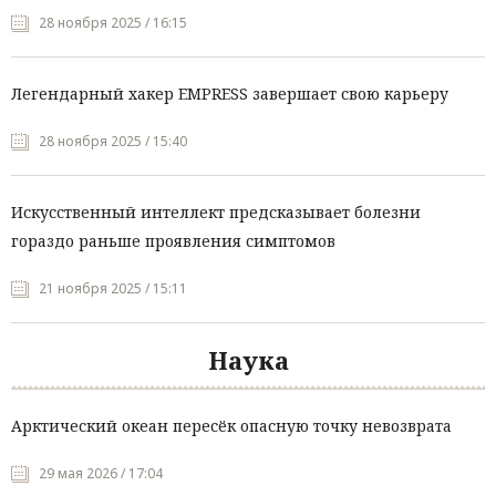
28 ноября 2025 / 16:15
Легендарный хакер EMPRESS завершает свою карьеру
28 ноября 2025 / 15:40
Искусственный интеллект предсказывает болезни
гораздо раньше проявления симптомов
21 ноября 2025 / 15:11
Наука
Арктический океан пересёк опасную точку невозврата
29 мая 2026 / 17:04