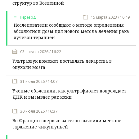
структур во Вселенной
Перевод
15 марта 2023 / 16:49
Исследователи сообщают о методе определения
абсолютной дозы для нового метода лечения рака
лучевой терапией
03 августа 2026 / 16:22
Ультразвук поможет доставлять лекарства в
опухоли мозга
31 июля 2026 / 14:07
Ученые объяснили, как ультрафиолет повреждает
ДНК и вызывает рак кожи
30 июля 2026 / 16:37
Во Франции впервые за сезон выявили местное
заражение чикунгуньей