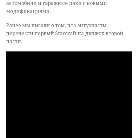
автомобили и гаражные паки с новыми
модификациями.
Ранее мы писали о том, что энтузиасты
перенесли первый Starcraft на движок второй
части
.