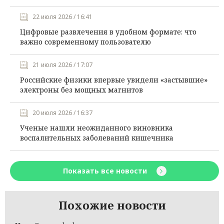
22 июля 2026 / 16:41
Цифровые развлечения в удобном формате: что
важно современному пользователю
21 июля 2026 / 17:07
Российские физики впервые увидели «застывшие»
электроны без мощных магнитов
20 июля 2026 / 16:37
Ученые нашли неожиданного виновника
воспалительных заболеваний кишечника
Показать все новости
Похожие новости