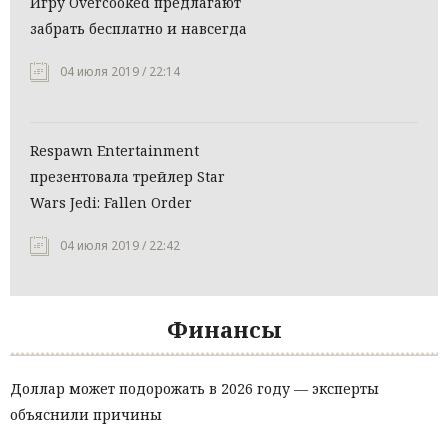
Игру Overcooked предлагают
забрать бесплатно и навсегда
04 июля 2019 / 22:14
Respawn Entertainment
презентовала трейлер Star
Wars Jedi: Fallen Order
04 июля 2019 / 22:42
Финансы
Доллар может подорожать в 2026 году — эксперты
объяснили причины