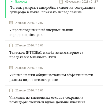
Перевод
09 февраля 2023 / 21:17
То, как умирают микробы, влияет на содержание
углерода в почве, показало исследование
29 июля 2026 / 17:07
У пресноводных рыб впервые нашли
передающийся рак
27 июля 2026 / 16:07
Телескоп INTEGRAL нашёл антиматерию за
пределами Млечного Пути
24 июля 2026 / 18:07
Ученые нашли общий механизм эффективности
разных видов психотерапии
22 июля 2026 / 17:07
Упаковка из тыквенных отходов сохранила
помидоры свежими вдвое дольше пластика