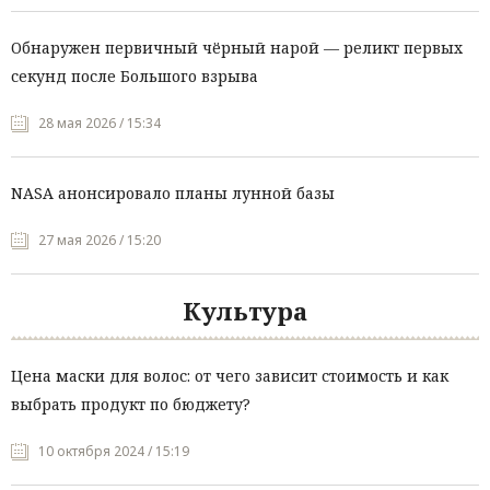
Обнаружен первичный чёрный нарой — реликт первых
секунд после Большого взрыва
28 мая 2026 / 15:34
NASA анонсировало планы лунной базы
27 мая 2026 / 15:20
Культура
Цена маски для волос: от чего зависит стоимость и как
выбрать продукт по бюджету?
10 октября 2024 / 15:19