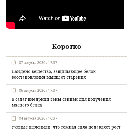
Коротко
07 августа 2026 / 17:37
Найдено вещество, защищающее белок
восстановления мышц от старения
06 августа 2026 / 17:37
В салат внедрили гены свиньи для получения
мясного белка
04 августа 2026 / 16:37
Ученые выяснили, что темная сила подавляет рост