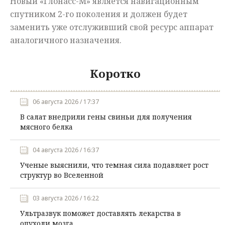
Новый «Глонасс-М» является навигационным
спутником 2-го поколения и должен будет
заменить уже отслуживший свой ресурс аппарат
аналогичного назначения.
Коротко
06 августа 2026 / 17:37
В салат внедрили гены свиньи для получения
мясного белка
04 августа 2026 / 16:37
Ученые выяснили, что темная сила подавляет рост
структур во Вселенной
03 августа 2026 / 16:22
Ультразвук поможет доставлять лекарства в
опухоли мозга