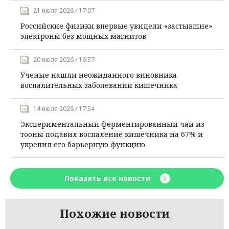
21 июля 2026 / 17:07
Российские физики впервые увидели «застывшие»
электроны без мощных магнитов
20 июля 2026 / 16:37
Ученые нашли неожиданного виновника
воспалительных заболеваний кишечника
14 июля 2026 / 17:34
Экспериментальный ферментированный чай из
тооны подавил воспаление кишечника на 67% и
укрепил его барьерную функцию
Показать все новости
Похожие новости