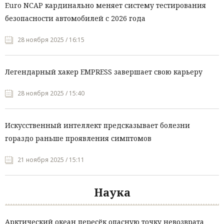
Euro NCAP кардинально меняет систему тестирования
безопасности автомобилей с 2026 года
28 ноября 2025 / 16:15
Легендарный хакер EMPRESS завершает свою карьеру
28 ноября 2025 / 15:40
Искусственный интеллект предсказывает болезни
гораздо раньше проявления симптомов
21 ноября 2025 / 15:11
Наука
Арктический океан пересёк опасную точку невозврата