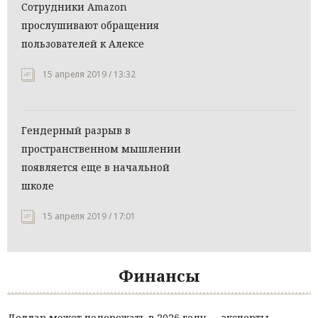
Сотрудники Amazon
прослушивают обращения
пользователей к Алексе
15 апреля 2019 / 13:32
Гендерный разрыв в
пространственном мышлении
появляется еще в начальной
школе
15 апреля 2019 / 17:01
Финансы
Доллар может подорожать в 2026 году — эксперты