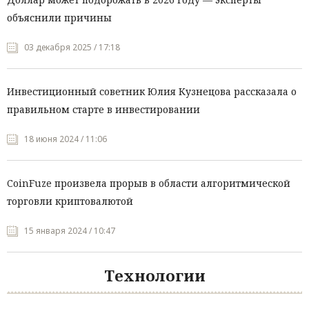
объяснили причины
03 декабря 2025 / 17:18
Инвестиционный советник Юлия Кузнецова рассказала о
правильном старте в инвестировании
18 июня 2024 / 11:06
CoinFuze произвела прорыв в области алгоритмической
торговли криптовалютой
15 января 2024 / 10:47
Технологии