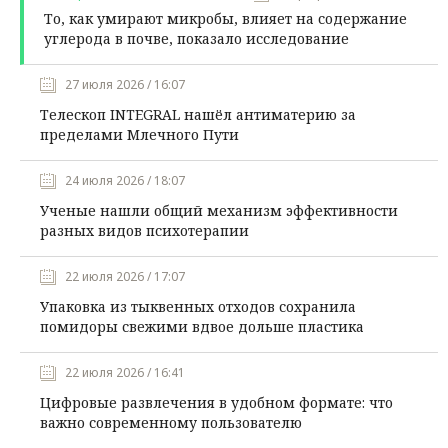
То, как умирают микробы, влияет на содержание
углерода в почве, показало исследование
27 июля 2026 / 16:07
Телескоп INTEGRAL нашёл антиматерию за
пределами Млечного Пути
24 июля 2026 / 18:07
Ученые нашли общий механизм эффективности
разных видов психотерапии
22 июля 2026 / 17:07
Упаковка из тыквенных отходов сохранила
помидоры свежими вдвое дольше пластика
22 июля 2026 / 16:41
Цифровые развлечения в удобном формате: что
важно современному пользователю