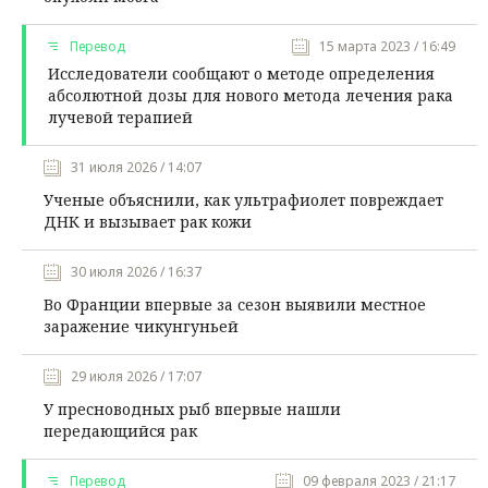
Перевод
15 марта 2023 / 16:49
Исследователи сообщают о методе определения
абсолютной дозы для нового метода лечения рака
лучевой терапией
31 июля 2026 / 14:07
Ученые объяснили, как ультрафиолет повреждает
ДНК и вызывает рак кожи
30 июля 2026 / 16:37
Во Франции впервые за сезон выявили местное
заражение чикунгуньей
29 июля 2026 / 17:07
У пресноводных рыб впервые нашли
передающийся рак
Перевод
09 февраля 2023 / 21:17