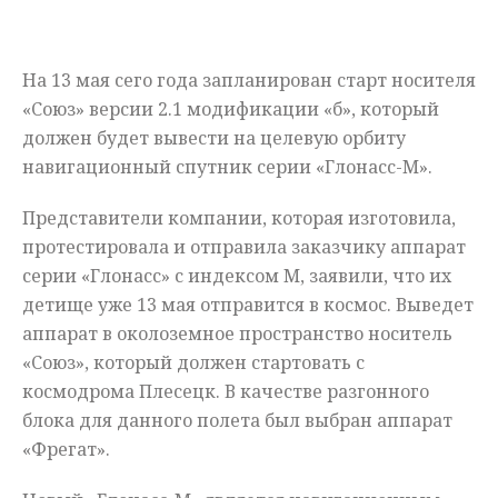
Мнения
На 13 мая сего года запланирован старт носителя
Происшествия
«Союз» версии 2.1 модификации «б», который
должен будет вывести на целевую орбиту
навигационный спутник серии «Глонасс-М».
Представители компании, которая изготовила,
протестировала и отправила заказчику аппарат
серии «Глонасс» с индексом М, заявили, что их
детище уже 13 мая отправится в космос. Выведет
аппарат в околоземное пространство носитель
«Союз», который должен стартовать с
космодрома Плесецк. В качестве разгонного
блока для данного полета был выбран аппарат
«Фрегат».