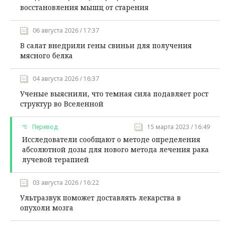
восстановления мышц от старения
06 августа 2026 / 17:37
В салат внедрили гены свиньи для получения
мясного белка
04 августа 2026 / 16:37
Ученые выяснили, что темная сила подавляет рост
структур во Вселенной
Перевод
15 марта 2023 / 16:49
Исследователи сообщают о методе определения
абсолютной дозы для нового метода лечения рака
лучевой терапией
03 августа 2026 / 16:22
Ультразвук поможет доставлять лекарства в
опухоли мозга