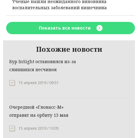
Ученые нашли неожиданного виновника
воспалительных заболеваний кишечника
Показать все новости
Похожие новости
Бур InSight остановился из-за
слипшихся песчинок
15 апреля 2019 / 09:51
Очередной «Глонасс-М»
отправят на орбиту 13 мая
15 апреля 2019 / 10:05