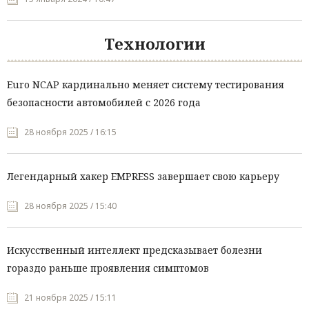
Технологии
Euro NCAP кардинально меняет систему тестирования
безопасности автомобилей с 2026 года
28 ноября 2025 / 16:15
Легендарный хакер EMPRESS завершает свою карьеру
28 ноября 2025 / 15:40
Искусственный интеллект предсказывает болезни
гораздо раньше проявления симптомов
21 ноября 2025 / 15:11