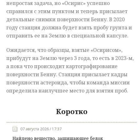
непростая задача, но «Осирис» успешно
справился с этим пунктом и теперь присылает
детальные снимки поверхности Бенну. В 2020
году станция должна будет взять пробу грунта и
отправить ее на Землю в специальной капсуле.
Ожидается, что образцы, взятые «Осирисом»,
прибудут на Землю через 3 года, то есть в 2023-м,
а пока что происходит картографирование
поверхности Бенну. Станция присылает кадры
поверхности астероида, чтобы команда миссии
определила наилучшее место для взятия проб.
Коротко
07 августа 2026 / 17:37
Найдено вещество, защищающее белок