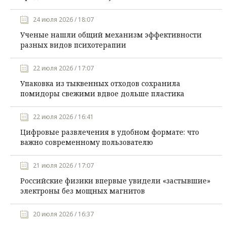
24 июля 2026 / 18:07
Ученые нашли общий механизм эффективности
разных видов психотерапии
22 июля 2026 / 17:07
Упаковка из тыквенных отходов сохранила
помидоры свежими вдвое дольше пластика
22 июля 2026 / 16:41
Цифровые развлечения в удобном формате: что
важно современному пользователю
21 июля 2026 / 17:07
Российские физики впервые увидели «застывшие»
электроны без мощных магнитов
20 июля 2026 / 16:37