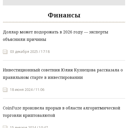
Финансы
Доллар может подорожать в 2026 году — эксперты
объяснили причины
03 декабря 2025 / 17:18
Инвестиционный советник Юлия Кузнецова рассказала о
правильном старте в инвестировании
18 июня 2024 / 11:06
CoinFuze произвела прорыв в области алгоритмической
торговли криптовалютой
15 января 2024 / 10:47