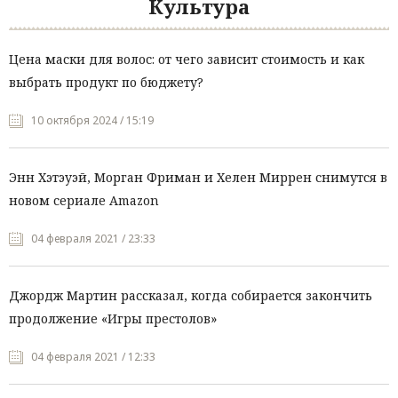
Культура
Цена маски для волос: от чего зависит стоимость и как
выбрать продукт по бюджету?
10 октября 2024 / 15:19
Энн Хэтэуэй, Морган Фриман и Хелен Миррен снимутся в
новом сериале Amazon
04 февраля 2021 / 23:33
Джордж Мартин рассказал, когда собирается закончить
продолжение «Игры престолов»
04 февраля 2021 / 12:33