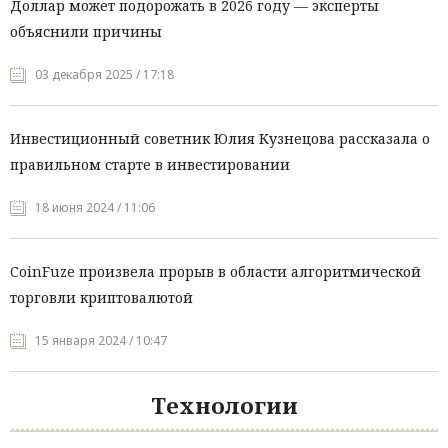
Доллар может подорожать в 2026 году — эксперты
объяснили причины
03 декабря 2025 / 17:18
Инвестиционный советник Юлия Кузнецова рассказала о
правильном старте в инвестировании
18 июня 2024 / 11:06
CoinFuze произвела прорыв в области алгоритмической
торговли криптовалютой
15 января 2024 / 10:47
Технологии