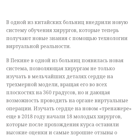
Мнения
В одной из китайских больниц внедрили новую
Происшествия
систему обучения хирургов, которые теперь
получают новые знания с помощью технологии
виртуальной реальности.
В Пекине в одной из больниц появилась новая
система, позволяющая хирургам не только
изучать в мельчайших деталях сердце на
трехмерной модели, вращая его во всех
плоскостях на 360 градусов, но и дающая
возможность проводить на органе виртуальные
операции. Изучать сердце на новом «тренажере»
еще в 2018 году начали 18 молодых хирургов,
которые после прохождения курса оставили
высокие оценки и самые хорошие отзывы о