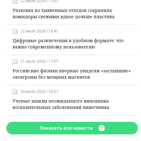
22 июля 2026 / 17:07
Упаковка из тыквенных отходов сохранила
помидоры свежими вдвое дольше пластика
22 июля 2026 / 16:41
Цифровые развлечения в удобном формате: что
важно современному пользователю
21 июля 2026 / 17:07
Российские физики впервые увидели «застывшие»
электроны без мощных магнитов
20 июля 2026 / 16:37
Ученые нашли неожиданного виновника
воспалительных заболеваний кишечника
Показать все новости