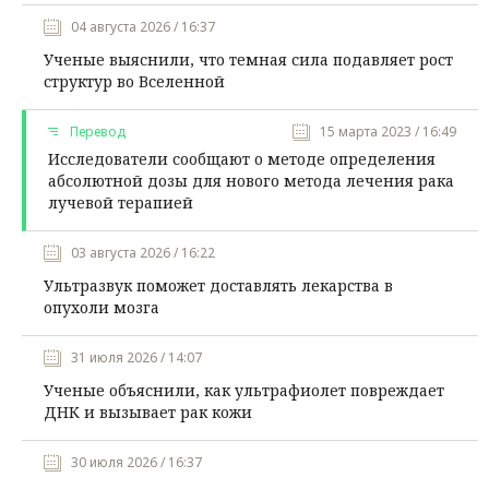
04 августа 2026 / 16:37
Ученые выяснили, что темная сила подавляет рост
структур во Вселенной
Перевод
15 марта 2023 / 16:49
Исследователи сообщают о методе определения
абсолютной дозы для нового метода лечения рака
лучевой терапией
03 августа 2026 / 16:22
Ультразвук поможет доставлять лекарства в
опухоли мозга
31 июля 2026 / 14:07
Ученые объяснили, как ультрафиолет повреждает
ДНК и вызывает рак кожи
30 июля 2026 / 16:37