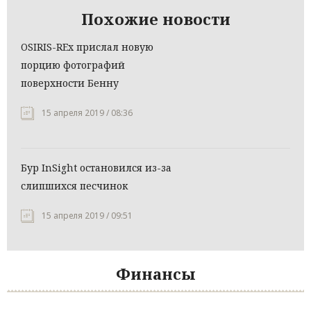
Похожие новости
OSIRIS-REx прислал новую
порцию фотографий
поверхности Бенну
15 апреля 2019 / 08:36
Бур InSight остановился из-за
слипшихся песчинок
15 апреля 2019 / 09:51
Финансы