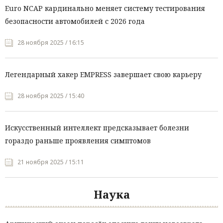
Euro NCAP кардинально меняет систему тестирования
безопасности автомобилей с 2026 года
28 ноября 2025 / 16:15
Легендарный хакер EMPRESS завершает свою карьеру
28 ноября 2025 / 15:40
Искусственный интеллект предсказывает болезни
гораздо раньше проявления симптомов
21 ноября 2025 / 15:11
Наука