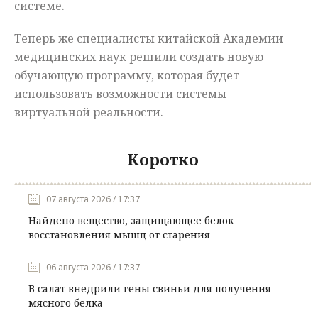
системе.
Теперь же специалисты китайской Академии
медицинских наук решили создать новую
обучающую программу, которая будет
использовать возможности системы
виртуальной реальности.
Коротко
07 августа 2026 / 17:37
Найдено вещество, защищающее белок
восстановления мышц от старения
06 августа 2026 / 17:37
В салат внедрили гены свиньи для получения
мясного белка