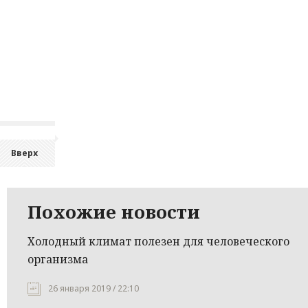
Вверх
Похожие новости
Холодный климат полезен для человеческого
организма
26 января 2019 / 22:10