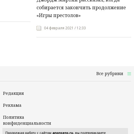
собирается закончить продолжение
«Игры престолов»
04 февраля 2021 / 12:33
Все рубрики
Редакция
Реклама
Политика
конфиденциальности
Продолжая работу с сайтом
anonsens.ru
, вы подтверждаете