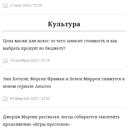
27 мая 2026 / 15:20
Культура
Цена маски для волос: от чего зависит стоимость и как
выбрать продукт по бюджету?
10 октября 2024 / 15:19
Энн Хэтэуэй, Морган Фриман и Хелен Миррен снимутся в
новом сериале Amazon
04 февраля 2021 / 23:33
Джордж Мартин рассказал, когда собирается закончить
продолжение «Игры престолов»