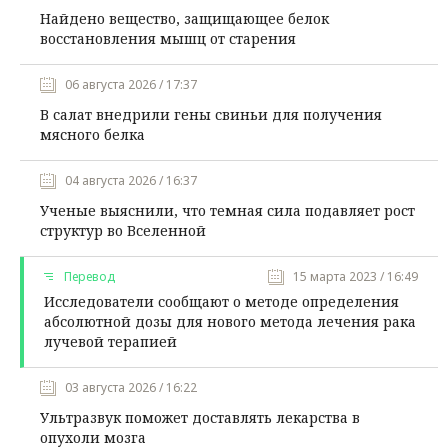
Найдено вещество, защищающее белок
восстановления мышц от старения
06 августа 2026 / 17:37
В салат внедрили гены свиньи для получения
мясного белка
04 августа 2026 / 16:37
Ученые выяснили, что темная сила подавляет рост
структур во Вселенной
Перевод
15 марта 2023 / 16:49
Исследователи сообщают о методе определения
абсолютной дозы для нового метода лечения рака
лучевой терапией
03 августа 2026 / 16:22
Ультразвук поможет доставлять лекарства в
опухоли мозга