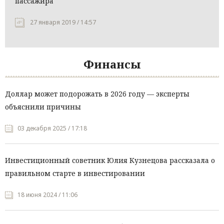
пассажира
27 января 2019 / 14:57
Финансы
Доллар может подорожать в 2026 году — эксперты
объяснили причины
03 декабря 2025 / 17:18
Инвестиционный советник Юлия Кузнецова рассказала о
правильном старте в инвестировании
18 июня 2024 / 11:06