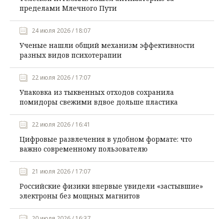
пределами Млечного Пути
24 июля 2026 / 18:07
Ученые нашли общий механизм эффективности
разных видов психотерапии
22 июля 2026 / 17:07
Упаковка из тыквенных отходов сохранила
помидоры свежими вдвое дольше пластика
22 июля 2026 / 16:41
Цифровые развлечения в удобном формате: что
важно современному пользователю
21 июля 2026 / 17:07
Российские физики впервые увидели «застывшие»
электроны без мощных магнитов
20 июля 2026 / 16:37