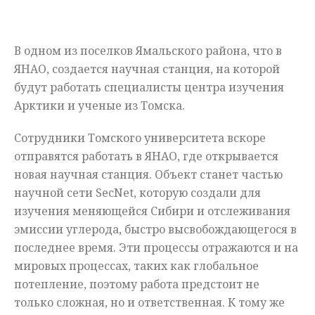
Мнения
В одном из поселков Ямальского района, что в
Происшествия
ЯНАО, создается научная станция, на которой
будут работать специалисты центра изучения
Арктики и ученые из Томска.
Сотрудники Томского университета вскоре
отправятся работать в ЯНАО, где открывается
новая научная станция. Объект станет частью
научной сети SecNet, которую создали для
изучения меняющейся Сибири и отслеживания
эмиссии углерода, быстро высвобождающегося в
последнее время. Эти процессы отражаются и на
мировых процессах, таких как глобальное
потепление, поэтому работа предстоит не
только сложная, но и ответственная. К тому же