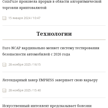
CoinFuze произвела прорыв в области алгоритмической
торговли криптовалютой
15 января 2024 / 10:47
Технологии
Euro NCAP кардинально меняет систему тестирования
безопасности автомобилей с 2026 года
28 ноября 2025 / 16:15
Легендарный хакер EMPRESS завершает свою карьеру
28 ноября 2025 / 15:40
Искусственный интеллект предсказывает болезни