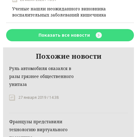
Ученые нашли неожиданного виновника
воспалительных заболеваний кишечника
Показать все новости
Похожие новости
Руль автомобиля оказался в
разы грязнее общественного
унитаза
27 января 2019 / 14:38
Французы представили
технологию виртуального