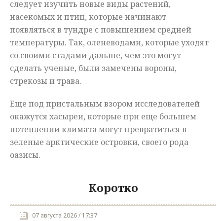
следует изучить новые виды растений,
насекомых и птиц, которые начинают
появляться в тундре с повышением средней
температуры. Так, оленеводами, которые уходят
со своими стадами дальше, чем это могут
сделать ученые, были замечены вороны,
стрекозы и трава.
Еще под пристальным взором исследователей
окажутся хасыреи, которые при еще большем
потеплении климата могут превратиться в
зеленые арктические островки, своего рода
оазисы.
Коротко
07 августа 2026 / 17:37