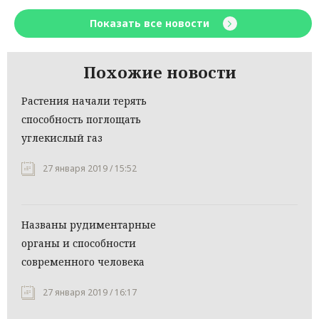
Показать все новости
Похожие новости
Растения начали терять
способность поглощать
углекислый газ
27 января 2019 / 15:52
Названы рудиментарные
органы и способности
современного человека
27 января 2019 / 16:17