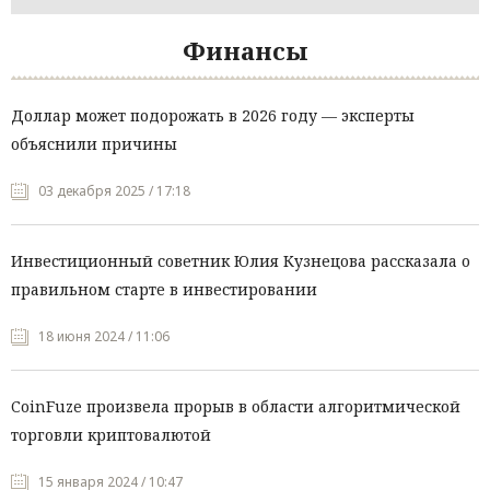
Финансы
Доллар может подорожать в 2026 году — эксперты
объяснили причины
03 декабря 2025 / 17:18
Инвестиционный советник Юлия Кузнецова рассказала о
правильном старте в инвестировании
18 июня 2024 / 11:06
CoinFuze произвела прорыв в области алгоритмической
торговли криптовалютой
15 января 2024 / 10:47