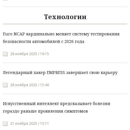
Технологии
Euro NCAP кардинально меняет систему тестирования
безопасности автомобилей с 2026 года
28 ноября 2025 / 16:15
Легендарный хакер EMPRESS завершает свою карьеру
28 ноября 2025 / 15:40
Искусственный интеллект предсказывает болезни
гораздо раньше проявления симптомов
21 ноября 2025 / 15:11