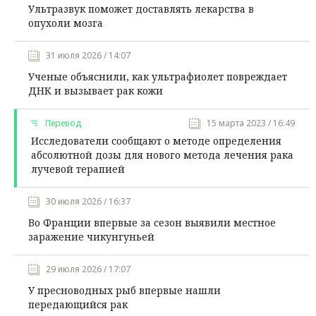
Ультразвук поможет доставлять лекарства в
опухоли мозга
31 июля 2026 / 14:07
Ученые объяснили, как ультрафиолет повреждает
ДНК и вызывает рак кожи
Перевод
15 марта 2023 / 16:49
Исследователи сообщают о методе определения
абсолютной дозы для нового метода лечения рака
лучевой терапией
30 июля 2026 / 16:37
Во Франции впервые за сезон выявили местное
заражение чикунгуньей
29 июля 2026 / 17:07
У пресноводных рыб впервые нашли
передающийся рак