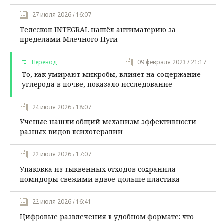
27 июля 2026 / 16:07
Телескоп INTEGRAL нашёл антиматерию за
пределами Млечного Пути
Перевод
09 февраля 2023 / 21:17
То, как умирают микробы, влияет на содержание
углерода в почве, показало исследование
24 июля 2026 / 18:07
Ученые нашли общий механизм эффективности
разных видов психотерапии
22 июля 2026 / 17:07
Упаковка из тыквенных отходов сохранила
помидоры свежими вдвое дольше пластика
22 июля 2026 / 16:41
Цифровые развлечения в удобном формате: что