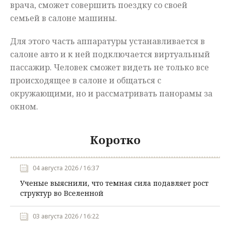
врача, сможет совершить поездку со своей
семьей в салоне машины.
Для этого часть аппаратуры устанавливается в
салоне авто и к ней подключается виртуальный
пассажир. Человек сможет видеть не только все
происходящее в салоне и общаться с
окружающими, но и рассматривать панорамы за
окном.
Коротко
04 августа 2026 / 16:37
Ученые выяснили, что темная сила подавляет рост
структур во Вселенной
03 августа 2026 / 16:22