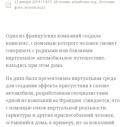
27 января 2019 / 14:57 , Источник: actualnews.org , Источник
фото: vrroom.buzz
Мнения
Происшествия
Одна из французских компаний создала
комплекс, с помощью которого человек сможет
совершить с родными или близкими
виртуальное автомобильное путешествие,
находясь при этом дома.
На днях была презентована виртуальная среда
для создания эффекта присутствия в салоне
автомобиля, разработанная специалистами
одной из компаний во Франции. Ожидается, что
с помощью очков виртуальной реальности,
гарнитуры и других приспособлений человек,
оставшийся дома, к примеру, из-за показаний