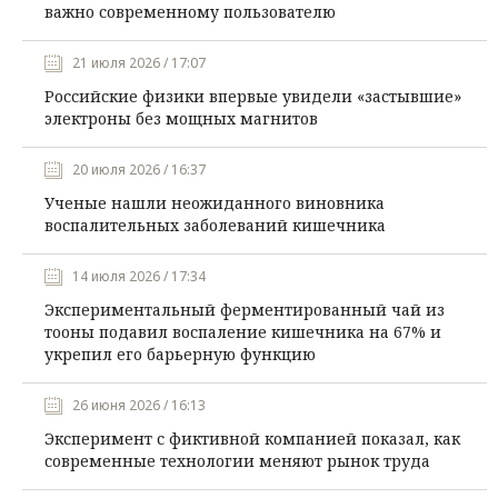
важно современному пользователю
21 июля 2026 / 17:07
Российские физики впервые увидели «застывшие»
электроны без мощных магнитов
20 июля 2026 / 16:37
Ученые нашли неожиданного виновника
воспалительных заболеваний кишечника
14 июля 2026 / 17:34
Экспериментальный ферментированный чай из
тооны подавил воспаление кишечника на 67% и
укрепил его барьерную функцию
26 июня 2026 / 16:13
Эксперимент с фиктивной компанией показал, как
современные технологии меняют рынок труда