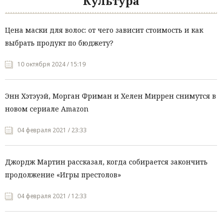
Культура
Цена маски для волос: от чего зависит стоимость и как
выбрать продукт по бюджету?
10 октября 2024 / 15:19
Энн Хэтэуэй, Морган Фриман и Хелен Миррен снимутся в
новом сериале Amazon
04 февраля 2021 / 23:33
Джордж Мартин рассказал, когда собирается закончить
продолжение «Игры престолов»
04 февраля 2021 / 12:33