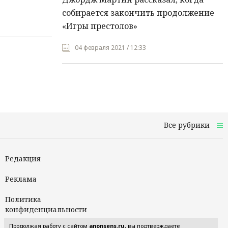
собирается закончить продолжение
«Игры престолов»
04 февраля 2021 / 12:33
Все рубрики
Редакция
Реклама
Политика
конфиденциальности
Продолжая работу с сайтом
anonsens.ru
, вы подтверждаете