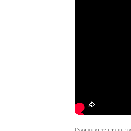
Судя по интенсивности