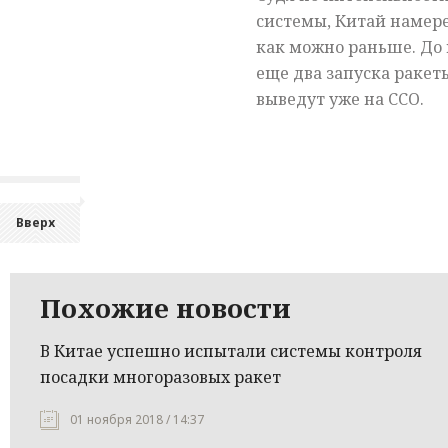
системы, Китай намер
как можно раньше. До
еще два запуска ракет
выведут уже на ССО.
Вверх
Похожие новости
В Китае успешно испытали системы контроля
посадки многоразовых ракет
01 ноября 2018 / 14:37