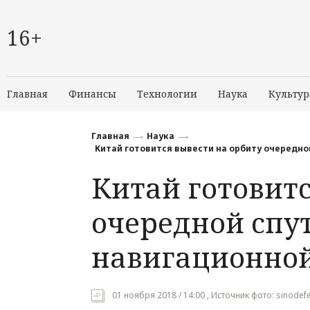
16+
Главная
Финансы
Технологии
Наука
Культур
Главная
Наука
Китай готовится вывести на орбиту очередно
Китай готовитс
очередной спу
навигационно
01 ноября 2018 / 14:00 , Источник фото: sinode