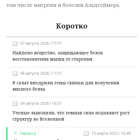
том числе мигрени и болезни Альцгеймера.
Коротко
07 августа 2026 / 17:37
Найдено вещество, защищающее белок
восстановления мышц от старения
06 августа 2026 / 17:37
В салат внедрили гены свиньи для получения
мясного белка
04 августа 2026 / 16:37
Ученые выяснили, что темная сила подавляет рост
структур во Вселенной
Перевод
15 марта 2023 / 16:49