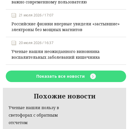
важно современному пользователю
21 июля 2026 / 17:07
Российские физики впервые увидели «застывшие»
электроны без мощных магнитов
20 июля 2026 / 16:37
Ученые нашли неожиданного виновника
воспалительных заболеваний кишечника
Показать все новости
Похожие новости
Ученые нашли пользу в
светофорах с обратным
отсчетом