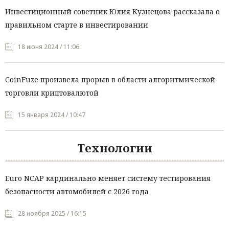
Инвестиционный советник Юлия Кузнецова рассказала о
правильном старте в инвестировании
18 июня 2024 / 11:06
CoinFuze произвела прорыв в области алгоритмической
торговли криптовалютой
15 января 2024 / 10:47
Технологии
Euro NCAP кардинально меняет систему тестирования
безопасности автомобилей с 2026 года
28 ноября 2025 / 16:15