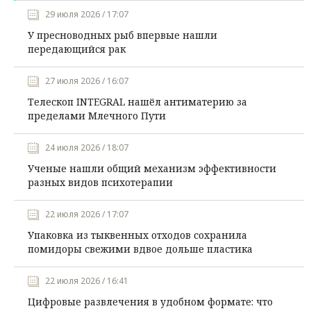
29 июля 2026 / 17:07
У пресноводных рыб впервые нашли
передающийся рак
27 июля 2026 / 16:07
Телескоп INTEGRAL нашёл антиматерию за
пределами Млечного Пути
24 июля 2026 / 18:07
Ученые нашли общий механизм эффективности
разных видов психотерапии
22 июля 2026 / 17:07
Упаковка из тыквенных отходов сохранила
помидоры свежими вдвое дольше пластика
22 июля 2026 / 16:41
Цифровые развлечения в удобном формате: что