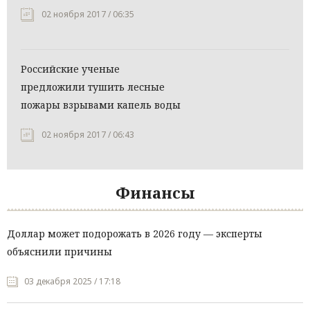
02 ноября 2017 / 06:35
Российские ученые
предложили тушить лесные
пожары взрывами капель воды
02 ноября 2017 / 06:43
Финансы
Доллар может подорожать в 2026 году — эксперты
объяснили причины
03 декабря 2025 / 17:18