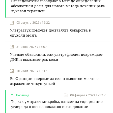
Исследователи сообщают о методе определения
абсолютной дозы для нового метода лечения рака
лучевой терапией
03 августа 2026 / 16:22
Ультразвук поможет доставлять лекарства в
опухоли мозга
31 июля 2026 / 14:07
Ученые объяснили, как ультрафиолет повреждает
ДНК и вызывает рак кожи
30 июля 2026 / 16:37
Во Франции впервые за сезон выявили местное
заражение чикунгуньей
Перевод
09 февраля 2023 / 21:17
То, как умирают микробы, влияет на содержание
углерода в почве, показало исследование