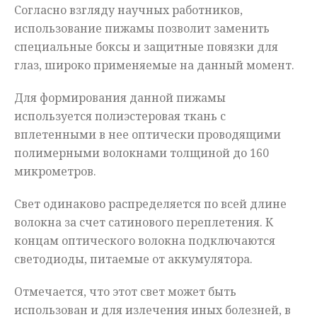
Согласно взгляду научных работников,
использование пижамы позволит заменить
специальные боксы и защитные повязки для
глаз, широко применяемые на данный момент.
Для формирования данной пижамы
используется полиэстеровая ткань с
вплетенными в нее оптически проводящими
полимерными волокнами толщиной до 160
микрометров.
Свет одинаково распределяется по всей длине
волокна за счет сатинового переплетения. К
концам оптического волокна подключаются
светодиоды, питаемые от аккумулятора.
Отмечается, что этот свет может быть
использован и для излечения иных болезней, в