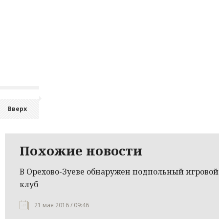
Вверх
Похожие новости
В Орехово-Зуеве обнаружен подпольный игровой
клуб
21 мая 2016 / 09:46