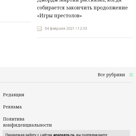
собирается закончить продолжение
«Игры престолов»
04 февраля 2021 / 12:33
Все рубрики
Редакция
Реклама
Политика
конфиденциальности
Продолжая работу с сайтом
anonsens.ru
, вы подтверждаете