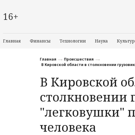
16+
Главная
Финансы
Технологии
Наука
Культур
Главная
Происшествия
В Кировской области в столкновении грузови
В Кировской об
столкновении 
"легковушки" 
человека