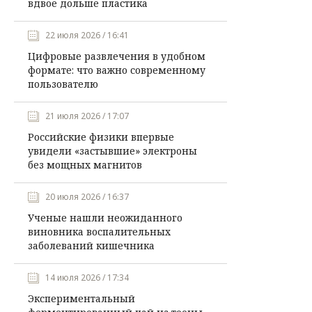
вдвое дольше пластика
22 июля 2026 / 16:41
Цифровые развлечения в удобном
формате: что важно современному
пользователю
21 июля 2026 / 17:07
Российские физики впервые
увидели «застывшие» электроны
без мощных магнитов
20 июля 2026 / 16:37
Ученые нашли неожиданного
виновника воспалительных
заболеваний кишечника
14 июля 2026 / 17:34
Экспериментальный