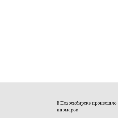
В Новосибирске произошло 
иномарок