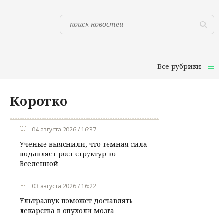
Все рубрики
Коротко
04 августа 2026 / 16:37
Ученые выяснили, что темная сила
подавляет рост структур во
Вселенной
03 августа 2026 / 16:22
Ультразвук поможет доставлять
лекарства в опухоли мозга