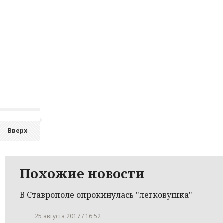
Вверх
Похожие новости
В Ставрополе опрокинулась "легковушка"
25 августа 2017 / 16:52