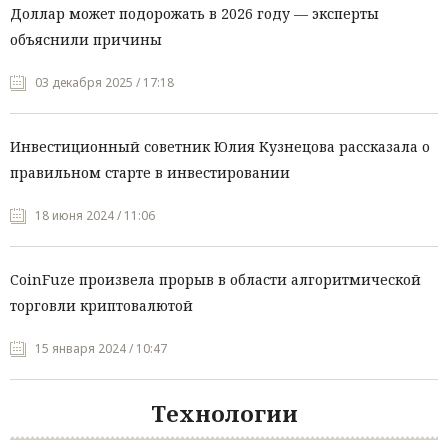
Доллар может подорожать в 2026 году — эксперты
объяснили причины
03 декабря 2025 / 17:18
Инвестиционный советник Юлия Кузнецова рассказала о
правильном старте в инвестировании
18 июня 2024 / 11:06
CoinFuze произвела прорыв в области алгоритмической
торговли криптовалютой
15 января 2024 / 10:47
Технологии