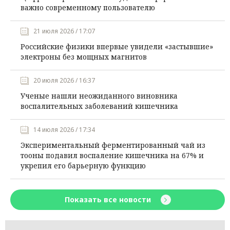
важно современному пользователю
21 июля 2026 / 17:07
Российские физики впервые увидели «застывшие»
электроны без мощных магнитов
20 июля 2026 / 16:37
Ученые нашли неожиданного виновника
воспалительных заболеваний кишечника
14 июля 2026 / 17:34
Экспериментальный ферментированный чай из
тооны подавил воспаление кишечника на 67% и
укрепил его барьерную функцию
Показать все новости