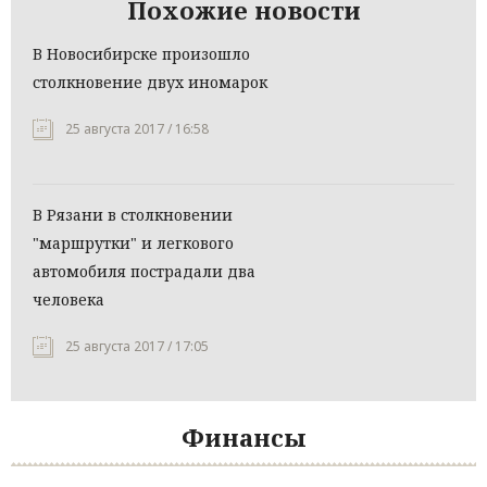
Похожие новости
В Новосибирске произошло
столкновение двух иномарок
25 августа 2017 / 16:58
В Рязани в столкновении
"маршрутки" и легкового
автомобиля пострадали два
человека
25 августа 2017 / 17:05
Финансы