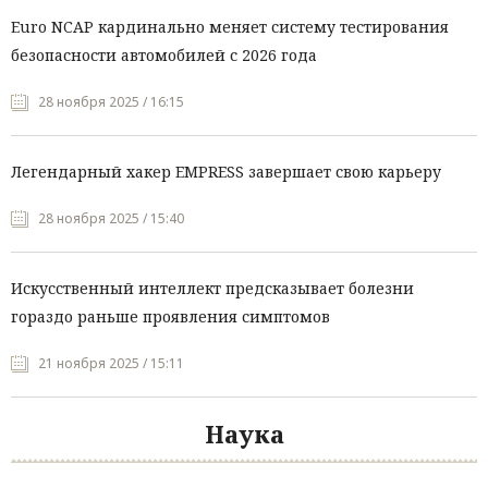
Euro NCAP кардинально меняет систему тестирования
безопасности автомобилей с 2026 года
28 ноября 2025 / 16:15
Легендарный хакер EMPRESS завершает свою карьеру
28 ноября 2025 / 15:40
Искусственный интеллект предсказывает болезни
гораздо раньше проявления симптомов
21 ноября 2025 / 15:11
Наука