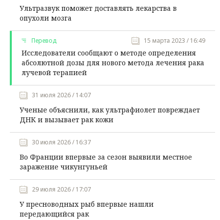
Ультразвук поможет доставлять лекарства в
опухоли мозга
Перевод
15 марта 2023 / 16:49
Исследователи сообщают о методе определения
абсолютной дозы для нового метода лечения рака
лучевой терапией
31 июля 2026 / 14:07
Ученые объяснили, как ультрафиолет повреждает
ДНК и вызывает рак кожи
30 июля 2026 / 16:37
Во Франции впервые за сезон выявили местное
заражение чикунгуньей
29 июля 2026 / 17:07
У пресноводных рыб впервые нашли
передающийся рак