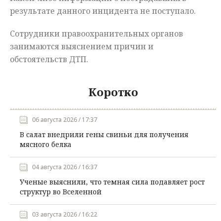
результате данного инцидента не поступало.
Сотрудники правоохранительных органов
занимаются выяснением причин и
обстоятельств ДТП.
Коротко
06 августа 2026 / 17:37
В салат внедрили гены свиньи для получения
мясного белка
04 августа 2026 / 16:37
Ученые выяснили, что темная сила подавляет рост
структур во Вселенной
03 августа 2026 / 16:22