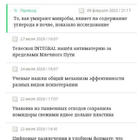
Перевод
09 февраля 2023 / 21:17
То, как умирают микробы, влияет на содержание
углерода в почве, показало исследование
27 июля 2026 / 16:07
Телескоп INTEGRAL нашёл антиматерию за
пределами Млечного Пути
24 июля 2026 / 18:07
Ученые нашли общий механизм эффективности
разных видов психотерапии
22 июля 2026 / 17:07
Упаковка из тыквенных отходов сохранила
помидоры свежими вдвое дольше пластика
22 июля 2026 / 16:41
Цифровые развлечения в удобном формате: что