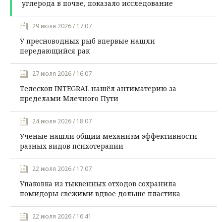
углерода в почве, показало исследование
29 июля 2026 / 17:07
У пресноводных рыб впервые нашли
передающийся рак
27 июля 2026 / 16:07
Телескоп INTEGRAL нашёл антиматерию за
пределами Млечного Пути
24 июля 2026 / 18:07
Ученые нашли общий механизм эффективности
разных видов психотерапии
22 июля 2026 / 17:07
Упаковка из тыквенных отходов сохранила
помидоры свежими вдвое дольше пластика
22 июля 2026 / 16:41