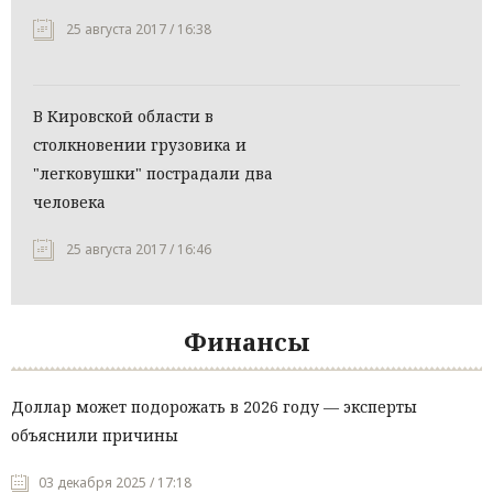
25 августа 2017 / 16:38
В Кировской области в
столкновении грузовика и
"легковушки" пострадали два
человека
25 августа 2017 / 16:46
Финансы
Доллар может подорожать в 2026 году — эксперты
объяснили причины
03 декабря 2025 / 17:18