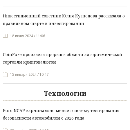
Инвестиционный советник Юлия Кузнецова рассказала о
правильном старте в инвестировании
18 июня 2024 / 11:06
CoinFuze произвела прорыв в области алгоритмической
торговли криптовалютой
15 января 2024 / 10:47
Технологии
Euro NCAP кардинально меняет систему тестирования
безопасности автомобилей с 2026 года