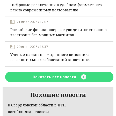
Цифровые развлечения в удобном формате: что
важно современному пользователю
21 июля 2026 / 17:07
Российские физики впервые увидели «застывшие»
электроны без мощных магнитов
20 июля 2026 / 16:37
Ученые нашли неожиданного виновника
воспалительных заболеваний кишечника
Показать все новости
Похожие новости
В Свердловской области в ДТП
погибли два человека