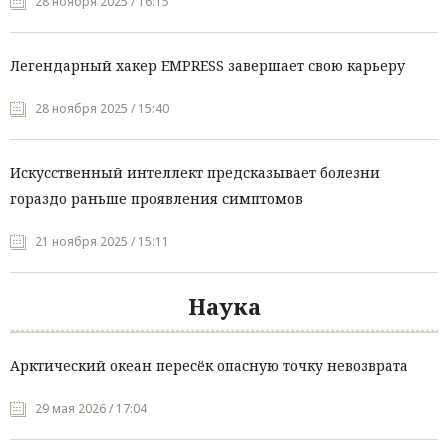
28 ноября 2025 / 16:15
Легендарный хакер EMPRESS завершает свою карьеру
28 ноября 2025 / 15:40
Искусственный интеллект предсказывает болезни
гораздо раньше проявления симптомов
21 ноября 2025 / 15:11
Наука
Арктический океан пересёк опасную точку невозврата
29 мая 2026 / 17:04