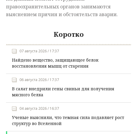
правоохранительных органов занимаются
выяснением причин и обстоятельств аварии.
Коротко
07 августа 2026 / 17:37
Найдено вещество, защищающее белок
восстановления мышц от старения
06 августа 2026 / 17:37
В салат внедрили гены свиньи для получения
мясного белка
04 августа 2026 / 16:37
Ученые выяснили, что темная сила подавляет рост
структур во Вселенной