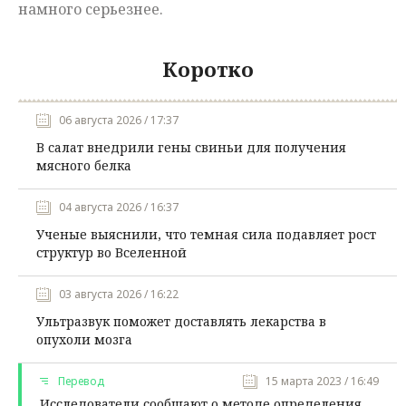
намного серьезнее.
Коротко
06 августа 2026 / 17:37
В салат внедрили гены свиньи для получения
мясного белка
04 августа 2026 / 16:37
Ученые выяснили, что темная сила подавляет рост
структур во Вселенной
03 августа 2026 / 16:22
Ультразвук поможет доставлять лекарства в
опухоли мозга
Перевод
15 марта 2023 / 16:49
Исследователи сообщают о методе определения