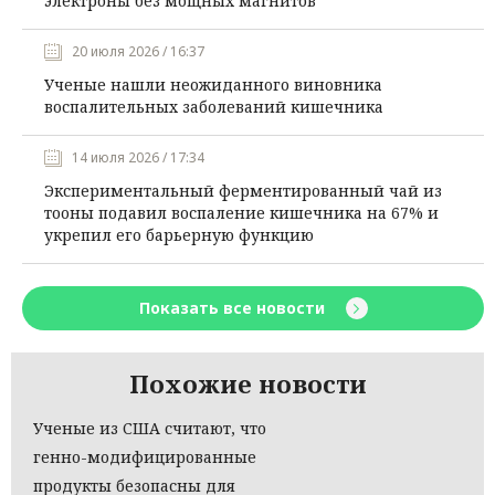
электроны без мощных магнитов
20 июля 2026 / 16:37
Ученые нашли неожиданного виновника
воспалительных заболеваний кишечника
14 июля 2026 / 17:34
Экспериментальный ферментированный чай из
тооны подавил воспаление кишечника на 67% и
укрепил его барьерную функцию
Показать все новости
Похожие новости
Ученые из США считают, что
генно-модифицированные
продукты безопасны для