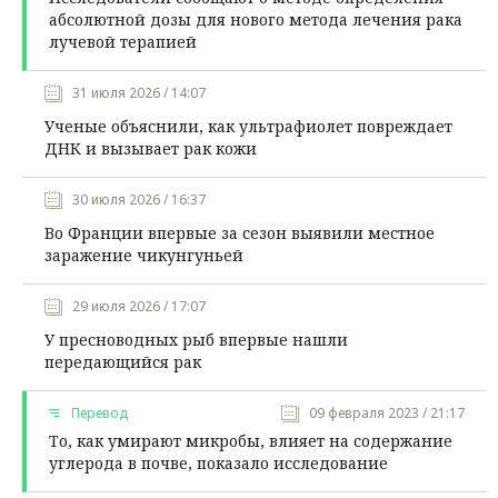
абсолютной дозы для нового метода лечения рака
лучевой терапией
31 июля 2026 / 14:07
Ученые объяснили, как ультрафиолет повреждает
ДНК и вызывает рак кожи
30 июля 2026 / 16:37
Во Франции впервые за сезон выявили местное
заражение чикунгуньей
29 июля 2026 / 17:07
У пресноводных рыб впервые нашли
передающийся рак
Перевод
09 февраля 2023 / 21:17
То, как умирают микробы, влияет на содержание
углерода в почве, показало исследование