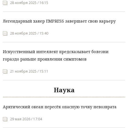
28 ноября 2025 / 16:15
Легендарный хакер EMPRESS завершает свою карьеру
28 ноября 2025 / 15:40
Искусственный интеллект предсказывает болезни
гораздо раньше проявления симптомов
21 ноября 2025 / 15:11
Наука
Арктический океан пересёк опасную точку невозврата
29 мая 2026 / 17:04