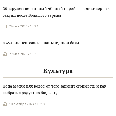
Обнаружен первичный чёрный нарой — реликт первых
секунд после Большого взрыва
28 мая 2026 / 15:34
NASA анонсировало планы лунной базы
27 мая 2026 / 15:20
Культура
Цена маски для волос: от чего зависит стоимость и как
выбрать продукт по бюджету?
10 октября 2024 / 15:19