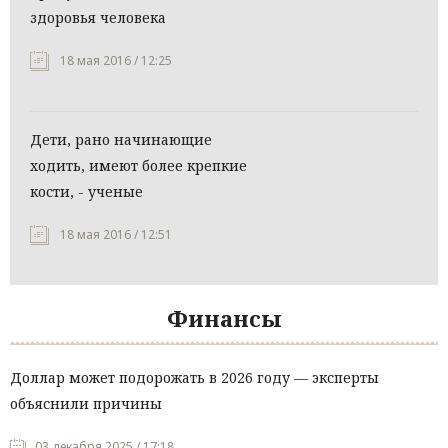
здоровья человека
18 мая 2016 / 12:25
Дети, рано начинающие
ходить, имеют более крепкие
кости, - ученые
18 мая 2016 / 12:51
Финансы
Доллар может подорожать в 2026 году — эксперты
объяснили причины
03 декабря 2025 / 17:18