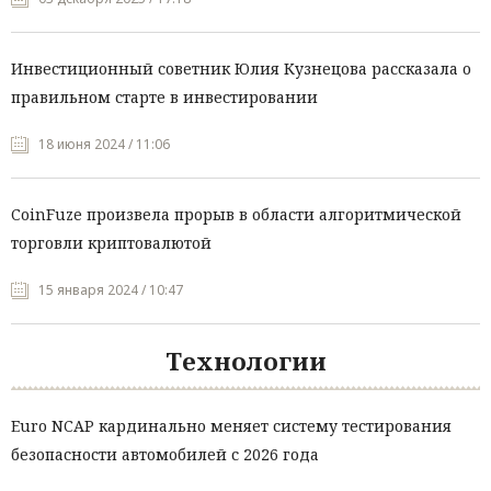
Инвестиционный советник Юлия Кузнецова рассказала о
правильном старте в инвестировании
18 июня 2024 / 11:06
CoinFuze произвела прорыв в области алгоритмической
торговли криптовалютой
15 января 2024 / 10:47
Технологии
Euro NCAP кардинально меняет систему тестирования
безопасности автомобилей с 2026 года