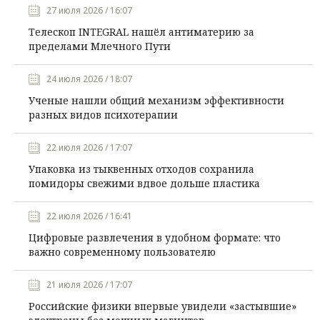
27 июля 2026 / 16:07
Телескоп INTEGRAL нашёл антиматерию за
пределами Млечного Пути
24 июля 2026 / 18:07
Ученые нашли общий механизм эффективности
разных видов психотерапии
22 июля 2026 / 17:07
Упаковка из тыквенных отходов сохранила
помидоры свежими вдвое дольше пластика
22 июля 2026 / 16:41
Цифровые развлечения в удобном формате: что
важно современному пользователю
21 июля 2026 / 17:07
Российские физики впервые увидели «застывшие»