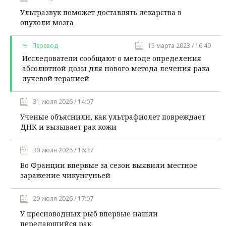
Ультразвук поможет доставлять лекарства в
опухоли мозга
Перевод
15 марта 2023 / 16:49
Исследователи сообщают о методе определения
абсолютной дозы для нового метода лечения рака
лучевой терапией
31 июля 2026 / 14:07
Ученые объяснили, как ультрафиолет повреждает
ДНК и вызывает рак кожи
30 июля 2026 / 16:37
Во Франции впервые за сезон выявили местное
заражение чикунгуньей
29 июля 2026 / 17:07
У пресноводных рыб впервые нашли
передающийся рак