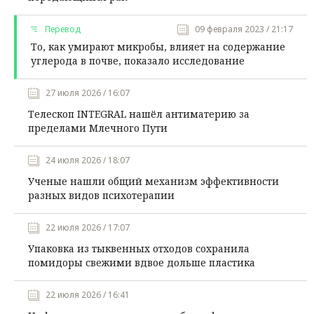
Перевод
09 февраля 2023 / 21:17
То, как умирают микробы, влияет на содержание
углерода в почве, показало исследование
27 июля 2026 / 16:07
Телескоп INTEGRAL нашёл антиматерию за
пределами Млечного Пути
24 июля 2026 / 18:07
Ученые нашли общий механизм эффективности
разных видов психотерапии
22 июля 2026 / 17:07
Упаковка из тыквенных отходов сохранила
помидоры свежими вдвое дольше пластика
22 июля 2026 / 16:41