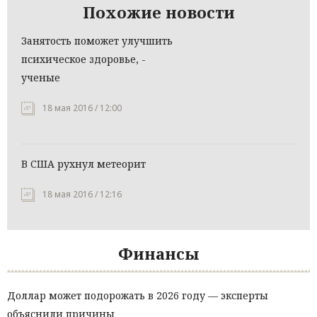
Похожие новости
Занятость поможет улучшить
психическое здоровье, -
ученые
18 мая 2016 / 12:00
В США рухнул метеорит
18 мая 2016 / 12:16
Финансы
Доллар может подорожать в 2026 году — эксперты
объяснили причины