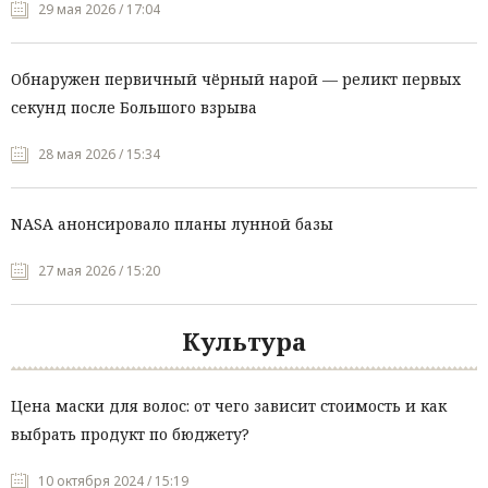
29 мая 2026 / 17:04
Обнаружен первичный чёрный нарой — реликт первых
секунд после Большого взрыва
28 мая 2026 / 15:34
NASA анонсировало планы лунной базы
27 мая 2026 / 15:20
Культура
Цена маски для волос: от чего зависит стоимость и как
выбрать продукт по бюджету?
10 октября 2024 / 15:19