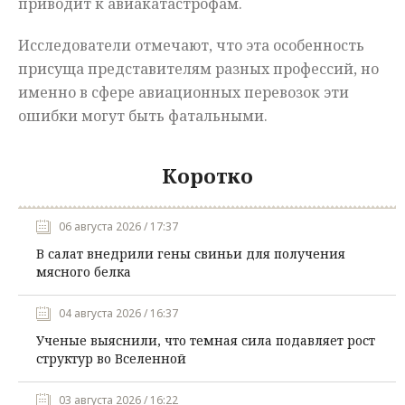
приводит к авиакатастрофам.
Исследователи отмечают, что эта особенность
присуща представителям разных профессий, но
именно в сфере авиационных перевозок эти
ошибки могут быть фатальными.
Коротко
06 августа 2026 / 17:37
В салат внедрили гены свиньи для получения
мясного белка
04 августа 2026 / 16:37
Ученые выяснили, что темная сила подавляет рост
структур во Вселенной
03 августа 2026 / 16:22