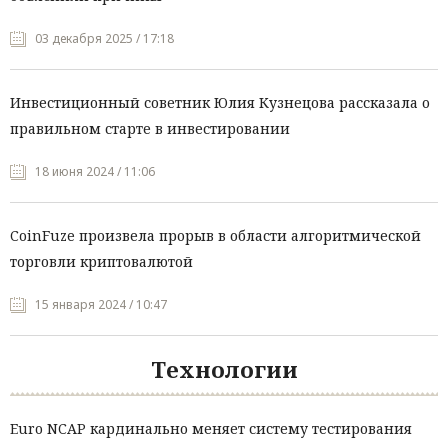
03 декабря 2025 / 17:18
Инвестиционный советник Юлия Кузнецова рассказала о
правильном старте в инвестировании
18 июня 2024 / 11:06
CoinFuze произвела прорыв в области алгоритмической
торговли криптовалютой
15 января 2024 / 10:47
Технологии
Euro NCAP кардинально меняет систему тестирования