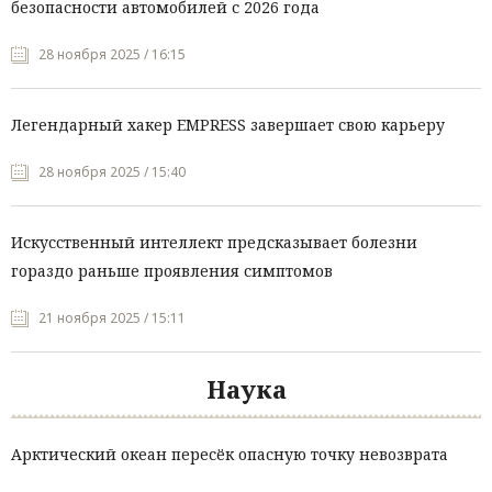
безопасности автомобилей с 2026 года
28 ноября 2025 / 16:15
Легендарный хакер EMPRESS завершает свою карьеру
28 ноября 2025 / 15:40
Искусственный интеллект предсказывает болезни
гораздо раньше проявления симптомов
21 ноября 2025 / 15:11
Наука
Арктический океан пересёк опасную точку невозврата