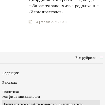
собирается закончить продолжение
«Игры престолов»
04 февраля 2021 / 12:33
Все рубрики
Редакция
Реклама
Политика
конфиденциальности
Продолжая работу с сайтом
anonsens.ru
, вы подтверждаете