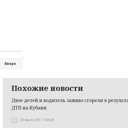
Вверх
Похожие новости
Двое детей и водитель заживо сгорели в результ
ДТП на Кубани
23 июля 2017 / 06:05