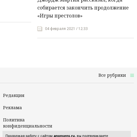
собирается закончить продолжение
«Игры престолов»
04 февраля 2021 / 12:33
Все рубрики
Редакция
Реклама
Политика
конфиденциальности
Продолжая работу с сайтом
anonsens.ru
, вы подтверждаете