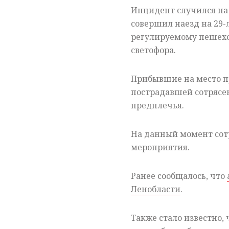
Инцидент случился на 
совершил наезд на 29
регулируемому пешех
светофора.
Прибывшие на место п
пострадавшей сотрясен
предплечья.
На данный момент сот
мероприятия.
Ранее сообщалось, что
Ленобласти
.
Также стало известно,