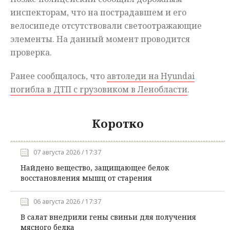
инспекторам, что на пострадавшем и его
велосипеде отсутствовали светоотражающие
элементы. На данный момент проводится
проверка.
Ранее сообщалось, что
автоледи на Hyundai
погибла в ДТП с грузовиком в Ленобласти
.
Коротко
07 августа 2026 / 17:37
Найдено вещество, защищающее белок
восстановления мышц от старения
06 августа 2026 / 17:37
В салат внедрили гены свиньи для получения
мясного белка