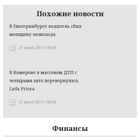
Похожие новости
В Екатеринбурге водитель сбил
женщину-пешехода
21 июля 2017 / 06:05
В Кемерове в массовом ДТП с
четырьмя авто перевернулась
Lada Priora
21 июля 2017 / 06:58
Финансы