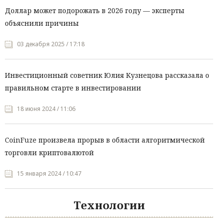
Доллар может подорожать в 2026 году — эксперты
объяснили причины
03 декабря 2025 / 17:18
Инвестиционный советник Юлия Кузнецова рассказала о
правильном старте в инвестировании
18 июня 2024 / 11:06
CoinFuze произвела прорыв в области алгоритмической
торговли криптовалютой
15 января 2024 / 10:47
Технологии