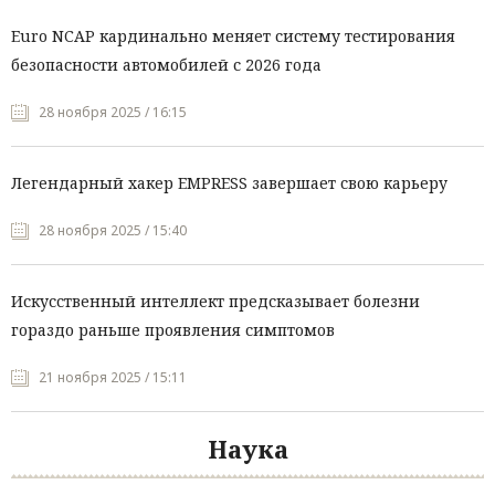
Euro NCAP кардинально меняет систему тестирования
безопасности автомобилей с 2026 года
28 ноября 2025 / 16:15
Легендарный хакер EMPRESS завершает свою карьеру
28 ноября 2025 / 15:40
Искусственный интеллект предсказывает болезни
гораздо раньше проявления симптомов
21 ноября 2025 / 15:11
Наука