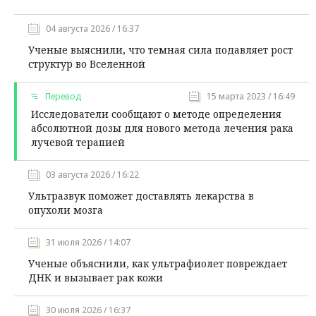
04 августа 2026 / 16:37
Ученые выяснили, что темная сила подавляет рост
структур во Вселенной
Перевод
15 марта 2023 / 16:49
Исследователи сообщают о методе определения
абсолютной дозы для нового метода лечения рака
лучевой терапией
03 августа 2026 / 16:22
Ультразвук поможет доставлять лекарства в
опухоли мозга
31 июля 2026 / 14:07
Ученые объяснили, как ультрафиолет повреждает
ДНК и вызывает рак кожи
30 июля 2026 / 16:37