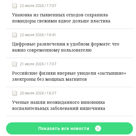
22 июля 2026 / 17:07
Упаковка из тыквенных отходов сохранила
помидоры свежими вдвое дольше пластика
22 июля 2026 / 16:41
Цифровые развлечения в удобном формате: что
важно современному пользователю
21 июля 2026 / 17:07
Российские физики впервые увидели «застывшие»
электроны без мощных магнитов
20 июля 2026 / 16:37
Ученые нашли неожиданного виновника
воспалительных заболеваний кишечника
Показать все новости