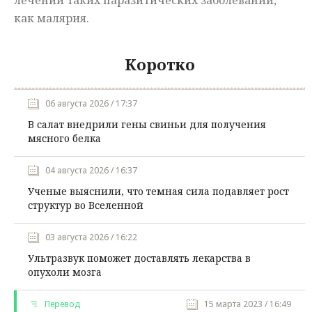
лечении таких паразитических заболеваний,
как малярия.
Коротко
06 августа 2026 / 17:37
В салат внедрили гены свиньи для получения
мясного белка
04 августа 2026 / 16:37
Ученые выяснили, что темная сила подавляет рост
структур во Вселенной
03 августа 2026 / 16:22
Ультразвук поможет доставлять лекарства в
опухоли мозга
Перевод
15 марта 2023 / 16:49