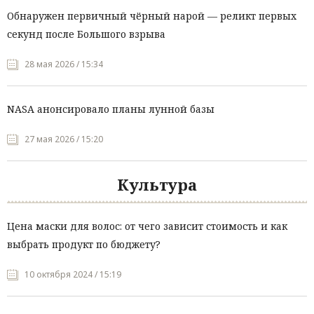
Обнаружен первичный чёрный нарой — реликт первых
секунд после Большого взрыва
28 мая 2026 / 15:34
NASA анонсировало планы лунной базы
27 мая 2026 / 15:20
Культура
Цена маски для волос: от чего зависит стоимость и как
выбрать продукт по бюджету?
10 октября 2024 / 15:19