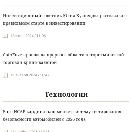
Инвестиционный советник Юлия Кузнецова рассказала о
правильном старте в инвестировании
18 июня 2024 / 11:06
CoinFuze произвела прорыв в области алгоритмической
торговли криптовалютой
15 января 2024 / 10:47
Технологии
Euro NCAP кардинально меняет систему тестирования
безопасности автомобилей с 2026 года
28 ноября 2025 / 16:15