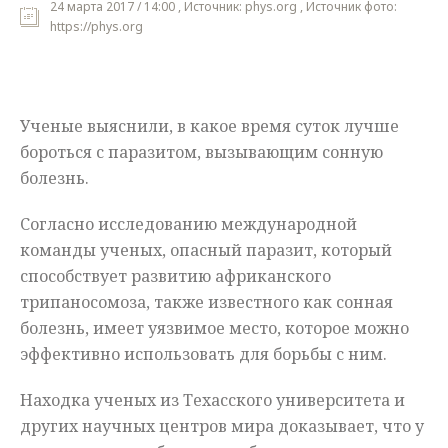
24 марта 2017 / 14:00 , Источник: phys.org , Источник фото:
https://phys.org
Мнения
Происшествия
Ученые выяснили, в какое время суток лучше
бороться с паразитом, вызывающим сонную
болезнь.
Согласно исследованию международной
команды ученых, опасный паразит, который
способствует развитию африканского
трипаносомоза, также известного как сонная
болезнь, имеет уязвимое место, которое можно
эффективно использовать для борьбы с ним.
Находка ученых из Техасского университета и
других научных центров мира доказывает, что у