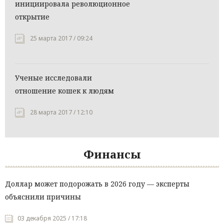
инициировала революционное
открытие
25 марта 2017 / 09:24
Ученые исследовали
отношение кошек к людям
28 марта 2017 / 12:10
Финансы
Доллар может подорожать в 2026 году — эксперты
объяснили причины
03 декабря 2025 / 17:18