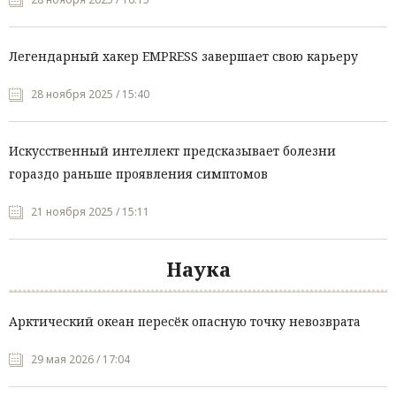
Легендарный хакер EMPRESS завершает свою карьеру
28 ноября 2025 / 15:40
Искусственный интеллект предсказывает болезни
гораздо раньше проявления симптомов
21 ноября 2025 / 15:11
Наука
Арктический океан пересёк опасную точку невозврата
29 мая 2026 / 17:04