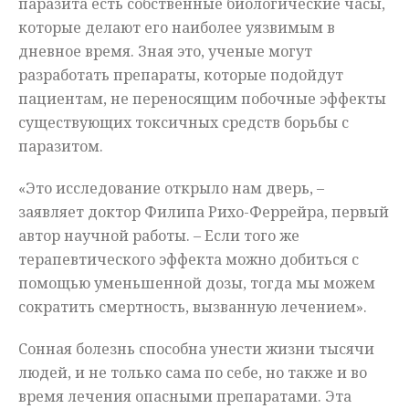
паразита есть собственные биологические часы,
которые делают его наиболее уязвимым в
дневное время. Зная это, ученые могут
разработать препараты, которые подойдут
пациентам, не переносящим побочные эффекты
существующих токсичных средств борьбы с
паразитом.
«Это исследование открыло нам дверь, –
заявляет доктор Филипа Рихо-Феррейра, первый
автор научной работы. – Если того же
терапевтического эффекта можно добиться с
помощью уменьшенной дозы, тогда мы можем
сократить смертность, вызванную лечением».
Сонная болезнь способна унести жизни тысячи
людей, и не только сама по себе, но также и во
время лечения опасными препаратами. Эта