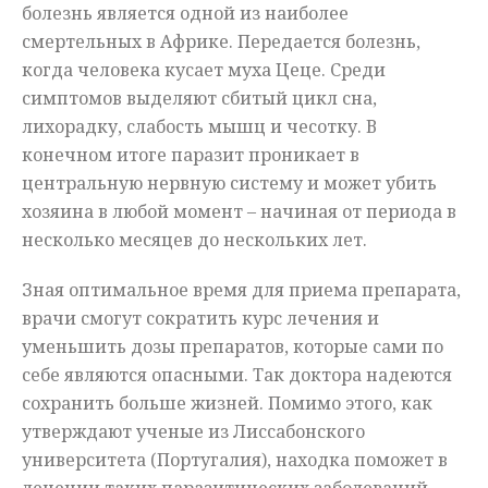
болезнь является одной из наиболее
смертельных в Африке. Передается болезнь,
когда человека кусает муха Цеце. Среди
симптомов выделяют сбитый цикл сна,
лихорадку, слабость мышц и чесотку. В
конечном итоге паразит проникает в
центральную нервную систему и может убить
хозяина в любой момент – начиная от периода в
несколько месяцев до нескольких лет.
Зная оптимальное время для приема препарата,
врачи смогут сократить курс лечения и
уменьшить дозы препаратов, которые сами по
себе являются опасными. Так доктора надеются
сохранить больше жизней. Помимо этого, как
утверждают ученые из Лиссабонского
университета (Португалия), находка поможет в