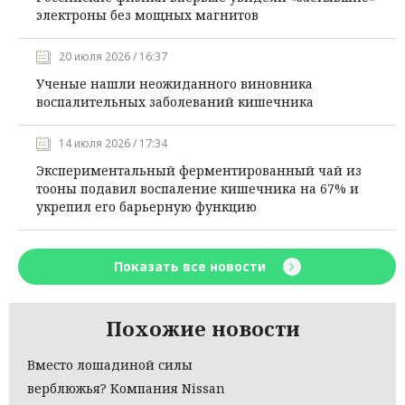
электроны без мощных магнитов
20 июля 2026 / 16:37
Ученые нашли неожиданного виновника
воспалительных заболеваний кишечника
14 июля 2026 / 17:34
Экспериментальный ферментированный чай из
тооны подавил воспаление кишечника на 67% и
укрепил его барьерную функцию
Показать все новости
Похожие новости
Вместо лошадиной силы
верблюжья? Компания Nissan