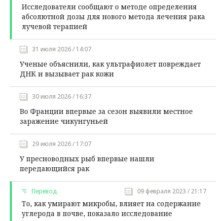
Исследователи сообщают о методе определения
абсолютной дозы для нового метода лечения рака
лучевой терапией
31 июля 2026 / 14:07
Ученые объяснили, как ультрафиолет повреждает
ДНК и вызывает рак кожи
30 июля 2026 / 16:37
Во Франции впервые за сезон выявили местное
заражение чикунгуньей
29 июля 2026 / 17:07
У пресноводных рыб впервые нашли
передающийся рак
Перевод
09 февраля 2023 / 21:17
То, как умирают микробы, влияет на содержание
углерода в почве, показало исследование