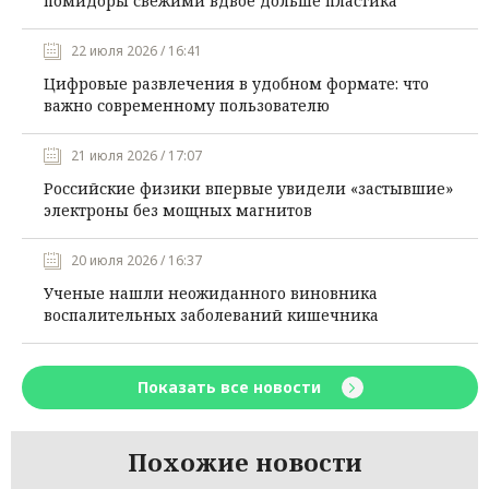
помидоры свежими вдвое дольше пластика
22 июля 2026 / 16:41
Цифровые развлечения в удобном формате: что
важно современному пользователю
21 июля 2026 / 17:07
Российские физики впервые увидели «застывшие»
электроны без мощных магнитов
20 июля 2026 / 16:37
Ученые нашли неожиданного виновника
воспалительных заболеваний кишечника
Показать все новости
Похожие новости