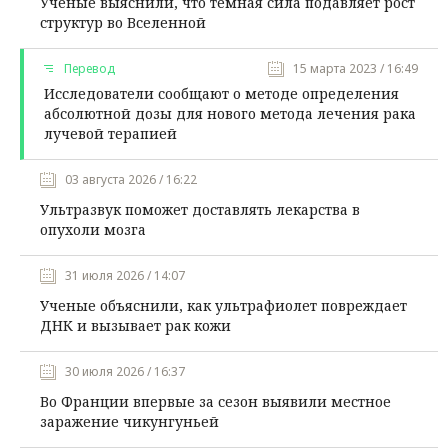
Ученые выяснили, что темная сила подавляет рост
структур во Вселенной
Перевод
15 марта 2023 / 16:49
Исследователи сообщают о методе определения
абсолютной дозы для нового метода лечения рака
лучевой терапией
03 августа 2026 / 16:22
Ультразвук поможет доставлять лекарства в
опухоли мозга
31 июля 2026 / 14:07
Ученые объяснили, как ультрафиолет повреждает
ДНК и вызывает рак кожи
30 июля 2026 / 16:37
Во Франции впервые за сезон выявили местное
заражение чикунгуньей