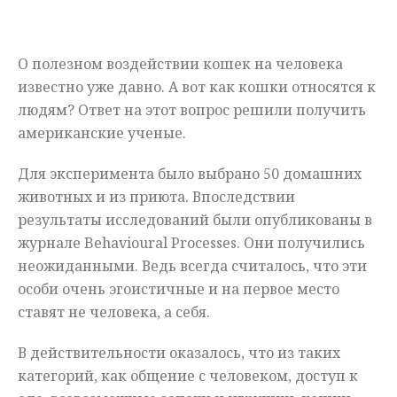
Мнения
О полезном воздействии кошек на человека
Происшествия
известно уже давно. А вот как кошки относятся к
людям? Ответ на этот вопрос решили получить
американские ученые.
Для эксперимента было выбрано 50 домашних
животных и из приюта. Впоследствии
результаты исследований были опубликованы в
журнале Behavioural Processes. Они получились
неожиданными. Ведь всегда считалось, что эти
особи очень эгоистичные и на первое место
ставят не человека, а себя.
В действительности оказалось, что из таких
категорий, как общение с человеком, доступ к