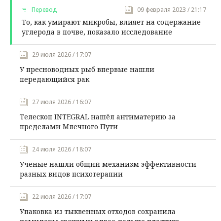
Перевод
09 февраля 2023 / 21:17
То, как умирают микробы, влияет на содержание
углерода в почве, показало исследование
29 июля 2026 / 17:07
У пресноводных рыб впервые нашли
передающийся рак
27 июля 2026 / 16:07
Телескоп INTEGRAL нашёл антиматерию за
пределами Млечного Пути
24 июля 2026 / 18:07
Ученые нашли общий механизм эффективности
разных видов психотерапии
22 июля 2026 / 17:07
Упаковка из тыквенных отходов сохранила