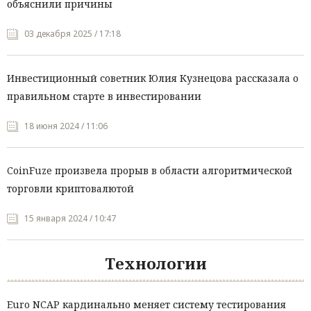
объяснили причины
03 декабря 2025 / 17:18
Инвестиционный советник Юлия Кузнецова рассказала о
правильном старте в инвестировании
18 июня 2024 / 11:06
CoinFuze произвела прорыв в области алгоритмической
торговли криптовалютой
15 января 2024 / 10:47
Технологии
Euro NCAP кардинально меняет систему тестирования