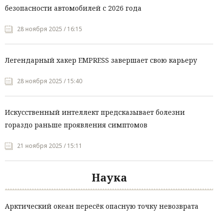
безопасности автомобилей с 2026 года
28 ноября 2025 / 16:15
Легендарный хакер EMPRESS завершает свою карьеру
28 ноября 2025 / 15:40
Искусственный интеллект предсказывает болезни
гораздо раньше проявления симптомов
21 ноября 2025 / 15:11
Наука
Арктический океан пересёк опасную точку невозврата