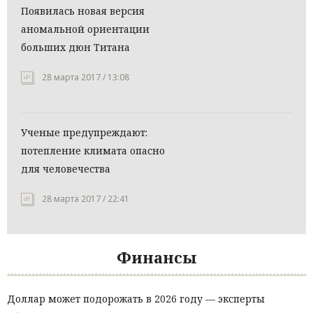
Появилась новая версия
аномальной ориентации
больших дюн Титана
28 марта 2017 / 13:08
Ученые предупреждают:
потепление климата опасно
для человечества
28 марта 2017 / 22:41
Финансы
Доллар может подорожать в 2026 году — эксперты