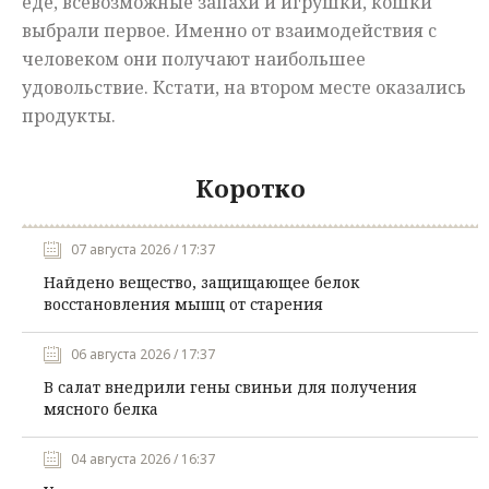
еде, всевозможные запахи и игрушки, кошки
выбрали первое. Именно от взаимодействия с
человеком они получают наибольшее
удовольствие. Кстати, на втором месте оказались
продукты.
Коротко
07 августа 2026 / 17:37
Найдено вещество, защищающее белок
восстановления мышц от старения
06 августа 2026 / 17:37
В салат внедрили гены свиньи для получения
мясного белка
04 августа 2026 / 16:37