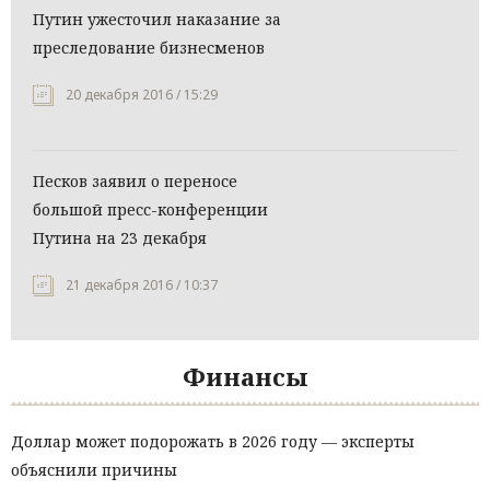
Путин ужесточил наказание за
преследование бизнесменов
20 декабря 2016 / 15:29
Песков заявил о переносе
большой пресс-конференции
Путина на 23 декабря
21 декабря 2016 / 10:37
Финансы
Доллар может подорожать в 2026 году — эксперты
объяснили причины