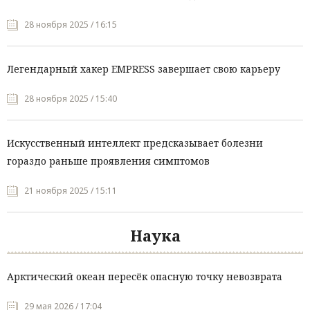
28 ноября 2025 / 16:15
Легендарный хакер EMPRESS завершает свою карьеру
28 ноября 2025 / 15:40
Искусственный интеллект предсказывает болезни
гораздо раньше проявления симптомов
21 ноября 2025 / 15:11
Наука
Арктический океан пересёк опасную точку невозврата
29 мая 2026 / 17:04