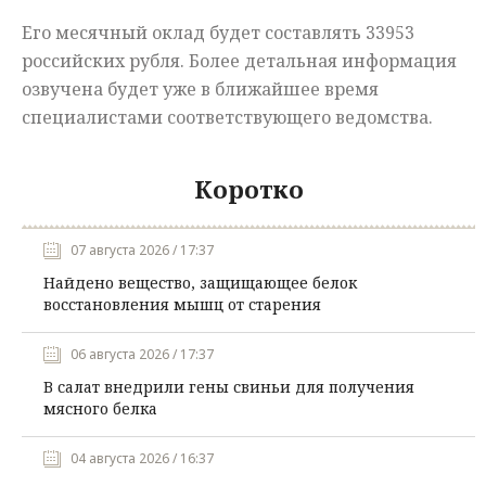
Его месячный оклад будет составлять 33953
российских рубля. Более детальная информация
озвучена будет уже в ближайшее время
специалистами соответствующего ведомства.
Коротко
07 августа 2026 / 17:37
Найдено вещество, защищающее белок
восстановления мышц от старения
06 августа 2026 / 17:37
В салат внедрили гены свиньи для получения
мясного белка
04 августа 2026 / 16:37