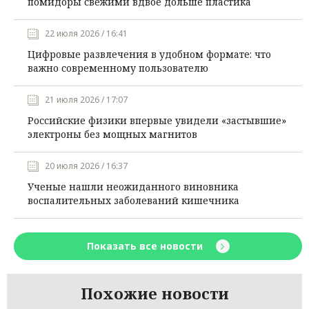
помидоры свежими вдвое дольше пластика
22 июля 2026 / 16:41
Цифровые развлечения в удобном формате: что
важно современному пользователю
21 июля 2026 / 17:07
Российские физики впервые увидели «застывшие»
электроны без мощных магнитов
20 июля 2026 / 16:37
Ученые нашли неожиданного виновника
воспалительных заболеваний кишечника
Показать все новости
Похожие новости