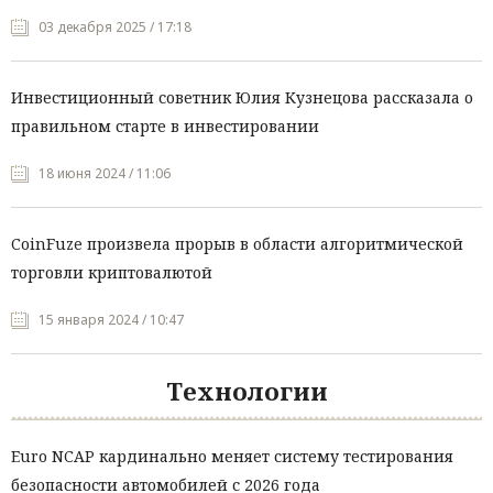
03 декабря 2025 / 17:18
Инвестиционный советник Юлия Кузнецова рассказала о
правильном старте в инвестировании
18 июня 2024 / 11:06
CoinFuze произвела прорыв в области алгоритмической
торговли криптовалютой
15 января 2024 / 10:47
Технологии
Euro NCAP кардинально меняет систему тестирования
безопасности автомобилей с 2026 года