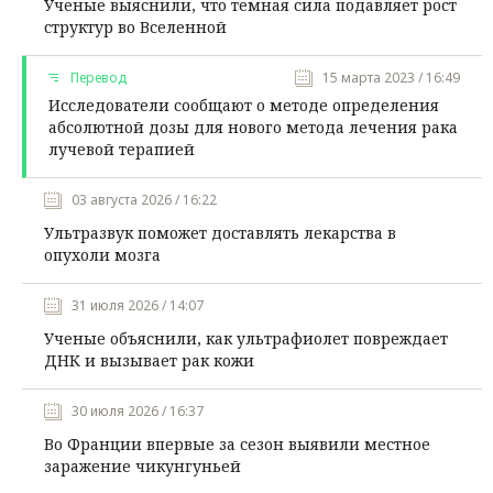
Ученые выяснили, что темная сила подавляет рост
структур во Вселенной
Перевод
15 марта 2023 / 16:49
Исследователи сообщают о методе определения
абсолютной дозы для нового метода лечения рака
лучевой терапией
03 августа 2026 / 16:22
Ультразвук поможет доставлять лекарства в
опухоли мозга
31 июля 2026 / 14:07
Ученые объяснили, как ультрафиолет повреждает
ДНК и вызывает рак кожи
30 июля 2026 / 16:37
Во Франции впервые за сезон выявили местное
заражение чикунгуньей