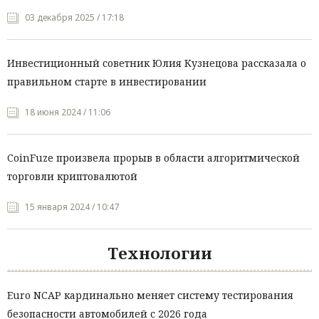
03 декабря 2025 / 17:18
Инвестиционный советник Юлия Кузнецова рассказала о
правильном старте в инвестировании
18 июня 2024 / 11:06
CoinFuze произвела прорыв в области алгоритмической
торговли криптовалютой
15 января 2024 / 10:47
Технологии
Euro NCAP кардинально меняет систему тестирования
безопасности автомобилей с 2026 года