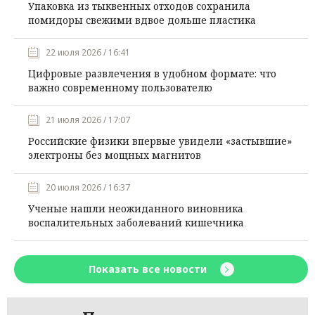
Упаковка из тыквенных отходов сохранила
помидоры свежими вдвое дольше пластика
22 июля 2026 / 16:41
Цифровые развлечения в удобном формате: что
важно современному пользователю
21 июля 2026 / 17:07
Российские физики впервые увидели «застывшие»
электроны без мощных магнитов
20 июля 2026 / 16:37
Ученые нашли неожиданного виновника
воспалительных заболеваний кишечника
Показать все новости