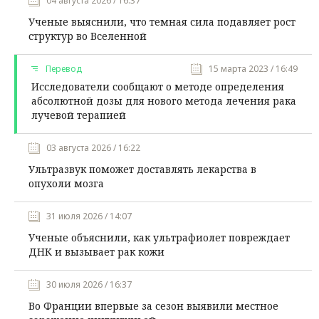
04 августа 2026 / 16:37
Ученые выяснили, что темная сила подавляет рост
структур во Вселенной
Перевод
15 марта 2023 / 16:49
Исследователи сообщают о методе определения
абсолютной дозы для нового метода лечения рака
лучевой терапией
03 августа 2026 / 16:22
Ультразвук поможет доставлять лекарства в
опухоли мозга
31 июля 2026 / 14:07
Ученые объяснили, как ультрафиолет повреждает
ДНК и вызывает рак кожи
30 июля 2026 / 16:37
Во Франции впервые за сезон выявили местное