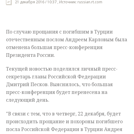
21 декабря 2016 / 10:37 , Источник: russian.rt.com
Мнения
Происшествия
По случаю прощания с погибшим
в
Турции
отечественным послом Андреем Карловым была
отменена большая пресс-конференция
Президента России.
Текущей новостью поделился личный пресс-
секретарь главы Российской Федерации
Дмитрий Песков. Выяснилось, что большая
пресс-конференция будет перенесена на
следующий день.
"В связи с тем, что в четверг, 22 декабря, будет
происходить прощание и похороны погибшего
посла Российской
Федерации в Турции Андрея