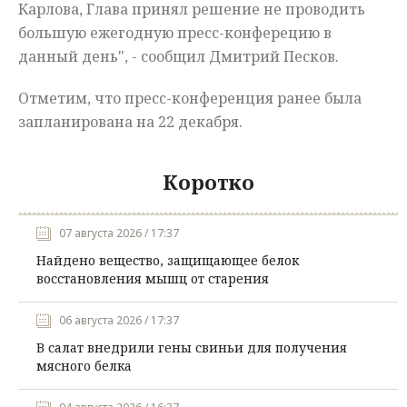
Карлова, Глава принял решение не проводить
большую
ежегодную пресс-конферецию
в
данный день"
,
- сообщил Дмитрий Песков.
Отметим, что пресс-конференция ранее была
запланирована на 22 декабря.
Коротко
07 августа 2026 / 17:37
Найдено вещество, защищающее белок
восстановления мышц от старения
06 августа 2026 / 17:37
В салат внедрили гены свиньи для получения
мясного белка