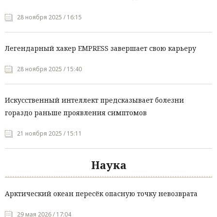
28 ноября 2025 / 16:15
Легендарный хакер EMPRESS завершает свою карьеру
28 ноября 2025 / 15:40
Искусственный интеллект предсказывает болезни
гораздо раньше проявления симптомов
21 ноября 2025 / 15:11
Наука
Арктический океан пересёк опасную точку невозврата
29 мая 2026 / 17:04