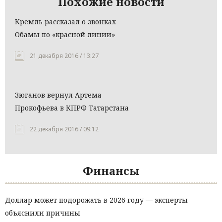
Похожие новости
Кремль рассказал о звонках
Обамы по «красной линии»
21 декабря 2016 / 13:27
Зюганов вернул Артема
Прокофьева в КПРФ Татарстана
22 декабря 2016 / 09:12
Финансы
Доллар может подорожать в 2026 году — эксперты
объяснили причины