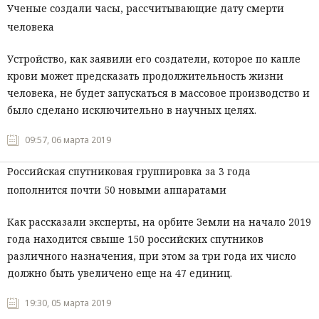
Ученые создали часы, рассчитывающие дату смерти
человека
Устройство, как заявили его создатели, которое по капле
крови может предсказать продолжительность жизни
человека, не будет запускаться в массовое производство и
было сделано исключительно в научных целях.
09:57, 06 марта 2019
Российская спутниковая группировка за 3 года
пополнится почти 50 новыми аппаратами
Как рассказали эксперты, на орбите Земли на начало 2019
года находится свыше 150 российских спутников
различного назначения, при этом за три года их число
должно быть увеличено еще на 47 единиц.
19:30, 05 марта 2019