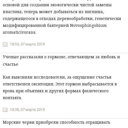
основой для создания экологически чистой замены
пластика, теперь может добываться из лигнина,
содержащегося в отходах деревообработки, генетически
модифицированной бактерией Novosphingobium
aromaticivorans.
18:50, 07 марта 2019
Ученые рассказали о гормоне, отвечающем за любовь и
счастье
Как выяснили исследователи, за ощущение счастья
ответственен окситоцин. Этот гормон выбрасывается в
кровь при объятиях и других формах физического
контакта.
18:38, 07 марта 2019
Морские черви приобрели способность отращивать