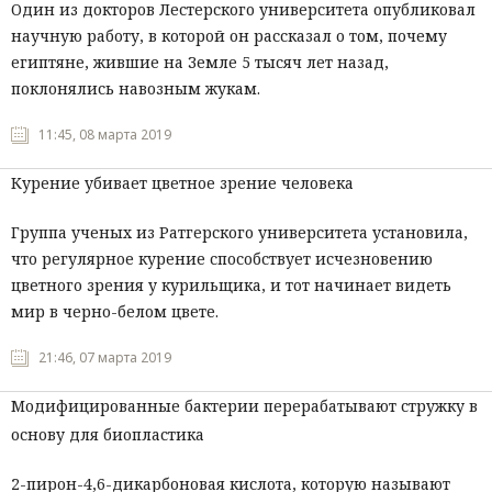
Один из докторов Лестерского университета опубликовал
научную работу, в которой он рассказал о том, почему
египтяне, жившие на Земле 5 тысяч лет назад,
поклонялись навозным жукам.
11:45, 08 марта 2019
Курение убивает цветное зрение человека
Группа ученых из Ратгерского университета установила,
что регулярное курение способствует исчезновению
цветного зрения у курильщика, и тот начинает видеть
мир в черно-белом цвете.
21:46, 07 марта 2019
Модифицированные бактерии перерабатывают стружку в
основу для биопластика
2-пирон-4,6-дикарбоновая кислота, которую называют