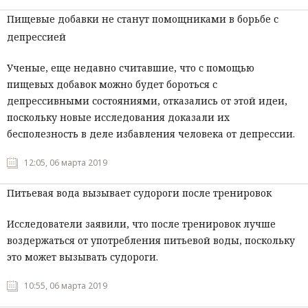
Пищевые добавки не станут помощниками в борьбе с
депрессией
Ученые, еще недавно считавшие, что с помощью
пищевых добавок можно будет бороться с
депрессивными состояниями, отказались от этой идеи,
поскольку новые исследования доказали их
бесполезность в деле избавления человека от депрессии.
12:05, 06 марта 2019
Питьевая вода вызывает судороги после тренировок
Исследователи заявили, что после тренировок лучше
воздержаться от употребления питьевой воды, поскольку
это может вызывать судороги.
10:55, 06 марта 2019