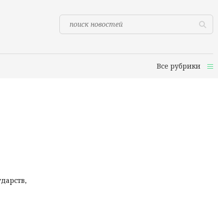
Все рубрики
дарств,