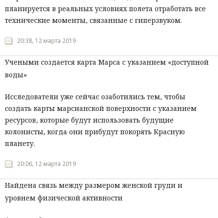
планируется в реальных условиях полета отработать все
технические моменты, связанные с гиперзвуком.
20:38, 12 марта 2019
Учеными создается карта Марса с указанием «доступной
воды»
Исследователи уже сейчас озаботились тем, чтобы
создать карты марсианской поверхности с указанием
ресурсов, которые будут использовать будущие
колонисты, когда они прибудут покорять Красную
планету.
20:06, 12 марта 2019
Найдена связь между размером женской груди и
уровнем физической активности