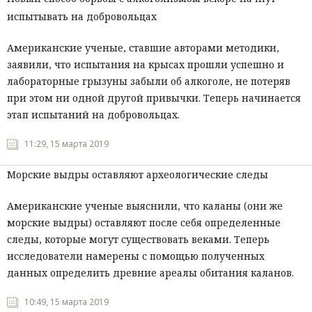
испытывать на добровольцах
Американские ученые, ставшие авторами методики,
заявили, что испытания на крысах прошли успешно и
лабораторные грызуны забыли об алкоголе, не потеряв
при этом ни одной другой привычки. Теперь начинается
этап испытаний на добровольцах.
11:29, 15 марта 2019
Морские выдры оставляют археологические следы
Американские ученые выяснили, что каланы (они же
морские выдры) оставляют после себя определенные
следы, которые могут существовать веками. Теперь
исследователи намерены с помощью полученных
данных определить древние ареалы обитания каланов.
10:49, 15 марта 2019