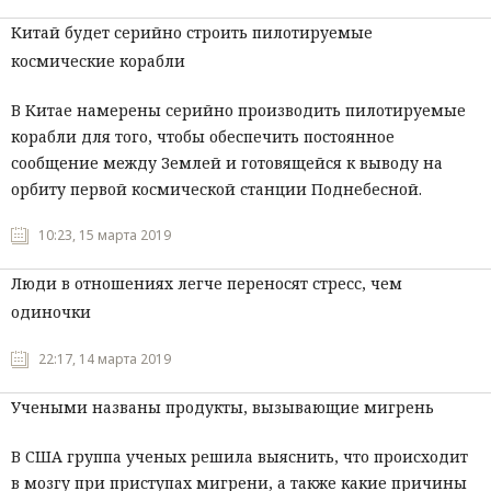
Китай будет серийно строить пилотируемые
космические корабли
В Китае намерены серийно производить пилотируемые
корабли для того, чтобы обеспечить постоянное
сообщение между Землей и готовящейся к выводу на
орбиту первой космической станции Поднебесной.
10:23, 15 марта 2019
Люди в отношениях легче переносят стресс, чем
одиночки
22:17, 14 марта 2019
Учеными названы продукты, вызывающие мигрень
В США группа ученых решила выяснить, что происходит
в мозгу при приступах мигрени, а также какие причины