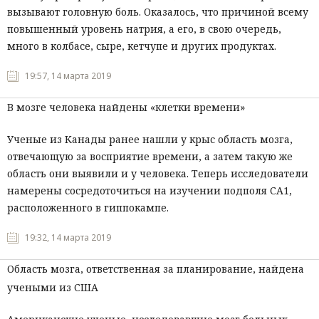
вызывают головную боль. Оказалось, что причиной всему
повышенный уровень натрия, а его, в свою очередь,
много в колбасе, сыре, кетчупе и других продуктах.
19:57, 14 марта 2019
В мозге человека найдены «клетки времени»
Ученые из Канады ранее нашли у крыс область мозга,
отвечающую за восприятие времени, а затем такую же
область они выявили и у человека. Теперь исследователи
намерены сосредоточиться на изучении подполя СА1,
расположенного в гиппокампе.
19:32, 14 марта 2019
Область мозга, ответственная за планирование, найдена
учеными из США