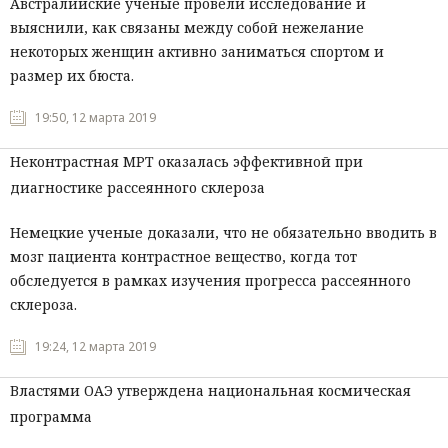
Австралийские ученые провели исследование и
выяснили, как связаны между собой нежелание
некоторых женщин активно заниматься спортом и
размер их бюста.
19:50, 12 марта 2019
Неконтрастная МРТ оказалась эффективной при
диагностике рассеянного склероза
Немецкие ученые доказали, что не обязательно вводить в
мозг пациента контрастное вещество, когда тот
обследуется в рамках изучения прогресса рассеянного
склероза.
19:24, 12 марта 2019
Властями ОАЭ утверждена национальная космическая
программа