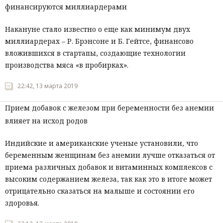
финансируются миллиардерами
Накануне стало известно о еще как минимум двух
миллиардерах – Р. Брэнсоне и Б. Гейтсе, финансово
вложившихся в стартапы, создающие технологии
производства мяса «в пробирках».
22:42, 13 марта 2019
Прием добавок с железом при беременности без анемии
влияет на исход родов
Индийские и американские ученые установили, что
беременным женщинам без анемии лучше отказаться от
приема различных добавок и витаминных комплексов с
высоким содержанием железа, так как это в итоге может
отрицательно сказаться на малыше и состоянии его
здоровья.