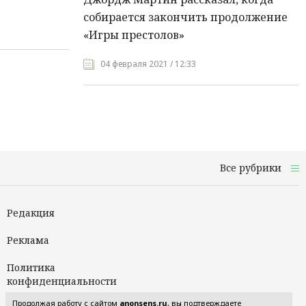
собирается закончить продолжение
«Игры престолов»
04 февраля 2021 / 12:33
Все рубрики
Редакция
Реклама
Политика
конфиденциальности
Продолжая работу с сайтом
anonsens.ru
, вы подтверждаете