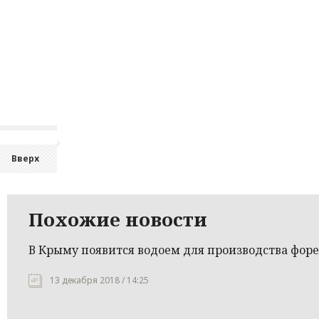
Вверх
Похожие новости
В Крыму появится водоем для производства фор
13 декабря 2018 / 14:25