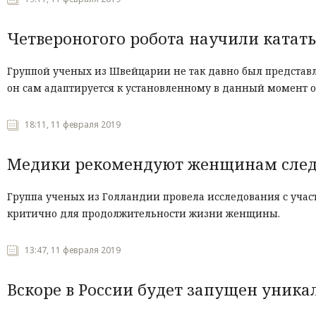
Четвероногого робота научили катать
Группой ученых из Швейцарии не так давно был представле
он сам адаптируется к установленному в данный момент 
18:11, 11 февраля 2019
Медики рекомендуют женщинам следит
Группа ученых из Голландии провела исследования с участ
критично для продолжительности жизни женщины.
13:47, 11 февраля 2019
Вскоре в России будет запущен уник