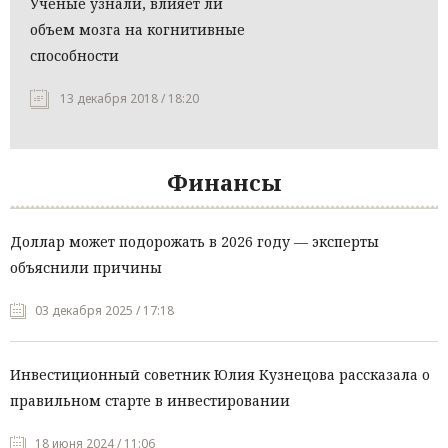
Ученые узнали, влияет ли
объем мозга на когнитивные
способности
13 декабря 2018 / 18:20
Финансы
Доллар может подорожать в 2026 году — эксперты
объяснили причины
03 декабря 2025 / 17:18
Инвестиционный советник Юлия Кузнецова рассказала о
правильном старте в инвестировании
18 июня 2024 / 11:06