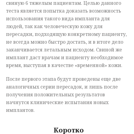
свиную 6 тяжелым пациентам. Целью данного
теста является попытка доказать возможность
использования такого вида импланта для
людей, так как человеческую кожу для
пересадки, подходящую конкретному пациенту,
не всегда можно быстро достать, и в итоге дело
заканчивается летальным исходом. Свиной же
имплант даст врачам и пациенту необходимое
время, выступая в качестве «временной» кожи.
После первого этапа будут проведены еще две
аналогичных серии пересадок, и лишь после
получения положительных результатов
начнутся клинические испытания новых
имплантов.
Коротко