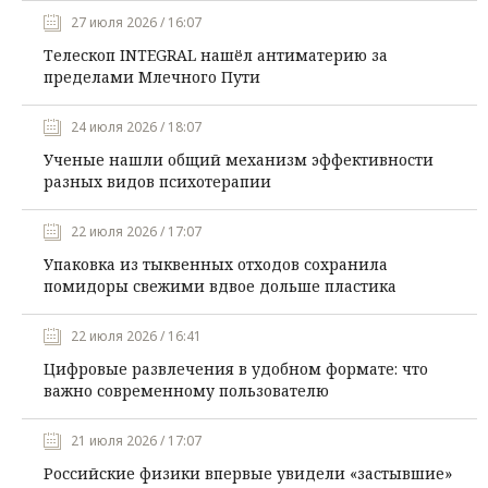
27 июля 2026 / 16:07
Телескоп INTEGRAL нашёл антиматерию за
пределами Млечного Пути
24 июля 2026 / 18:07
Ученые нашли общий механизм эффективности
разных видов психотерапии
22 июля 2026 / 17:07
Упаковка из тыквенных отходов сохранила
помидоры свежими вдвое дольше пластика
22 июля 2026 / 16:41
Цифровые развлечения в удобном формате: что
важно современному пользователю
21 июля 2026 / 17:07
Российские физики впервые увидели «застывшие»