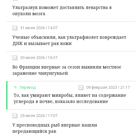
Ультразвук поможет доставлять лекарства в
опухоли мозга
31 июля 2026 / 14:07
Ученые объяснили, как ультрафиолет повреждает
ДНК и вызывает рак кожи
30 июля 2026 / 16:37
Во Франции впервые за сезон выявили местное
заражение чикунгуньей
Перевод
09 февраля 2023 / 21:17
То, как умирают микробы, влияет на содержание
углерода в почве, показало исследование
29 июля 2026 / 17:07
У пресноводных рыб впервые нашли
передающийся рак