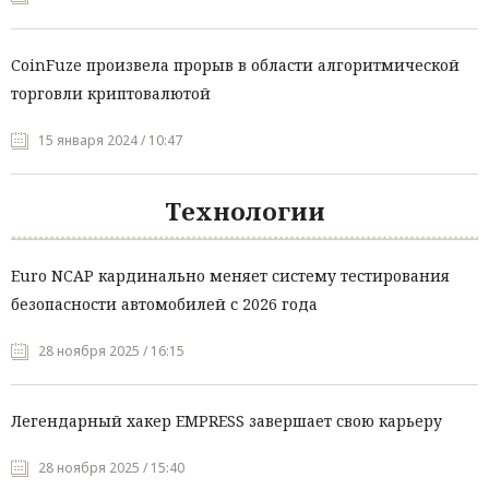
CoinFuze произвела прорыв в области алгоритмической
торговли криптовалютой
15 января 2024 / 10:47
Технологии
Euro NCAP кардинально меняет систему тестирования
безопасности автомобилей с 2026 года
28 ноября 2025 / 16:15
Легендарный хакер EMPRESS завершает свою карьеру
28 ноября 2025 / 15:40