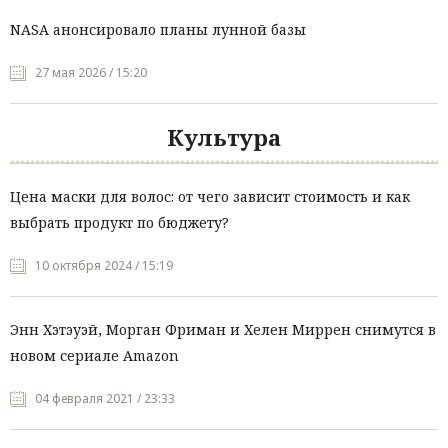
NASA анонсировало планы лунной базы
27 мая 2026 / 15:20
Культура
Цена маски для волос: от чего зависит стоимость и как
выбрать продукт по бюджету?
10 октября 2024 / 15:19
Энн Хэтэуэй, Морган Фриман и Хелен Миррен снимутся в
новом сериале Amazon
04 февраля 2021 / 23:33