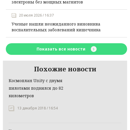
электроны без мощных магнитов
20 июля 2026 / 16:37
Ученые нашли неожиданного виновника
воспалительных заболеваний кишечника
Показать все новости
Похожие новости
Космоплан Unity с двумя
пилотами поднялся до 82
километров
13 декабря 2018 / 16:54