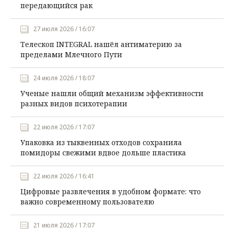
передающийся рак
27 июля 2026 / 16:07
Телескоп INTEGRAL нашёл антиматерию за
пределами Млечного Пути
24 июля 2026 / 18:07
Ученые нашли общий механизм эффективности
разных видов психотерапии
22 июля 2026 / 17:07
Упаковка из тыквенных отходов сохранила
помидоры свежими вдвое дольше пластика
22 июля 2026 / 16:41
Цифровые развлечения в удобном формате: что
важно современному пользователю
21 июля 2026 / 17:07