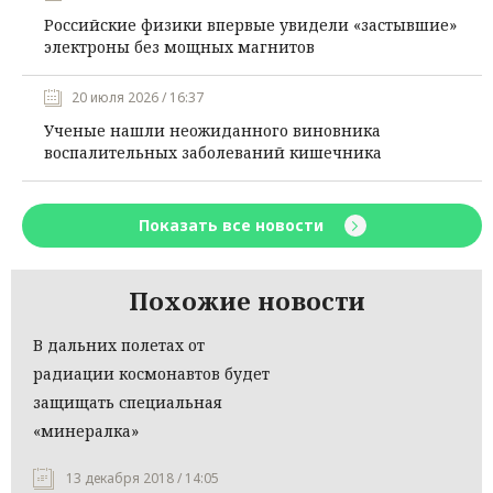
Российские физики впервые увидели «застывшие»
электроны без мощных магнитов
20 июля 2026 / 16:37
Ученые нашли неожиданного виновника
воспалительных заболеваний кишечника
Показать все новости
Похожие новости
В дальних полетах от
радиации космонавтов будет
защищать специальная
«минералка»
13 декабря 2018 / 14:05