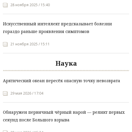
28 ноября 2025 / 15:40
Искусственный интеллект предсказывает болезни
гораздо раньше проявления симптомов
21 ноября 2025 / 15:11
Наука
Арктический океан пересёк опасную точку невозврата
29 мая 2026 / 17:04
Обнаружен первичный чёрный нарой — реликт первых
секунд после Большого взрыва