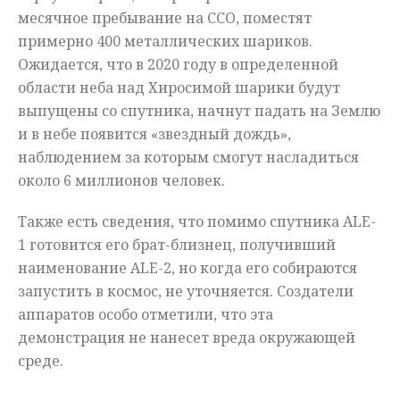
месячное пребывание на ССО, поместят
примерно 400 металлических шариков.
Ожидается, что в 2020 году в определенной
области неба над Хиросимой шарики будут
выпущены со спутника, начнут падать на Землю
и в небе появится «звездный дождь»,
наблюдением за которым смогут насладиться
около 6 миллионов человек.
Также есть сведения, что помимо спутника ALE-
1 готовится его брат-близнец, получивший
наименование ALE-2, но когда его собираются
запустить в космос, не уточняется. Создатели
аппаратов особо отметили, что эта
демонстрация не нанесет вреда окружающей
среде.