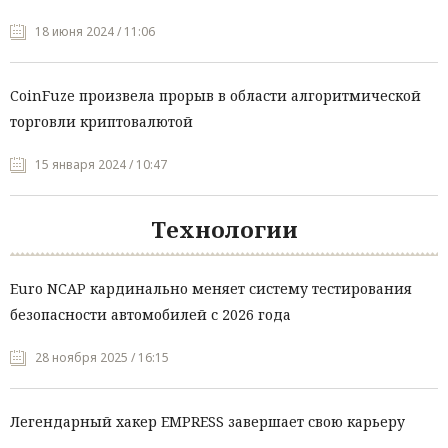
18 июня 2024 / 11:06
CoinFuze произвела прорыв в области алгоритмической
торговли криптовалютой
15 января 2024 / 10:47
Технологии
Euro NCAP кардинально меняет систему тестирования
безопасности автомобилей с 2026 года
28 ноября 2025 / 16:15
Легендарный хакер EMPRESS завершает свою карьеру