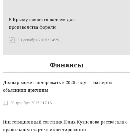
В Крыму появится водоем для
производства форели
13 декабря 2018 / 14:25
Финансы
Доллар может подорожать в 2026 году — эксперты
объяснили причины
03 декабря 2025 / 17:18
Инвестиционный советник Юлия Кузнецова рассказала о
правильном старте в инвестировании