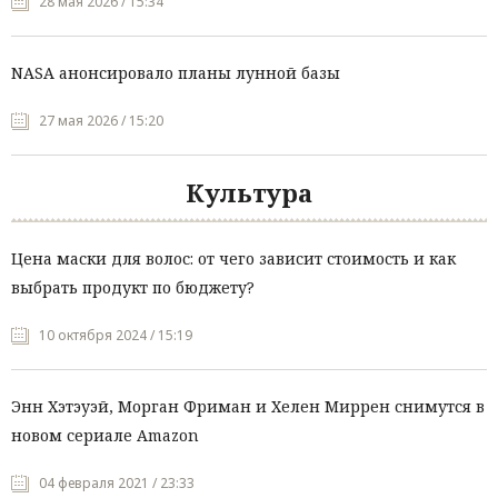
28 мая 2026 / 15:34
NASA анонсировало планы лунной базы
27 мая 2026 / 15:20
Культура
Цена маски для волос: от чего зависит стоимость и как
выбрать продукт по бюджету?
10 октября 2024 / 15:19
Энн Хэтэуэй, Морган Фриман и Хелен Миррен снимутся в
новом сериале Amazon
04 февраля 2021 / 23:33