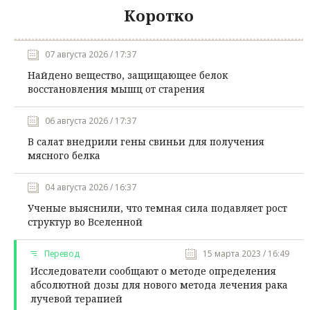
Коротко
07 августа 2026 / 17:37
Найдено вещество, защищающее белок
восстановления мышц от старения
06 августа 2026 / 17:37
В салат внедрили гены свиньи для получения
мясного белка
04 августа 2026 / 16:37
Ученые выяснили, что темная сила подавляет рост
структур во Вселенной
Перевод
15 марта 2023 / 16:49
Исследователи сообщают о методе определения
абсолютной дозы для нового метода лечения рака
лучевой терапией