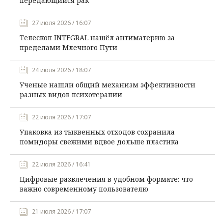
передающийся рак
27 июля 2026 / 16:07
Телескоп INTEGRAL нашёл антиматерию за
пределами Млечного Пути
24 июля 2026 / 18:07
Ученые нашли общий механизм эффективности
разных видов психотерапии
22 июля 2026 / 17:07
Упаковка из тыквенных отходов сохранила
помидоры свежими вдвое дольше пластика
22 июля 2026 / 16:41
Цифровые развлечения в удобном формате: что
важно современному пользователю
21 июля 2026 / 17:07