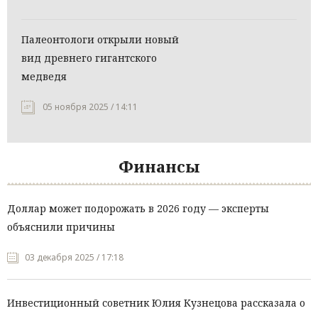
Палеонтологи открыли новый
вид древнего гигантского
медведя
05 ноября 2025 / 14:11
Финансы
Доллар может подорожать в 2026 году — эксперты
объяснили причины
03 декабря 2025 / 17:18
Инвестиционный советник Юлия Кузнецова рассказала о