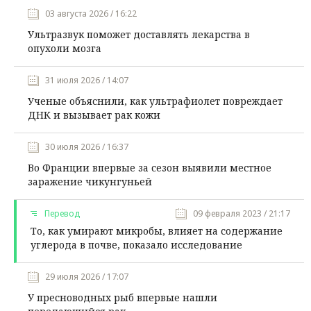
03 августа 2026 / 16:22
Ультразвук поможет доставлять лекарства в
опухоли мозга
31 июля 2026 / 14:07
Ученые объяснили, как ультрафиолет повреждает
ДНК и вызывает рак кожи
30 июля 2026 / 16:37
Во Франции впервые за сезон выявили местное
заражение чикунгуньей
Перевод
09 февраля 2023 / 21:17
То, как умирают микробы, влияет на содержание
углерода в почве, показало исследование
29 июля 2026 / 17:07
У пресноводных рыб впервые нашли