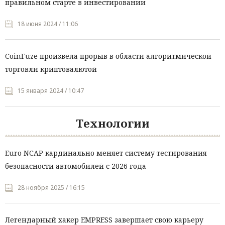
правильном старте в инвестировании
18 июня 2024 / 11:06
CoinFuze произвела прорыв в области алгоритмической
торговли криптовалютой
15 января 2024 / 10:47
Технологии
Euro NCAP кардинально меняет систему тестирования
безопасности автомобилей с 2026 года
28 ноября 2025 / 16:15
Легендарный хакер EMPRESS завершает свою карьеру