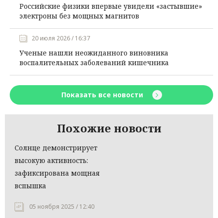
Российские физики впервые увидели «застывшие»
электроны без мощных магнитов
20 июля 2026 / 16:37
Ученые нашли неожиданного виновника
воспалительных заболеваний кишечника
Показать все новости
Похожие новости
Солнце демонстрирует
высокую активность:
зафиксирована мощная
вспышка
05 ноября 2025 / 12:40