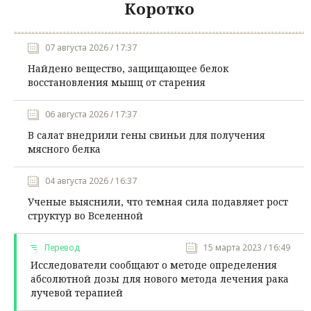
Коротко
07 августа 2026 / 17:37
Найдено вещество, защищающее белок
восстановления мышц от старения
06 августа 2026 / 17:37
В салат внедрили гены свиньи для получения
мясного белка
04 августа 2026 / 16:37
Ученые выяснили, что темная сила подавляет рост
структур во Вселенной
Перевод
15 марта 2023 / 16:49
Исследователи сообщают о методе определения
абсолютной дозы для нового метода лечения рака
лучевой терапией