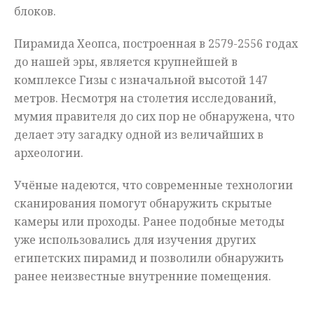
блоков.
Пирамида Хеопса, построенная в 2579-2556 годах
до нашей эры, является крупнейшей в
комплексе Гизы с изначальной высотой 147
метров. Несмотря на столетия исследований,
мумия правителя до сих пор не обнаружена, что
делает эту загадку одной из величайших в
археологии.
Учёные надеются, что современные технологии
сканирования помогут обнаружить скрытые
камеры или проходы. Ранее подобные методы
уже использовались для изучения других
египетских пирамид и позволили обнаружить
ранее неизвестные внутренние помещения.