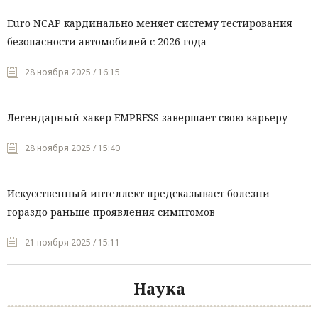
Euro NCAP кардинально меняет систему тестирования
безопасности автомобилей с 2026 года
28 ноября 2025 / 16:15
Легендарный хакер EMPRESS завершает свою карьеру
28 ноября 2025 / 15:40
Искусственный интеллект предсказывает болезни
гораздо раньше проявления симптомов
21 ноября 2025 / 15:11
Наука