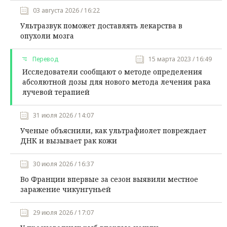
03 августа 2026 / 16:22
Ультразвук поможет доставлять лекарства в
опухоли мозга
Перевод
15 марта 2023 / 16:49
Исследователи сообщают о методе определения
абсолютной дозы для нового метода лечения рака
лучевой терапией
31 июля 2026 / 14:07
Ученые объяснили, как ультрафиолет повреждает
ДНК и вызывает рак кожи
30 июля 2026 / 16:37
Во Франции впервые за сезон выявили местное
заражение чикунгуньей
29 июля 2026 / 17:07