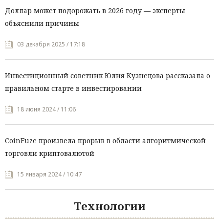
Доллар может подорожать в 2026 году — эксперты
объяснили причины
03 декабря 2025 / 17:18
Инвестиционный советник Юлия Кузнецова рассказала о
правильном старте в инвестировании
18 июня 2024 / 11:06
CoinFuze произвела прорыв в области алгоритмической
торговли криптовалютой
15 января 2024 / 10:47
Технологии