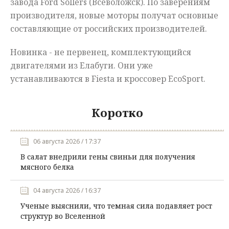
завода Ford Sollers (Всеволожск). По заверениям
производителя, новые моторы получат основные
составляющие от российских производителей.
Новинка - не первенец, комплектующийся
двигателями из Елабуги. Они уже
устанавливаются в Fiesta и кроссовер EcoSport.
Коротко
06 августа 2026 / 17:37
В салат внедрили гены свиньи для получения
мясного белка
04 августа 2026 / 16:37
Ученые выяснили, что темная сила подавляет рост
структур во Вселенной