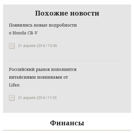
Похожие новости
Появились новые подробности
о Honda CR-V
21 апреля 2016 / 10:45
Российский рынок пополнится
китайскими новинками от
Lifan
21 апреля 2016 / 11:01
Финансы