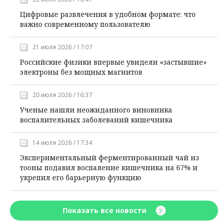
Цифровые развлечения в удобном формате: что
важно современному пользователю
21 июля 2026 / 17:07
Российские физики впервые увидели «застывшие»
электроны без мощных магнитов
20 июля 2026 / 16:37
Ученые нашли неожиданного виновника
воспалительных заболеваний кишечника
14 июля 2026 / 17:34
Экспериментальный ферментированный чай из
тооны подавил воспаление кишечника на 67% и
укрепил его барьерную функцию
Показать все новости