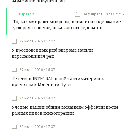
заражение чикунгуньей
Перевод
09 февраля 2023 / 21:17
То, как умирают микробы, влияет на содержание
углерода в почве, показало исследование
29 июля 2026 / 17:07
У пресноводных рыб впервые нашли
передающийся рак
27 июля 2026 / 16:07
Телескоп INTEGRAL нашёл антиматерию за
пределами Млечного Пути
24 июля 2026 / 18:07
Ученые нашли общий механизм эффективности
разных видов психотерапии
22 июля 2026 / 17:07