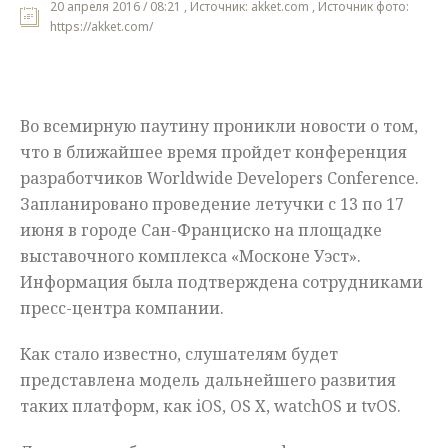
20 апреля 2016 / 08:21 , Источник: akket.com , Источник фото:
https://akket.com/
Мнения
Происшествия
Во всемирную паутину проникли новости о том,
что в ближайшее время пройдет конференция
разработчиков Worldwide Developers Conference.
Запланировано проведение летучки с 13 по 17
июня в городе Сан-Франциско на площадке
выставочного комплекса «Москоне Уэст».
Информация была подтверждена сотрудниками
пресс-центра компании.
Как стало известно, слушателям будет
представлена модель дальнейшего развития
таких платформ, как iOS, OS X, watchOS и tvOS.