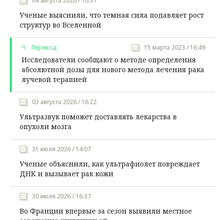
04 августа 2026 / 16:37
Ученые выяснили, что темная сила подавляет рост
структур во Вселенной
Перевод
15 марта 2023 / 16:49
Исследователи сообщают о методе определения
абсолютной дозы для нового метода лечения рака
лучевой терапией
03 августа 2026 / 16:22
Ультразвук поможет доставлять лекарства в
опухоли мозга
31 июля 2026 / 14:07
Ученые объяснили, как ультрафиолет повреждает
ДНК и вызывает рак кожи
30 июля 2026 / 16:37
Во Франции впервые за сезон выявили местное