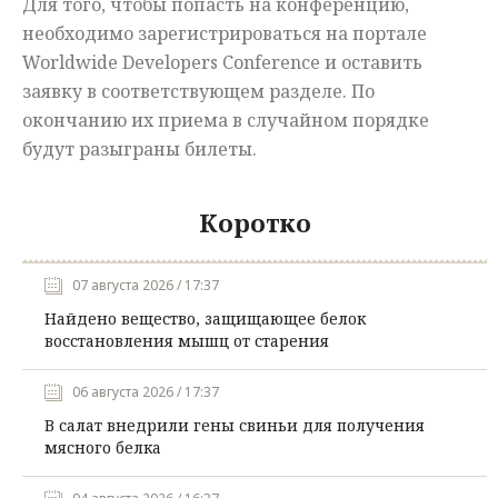
Для того, чтобы попасть на конференцию,
необходимо зарегистрироваться на портале
Worldwide Developers Conference и оставить
заявку в соответствующем разделе. По
окончанию их приема в случайном порядке
будут разыграны билеты.
Коротко
07 августа 2026 / 17:37
Найдено вещество, защищающее белок
восстановления мышц от старения
06 августа 2026 / 17:37
В салат внедрили гены свиньи для получения
мясного белка