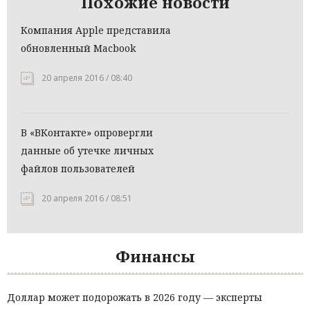
Похожие новости
Компания Apple представила
обновленный Macbook
20 апреля 2016 / 08:40
В «ВКонтакте» опровергли
данные об утечке личных
файлов пользователей
20 апреля 2016 / 08:51
Финансы
Доллар может подорожать в 2026 году — эксперты