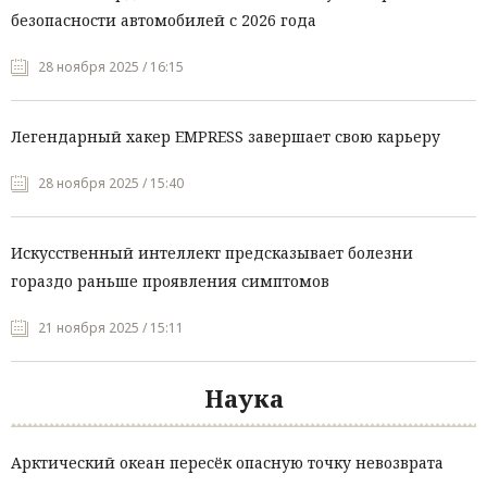
безопасности автомобилей с 2026 года
28 ноября 2025 / 16:15
Легендарный хакер EMPRESS завершает свою карьеру
28 ноября 2025 / 15:40
Искусственный интеллект предсказывает болезни
гораздо раньше проявления симптомов
21 ноября 2025 / 15:11
Наука
Арктический океан пересёк опасную точку невозврата