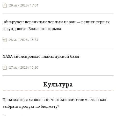
29 мая 2026 / 17:04
Обнаружен первичный чёрный нарой — реликт первых
секунд после Большого взрыва
28 мая 2026 / 15:34
NASA анонсировало планы лунной базы
27 мая 2026 / 15:20
Культура
Цена маски для волос: от чего зависит стоимость и как
выбрать продукт по бюджету?