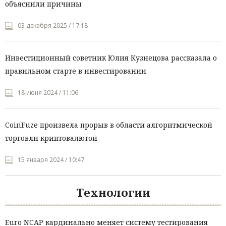
объяснили причины
03 декабря 2025 / 17:18
Инвестиционный советник Юлия Кузнецова рассказала о
правильном старте в инвестировании
18 июня 2024 / 11:06
CoinFuze произвела прорыв в области алгоритмической
торговли криптовалютой
15 января 2024 / 10:47
Технологии
Euro NCAP кардинально меняет систему тестирования