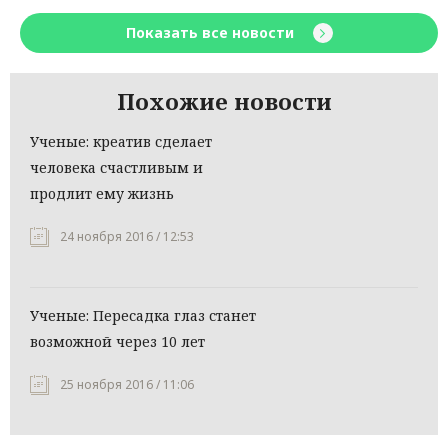
Показать все новости
Похожие новости
Ученые: креатив сделает
человека счастливым и
продлит ему жизнь
24 ноября 2016 / 12:53
Ученые: Пересадка глаз станет
возможной через 10 лет
25 ноября 2016 / 11:06