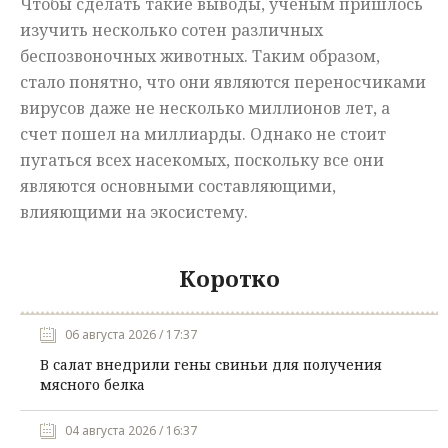
Чтобы сделать такие выводы, ученым пришлось
изучить несколько сотен различных
беспозвоночных животных. Таким образом,
стало понятно, что они являются переносчиками
вирусов даже не несколько миллионов лет, а
счет пошел на миллиарды. Однако не стоит
пугаться всех насекомых, поскольку все они
являются основными составляющими,
влияющими на экосистему.
Коротко
06 августа 2026 / 17:37
В салат внедрили гены свиньи для получения
мясного белка
04 августа 2026 / 16:37