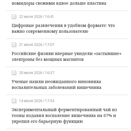
помидоры свежими вдвое дольше пластика
22 июля 2026 / 16:41
Цифровые развлечения в удобном формате: что
важно современному пользователю
21 июля 2026 / 17:07
Российские физики впервые увидели «застывшие»
электроны без мощных магнитов
20 июля 2026 / 16:37
Ученые нашли неожиданного виновника
воспалительных заболеваний кишечника
14 июля 2026 / 17:34
Экспериментальный ферментированный чай из
тооны подавил воспаление кишечника на 67% и
укрепил его барьерную функцию