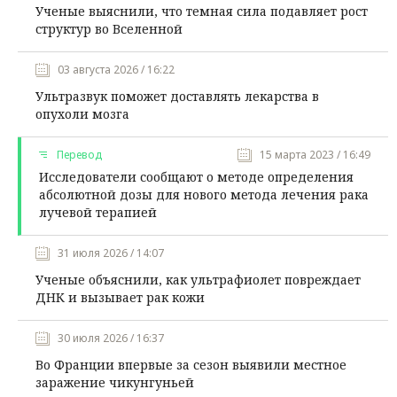
Ученые выяснили, что темная сила подавляет рост
структур во Вселенной
03 августа 2026 / 16:22
Ультразвук поможет доставлять лекарства в
опухоли мозга
Перевод
15 марта 2023 / 16:49
Исследователи сообщают о методе определения
абсолютной дозы для нового метода лечения рака
лучевой терапией
31 июля 2026 / 14:07
Ученые объяснили, как ультрафиолет повреждает
ДНК и вызывает рак кожи
30 июля 2026 / 16:37
Во Франции впервые за сезон выявили местное
заражение чикунгуньей