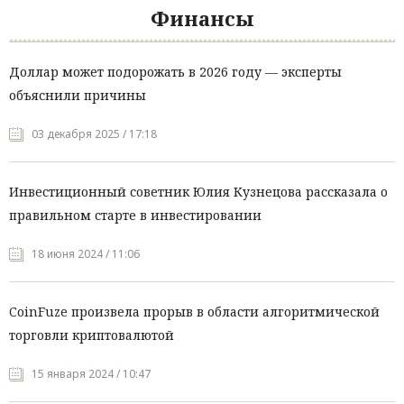
Финансы
Доллар может подорожать в 2026 году — эксперты
объяснили причины
03 декабря 2025 / 17:18
Инвестиционный советник Юлия Кузнецова рассказала о
правильном старте в инвестировании
18 июня 2024 / 11:06
CoinFuze произвела прорыв в области алгоритмической
торговли криптовалютой
15 января 2024 / 10:47