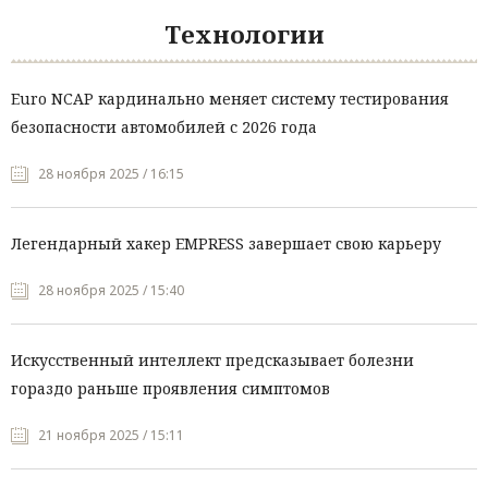
Технологии
Euro NCAP кардинально меняет систему тестирования
безопасности автомобилей с 2026 года
28 ноября 2025 / 16:15
Легендарный хакер EMPRESS завершает свою карьеру
28 ноября 2025 / 15:40
Искусственный интеллект предсказывает болезни
гораздо раньше проявления симптомов
21 ноября 2025 / 15:11