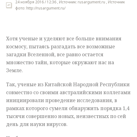
24 ноября 2016 / 12:36 , Источник: rusargument.ru , Источник
фото: http://rusargument.ru/
Мнения
Происшествия
Хотя ученые и уделяют все больше внимания
космосу, пытаясь разгадать все возможные
загадки Вселенной, все равно остается
множество тайн, которые окружают нас на
Земле.
Так, ученые из Китайской Народной Республики
совместно со своими австралийскими коллегами
инициировали проведение исследования, в
рамках которого сумели обнаружить порядка 1,4
тысячи совершенно новых, неизвестных по сей
день для науки вирусов.