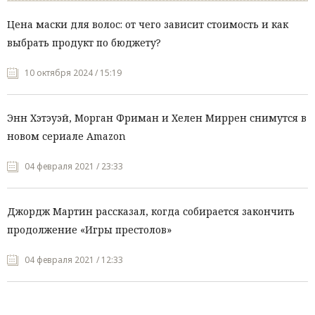
Цена маски для волос: от чего зависит стоимость и как
выбрать продукт по бюджету?
10 октября 2024 / 15:19
Энн Хэтэуэй, Морган Фриман и Хелен Миррен снимутся в
новом сериале Amazon
04 февраля 2021 / 23:33
Джордж Мартин рассказал, когда собирается закончить
продолжение «Игры престолов»
04 февраля 2021 / 12:33