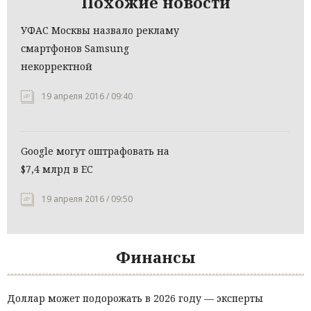
Похожие новости
УФАС Москвы назвало рекламу
смартфонов Samsung
некорректной
19 апреля 2016 / 09:40
Google могут оштрафовать на
$7,4 млрд в ЕС
19 апреля 2016 / 09:50
Финансы
Доллар может подорожать в 2026 году — эксперты