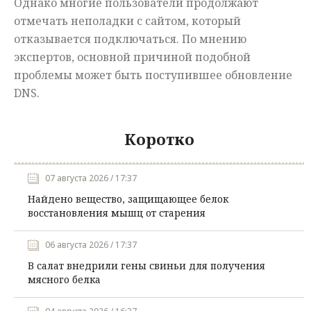
Однако многие пользователи продолжают
отмечать неполадки с сайтом, который
отказывается подключаться. По мнению
экспертов, основной причиной подобной
проблемы может быть поступившее обновление
DNS.
Коротко
07 августа 2026 / 17:37
Найдено вещество, защищающее белок
восстановления мышц от старения
06 августа 2026 / 17:37
В салат внедрили гены свиньи для получения
мясного белка