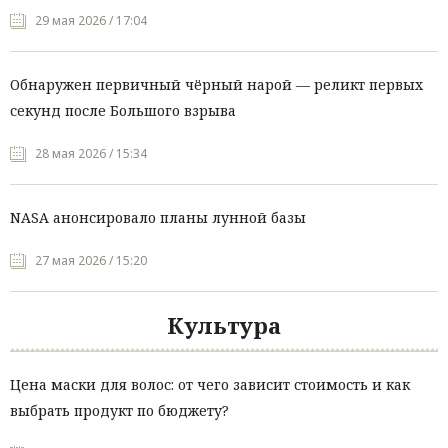
29 мая 2026 / 17:04
Обнаружен первичный чёрный нарой — реликт первых
секунд после Большого взрыва
28 мая 2026 / 15:34
NASA анонсировало планы лунной базы
27 мая 2026 / 15:20
Культура
Цена маски для волос: от чего зависит стоимость и как
выбрать продукт по бюджету?