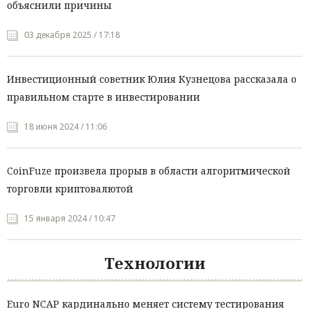
объяснили причины
03 декабря 2025 / 17:18
Инвестиционный советник Юлия Кузнецова рассказала о
правильном старте в инвестировании
18 июня 2024 / 11:06
CoinFuze произвела прорыв в области алгоритмической
торговли криптовалютой
15 января 2024 / 10:47
Технологии
Euro NCAP кардинально меняет систему тестирования