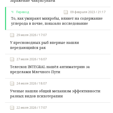
заражение чикунгуньей
Перевод
09 февраля 2023 / 21:17
То, как умирают микробы, влияет на содержание
углерода в почве, показало исследование
29 июля 2026 / 17:07
У пресноводных рыб впервые нашли
передающийся рак
27 июля 2026 / 16:07
Телескоп INTEGRAL нашёл антиматерию за
пределами Млечного Пути
24 июля 2026 / 18:07
Ученые нашли общий механизм эффективности
разных видов психотерапии
22 июля 2026 / 17:07