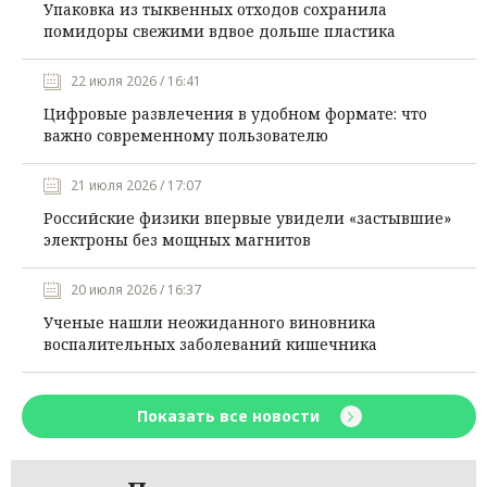
Упаковка из тыквенных отходов сохранила
помидоры свежими вдвое дольше пластика
22 июля 2026 / 16:41
Цифровые развлечения в удобном формате: что
важно современному пользователю
21 июля 2026 / 17:07
Российские физики впервые увидели «застывшие»
электроны без мощных магнитов
20 июля 2026 / 16:37
Ученые нашли неожиданного виновника
воспалительных заболеваний кишечника
Показать все новости