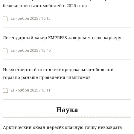
безопасности автомобилей с 2026 года
28 ноября 2025 / 16:15
Легендарный хакер EMPRESS завершает свою карьеру
28 ноября 2025 / 15:40
Искусственный интеллект предсказывает болезни
гораздо раньше проявления симптомов
21 ноября 2025 / 15:11
Наука
Арктический океан пересёк опасную точку невозврата