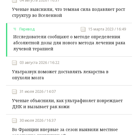
04 августа 2026 / 16:37
Ученые выяснили, что темная сила подавляет рост
структур во Вселенной
Перевод
15 марта 2023 / 16:49
Исследователи сообщают о методе определения
абсолютной дозы для нового метода лечения рака
лучевой терапией
03 августа 2026 / 16:22
Ультразвук поможет доставлять лекарства в
опухоли мозга
31 июля 2026 / 14:07
Ученые объяснили, как ультрафиолет повреждает
ДНК и вызывает рак кожи
30 июля 2026 / 16:37
Во Франции впервые за сезон выявили местное