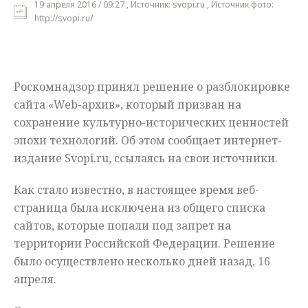
19 апреля 2016 / 09:27 , Источник: svopi.ru , Источник фото:
http://svopi.ru/
Мнения
Происшествия
Роскомнадзор принял решение о разблокировке
сайта «Web-архив», который призван на
сохранение культурно-исторических ценностей
эпохи технологий. Об этом сообщает интернет-
издание Svopi.ru, ссылаясь на свои источники.
Как стало известно, в настоящее время веб-
страница была исключена из общего списка
сайтов, которые попали под запрет на
территории Российской Федерации. Решение
было осуществлено несколько дней назад, 16
апреля.