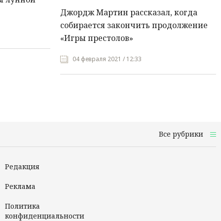
Джордж Мартин рассказал, когда
собирается закончить продолжение
«Игры престолов»
04 февраля 2021 / 12:33
Все рубрики
Редакция
Реклама
Политика
конфиденциальности