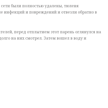
 сети были полностью удалены, тюленя
е инфекций и повреждений и отвезли обратно в
ателей, перед отплытием этот парень оглянулся на
долго на них смотрел. Затем вошел в воду и